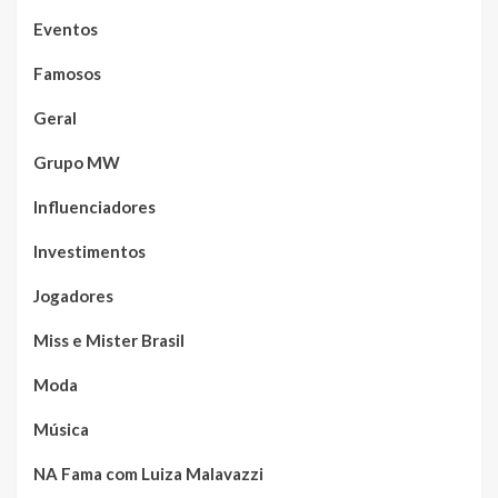
Eventos
Famosos
Geral
Grupo MW
Influenciadores
Investimentos
Jogadores
Miss e Mister Brasil
Moda
Música
NA Fama com Luiza Malavazzi