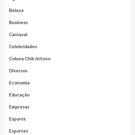
Beleza
Business
Carnaval
Celebridades
Coluna Chik Jeitoso
Diversos
Economia
Educação
Empresas
Esporte
Esportes