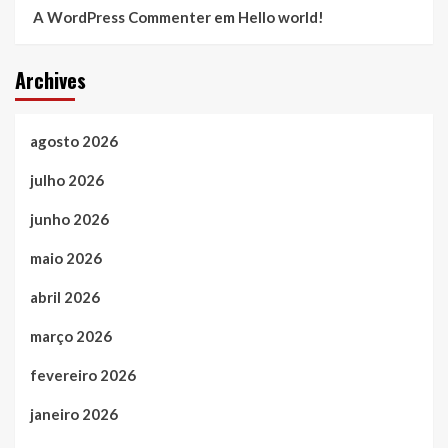
A WordPress Commenter
em
Hello world!
Archives
agosto 2026
julho 2026
junho 2026
maio 2026
abril 2026
março 2026
fevereiro 2026
janeiro 2026