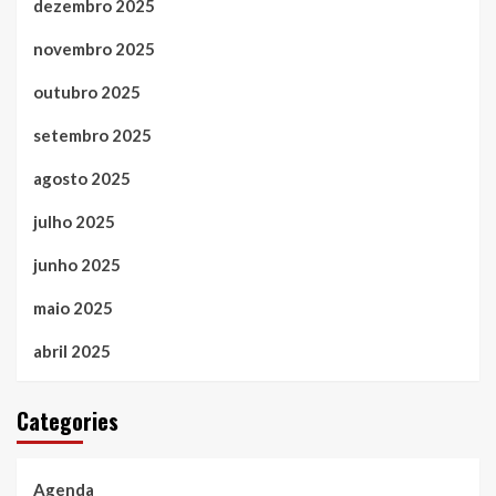
dezembro 2025
novembro 2025
outubro 2025
setembro 2025
agosto 2025
julho 2025
junho 2025
maio 2025
abril 2025
Categories
Agenda