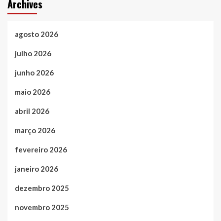
Archives
agosto 2026
julho 2026
junho 2026
maio 2026
abril 2026
março 2026
fevereiro 2026
janeiro 2026
dezembro 2025
novembro 2025