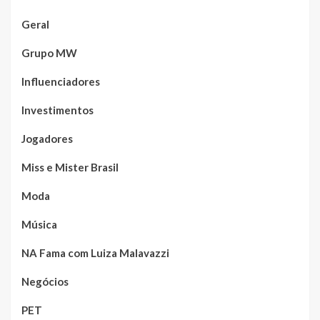
Geral
Grupo MW
Influenciadores
Investimentos
Jogadores
Miss e Mister Brasil
Moda
Música
NA Fama com Luiza Malavazzi
Negócios
PET