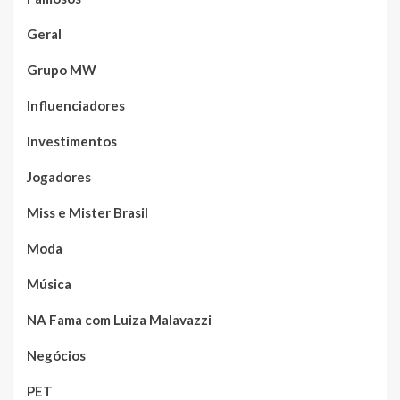
Geral
Grupo MW
Influenciadores
Investimentos
Jogadores
Miss e Mister Brasil
Moda
Música
NA Fama com Luiza Malavazzi
Negócios
PET