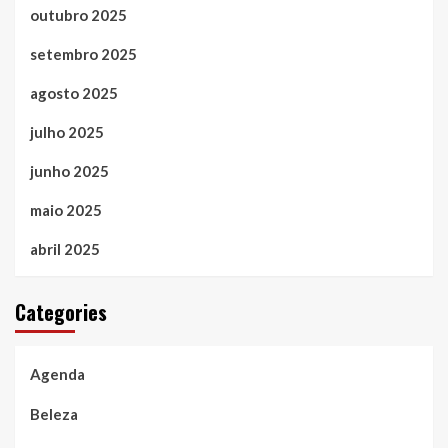
outubro 2025
setembro 2025
agosto 2025
julho 2025
junho 2025
maio 2025
abril 2025
Categories
Agenda
Beleza