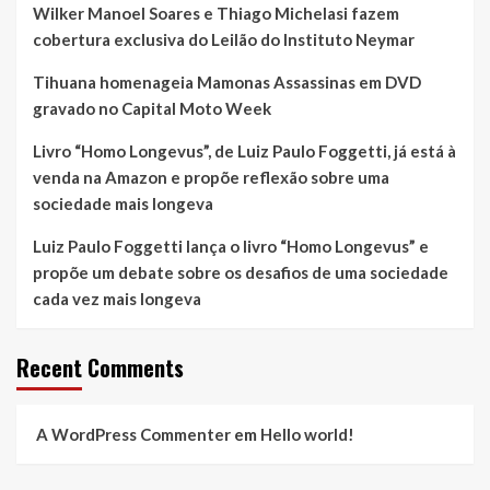
Wilker Manoel Soares e Thiago Michelasi fazem
cobertura exclusiva do Leilão do Instituto Neymar
Tihuana homenageia Mamonas Assassinas em DVD
gravado no Capital Moto Week
Livro “Homo Longevus”, de Luiz Paulo Foggetti, já está à
venda na Amazon e propõe reflexão sobre uma
sociedade mais longeva
Luiz Paulo Foggetti lança o livro “Homo Longevus” e
propõe um debate sobre os desafios de uma sociedade
cada vez mais longeva
Recent Comments
A WordPress Commenter
em
Hello world!