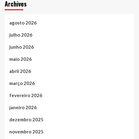
Archives
agosto 2026
julho 2026
junho 2026
maio 2026
abril 2026
março 2026
fevereiro 2026
janeiro 2026
dezembro 2025
novembro 2025