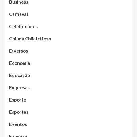
Business
Carnaval
Celebridades
Coluna Chik Jeitoso
Diversos
Economia
Educação
Empresas
Esporte
Esportes
Eventos
Famosos