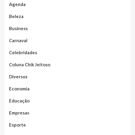
Agenda
Beleza
Business
Carnaval
Celebridades
Coluna Chik Jeitoso
Diversos
Economia
Educação
Empresas
Esporte