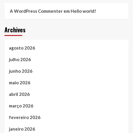
A WordPress Commenter
em
Hello world!
Archives
agosto 2026
julho 2026
junho 2026
maio 2026
abril 2026
março 2026
fevereiro 2026
janeiro 2026