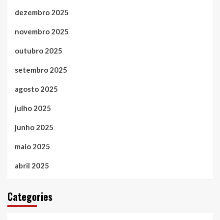
dezembro 2025
novembro 2025
outubro 2025
setembro 2025
agosto 2025
julho 2025
junho 2025
maio 2025
abril 2025
Categories