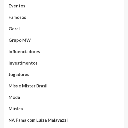
Eventos
Famosos
Geral
Grupo MW
Influenciadores
Investimentos
Jogadores
Miss e Mister Brasil
Moda
Música
NA Fama com Luiza Malavazzi