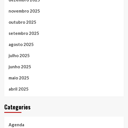
novembro 2025
outubro 2025
setembro 2025
agosto 2025
julho 2025
junho 2025
maio 2025
abril 2025
Categories
Agenda