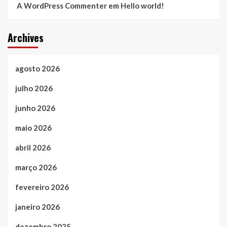
A WordPress Commenter
em
Hello world!
Archives
agosto 2026
julho 2026
junho 2026
maio 2026
abril 2026
março 2026
fevereiro 2026
janeiro 2026
dezembro 2025