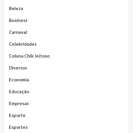
Beleza
Business
Carnaval
Celebridades
Coluna Chik Jeitoso
Diversos
Economia
Educação
Empresas
Esporte
Esportes