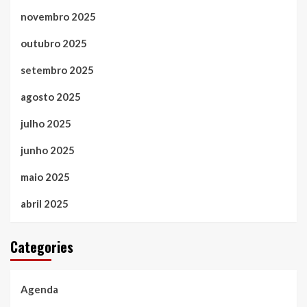
novembro 2025
outubro 2025
setembro 2025
agosto 2025
julho 2025
junho 2025
maio 2025
abril 2025
Categories
Agenda