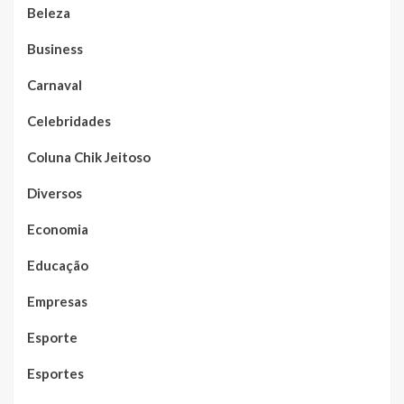
Beleza
Business
Carnaval
Celebridades
Coluna Chik Jeitoso
Diversos
Economia
Educação
Empresas
Esporte
Esportes