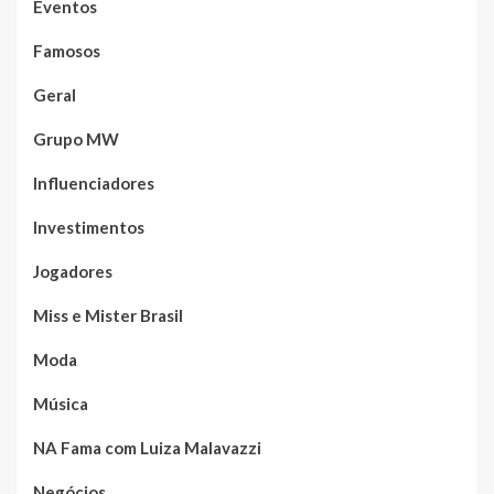
Eventos
Famosos
Geral
Grupo MW
Influenciadores
Investimentos
Jogadores
Miss e Mister Brasil
Moda
Música
NA Fama com Luiza Malavazzi
Negócios