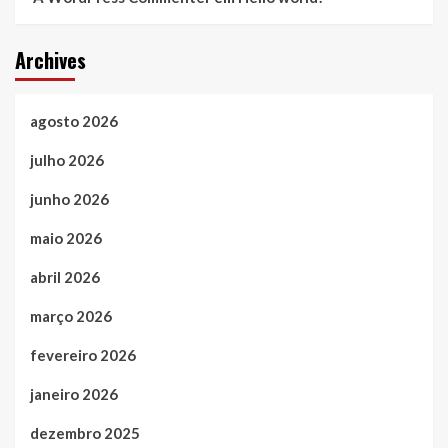
Archives
agosto 2026
julho 2026
junho 2026
maio 2026
abril 2026
março 2026
fevereiro 2026
janeiro 2026
dezembro 2025