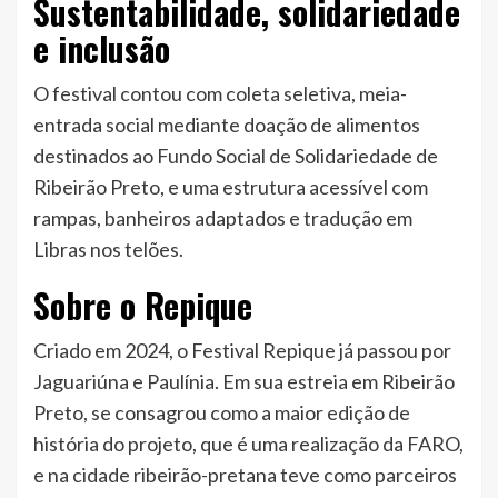
Sustentabilidade, solidariedade
e inclusão
O festival contou com coleta seletiva, meia-
entrada social mediante doação de alimentos
destinados ao Fundo Social de Solidariedade de
Ribeirão Preto, e uma estrutura acessível com
rampas, banheiros adaptados e tradução em
Libras nos telões.
Sobre o Repique
Criado em 2024, o Festival Repique já passou por
Jaguariúna e Paulínia. Em sua estreia em Ribeirão
Preto, se consagrou como a maior edição de
história do projeto, que é uma realização da FARO,
e na cidade ribeirão-pretana teve como parceiros