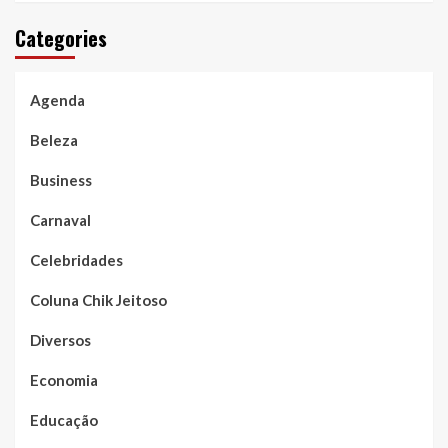
Categories
Agenda
Beleza
Business
Carnaval
Celebridades
Coluna Chik Jeitoso
Diversos
Economia
Educação