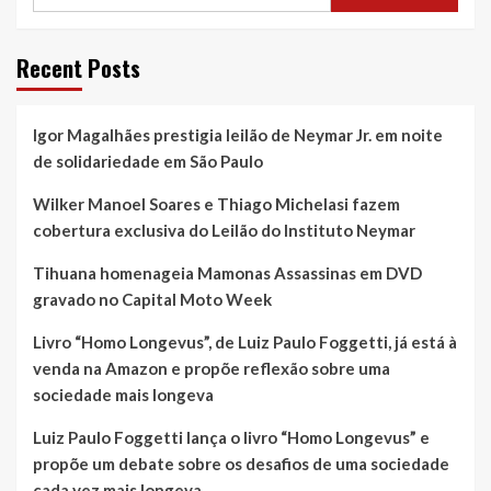
Recent Posts
Igor Magalhães prestigia leilão de Neymar Jr. em noite
de solidariedade em São Paulo
Wilker Manoel Soares e Thiago Michelasi fazem
cobertura exclusiva do Leilão do Instituto Neymar
Tihuana homenageia Mamonas Assassinas em DVD
gravado no Capital Moto Week
Livro “Homo Longevus”, de Luiz Paulo Foggetti, já está à
venda na Amazon e propõe reflexão sobre uma
sociedade mais longeva
Luiz Paulo Foggetti lança o livro “Homo Longevus” e
propõe um debate sobre os desafios de uma sociedade
cada vez mais longeva