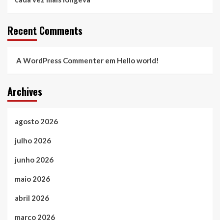
Recent Comments
A WordPress Commenter
em
Hello world!
Archives
agosto 2026
julho 2026
junho 2026
maio 2026
abril 2026
março 2026