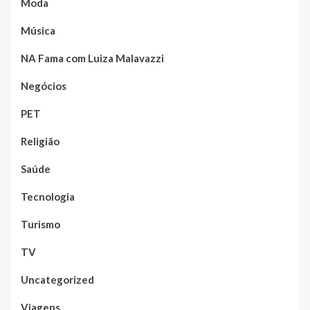
Moda
Música
NA Fama com Luiza Malavazzi
Negócios
PET
Religião
Saúde
Tecnologia
Turismo
TV
Uncategorized
Viagens