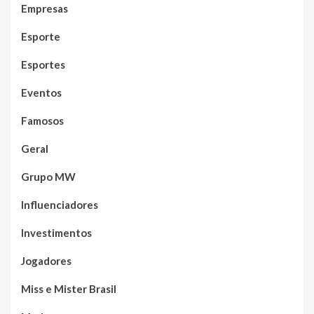
Empresas
Esporte
Esportes
Eventos
Famosos
Geral
Grupo MW
Influenciadores
Investimentos
Jogadores
Miss e Mister Brasil