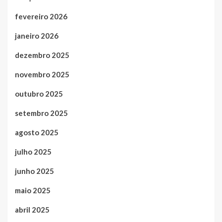
fevereiro 2026
janeiro 2026
dezembro 2025
novembro 2025
outubro 2025
setembro 2025
agosto 2025
julho 2025
junho 2025
maio 2025
abril 2025