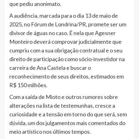
que pediu anonimato.
A audiência, marcada para o dia 13 de maio de
2025, no Fórum de Londrina/PR, promete ser um
divisor de águas no caso. É nela que Agesner
Monteiro deverá comprovar judicialmente que
cumpriu com a sua obrigação contratual e o seu
direito de participação como sócio-investidor na
carreira de Ana Castela e buscar o
reconhecimento de seus direitos, estimados em
R$ 150 milhões.
Com a saída de Mioto e outros rumores sobre
alterações na lista de testemunhas, cresce a
curiosidade e a tensão em torno do que será, sem
dúvida, um dos julgamentos mais comentados do
meio artístico nos últimos tempos.