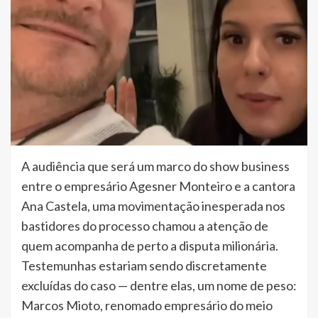
A audiência que será um marco do show business
entre o empresário Agesner Monteiro e a cantora
Ana Castela, uma movimentação inesperada nos
bastidores do processo chamou a atenção de
quem acompanha de perto a disputa milionária.
Testemunhas estariam sendo discretamente
excluídas do caso — dentre elas, um nome de peso:
Marcos Mioto, renomado empresário do meio