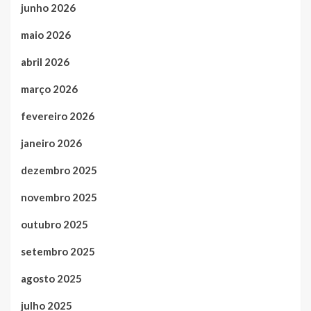
junho 2026
maio 2026
abril 2026
março 2026
fevereiro 2026
janeiro 2026
dezembro 2025
novembro 2025
outubro 2025
setembro 2025
agosto 2025
julho 2025