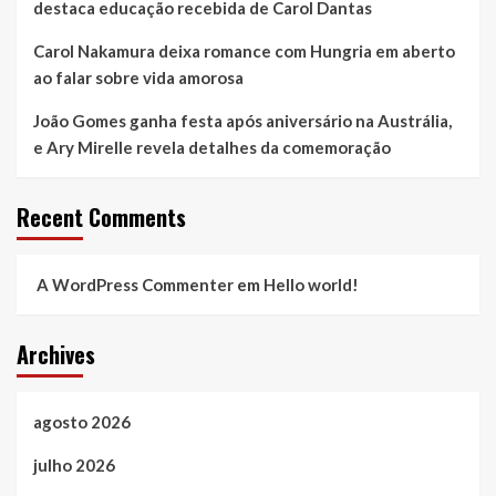
destaca educação recebida de Carol Dantas
Carol Nakamura deixa romance com Hungria em aberto
ao falar sobre vida amorosa
João Gomes ganha festa após aniversário na Austrália,
e Ary Mirelle revela detalhes da comemoração
Recent Comments
A WordPress Commenter
em
Hello world!
Archives
agosto 2026
julho 2026