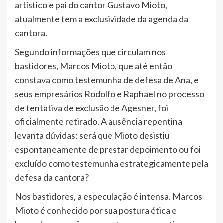
artístico e pai do cantor Gustavo Mioto,
atualmente tem a exclusividade da agenda da
cantora.
Segundo informações que circulam nos
bastidores, Marcos Mioto, que até então
constava como testemunha de defesa de Ana, e
seus empresários Rodolfo e Raphael no processo
de tentativa de exclusão de Agesner, foi
oficialmente retirado. A ausência repentina
levanta dúvidas: será que Mioto desistiu
espontaneamente de prestar depoimento ou foi
excluído como testemunha estrategicamente pela
defesa da cantora?
Nos bastidores, a especulação é intensa. Marcos
Mioto é conhecido por sua postura ética e