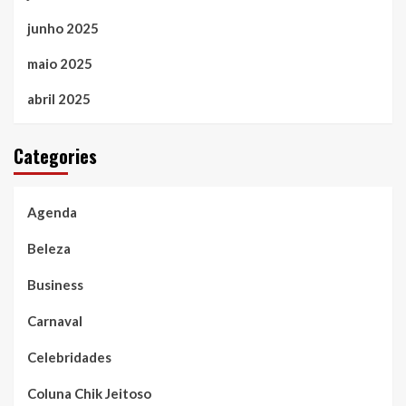
junho 2025
maio 2025
abril 2025
Categories
Agenda
Beleza
Business
Carnaval
Celebridades
Coluna Chik Jeitoso