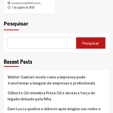
assessoriadefamosos
7 de agosto de 2026
Pesquisar
Pesquisar
Recent Posts
Walter Gabriel revela como a imprensa pode
transformar a imagem de empresas e profissionais
Gilberto Gil relembra Preta Gil e destaca força do
legado deixado pela filha
Davi Lucca quebra o silêncio após elogios nas redes e