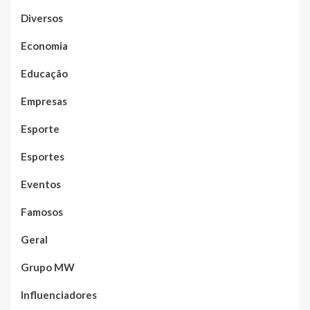
Diversos
Economia
Educação
Empresas
Esporte
Esportes
Eventos
Famosos
Geral
Grupo MW
Influenciadores