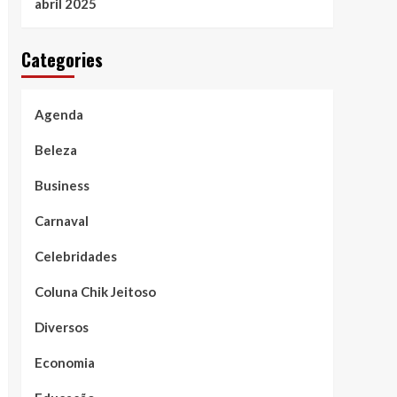
abril 2025
Categories
Agenda
Beleza
Business
Carnaval
Celebridades
Coluna Chik Jeitoso
Diversos
Economia