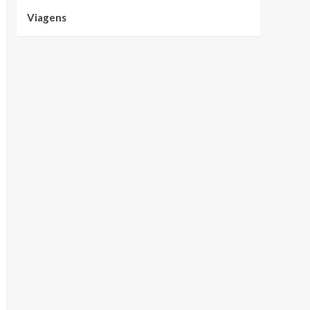
Viagens