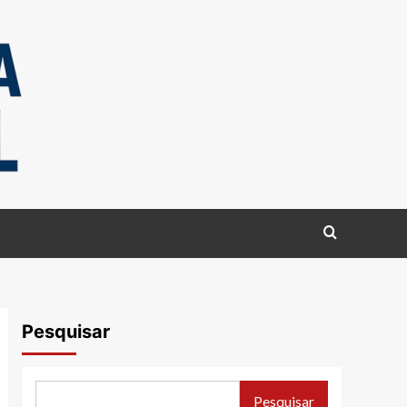
Pesquisar
Pesquisar