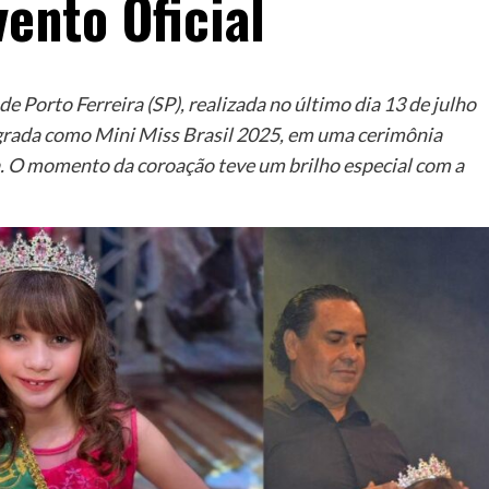
ento Oficial
Porto Ferreira (SP), realizada no último dia 13 de julho
sagrada como Mini Miss Brasil 2025, em uma cerimônia
. O momento da coroação teve um brilho especial com a