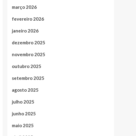
março 2026
fevereiro 2026
janeiro 2026
dezembro 2025
novembro 2025
outubro 2025
setembro 2025
agosto 2025
julho 2025
junho 2025
maio 2025