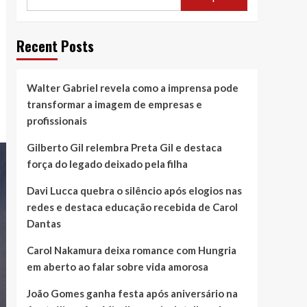
Recent Posts
Walter Gabriel revela como a imprensa pode
transformar a imagem de empresas e
profissionais
Gilberto Gil relembra Preta Gil e destaca
força do legado deixado pela filha
Davi Lucca quebra o silêncio após elogios nas
redes e destaca educação recebida de Carol
Dantas
Carol Nakamura deixa romance com Hungria
em aberto ao falar sobre vida amorosa
João Gomes ganha festa após aniversário na