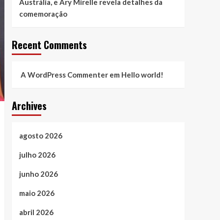
Austrália, e Ary Mirelle revela detalhes da
comemoração
Recent Comments
A WordPress Commenter
em
Hello world!
Archives
agosto 2026
julho 2026
junho 2026
maio 2026
abril 2026