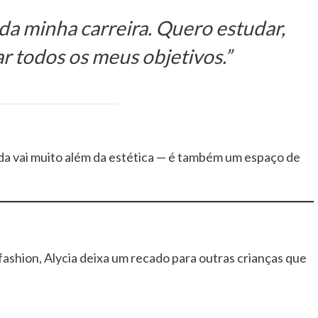
da minha carreira. Quero estudar,
r todos os meus objetivos.”
moda vai muito além da estética — é também um espaço de
fashion, Alycia deixa um recado para outras crianças que