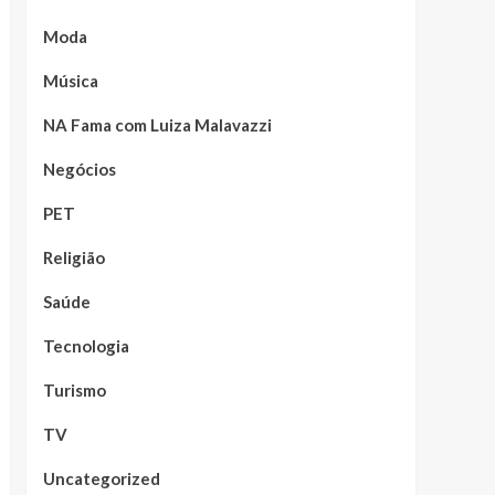
Moda
Música
NA Fama com Luiza Malavazzi
Negócios
PET
Religião
Saúde
Tecnologia
Turismo
TV
Uncategorized