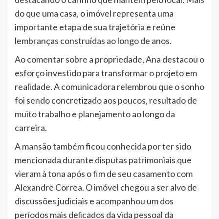
do que uma casa, o imóvel representa uma
importante etapa de sua trajetória e reúne
lembranças construídas ao longo de anos.
Ao comentar sobre a propriedade, Ana destacou o
esforço investido para transformar o projeto em
realidade. A comunicadora relembrou que o sonho
foi sendo concretizado aos poucos, resultado de
muito trabalho e planejamento ao longo da
carreira.
A mansão também ficou conhecida por ter sido
mencionada durante disputas patrimoniais que
vieram à tona após o fim de seu casamento com
Alexandre Correa. O imóvel chegou a ser alvo de
discussões judiciais e acompanhou um dos
períodos mais delicados da vida pessoal da