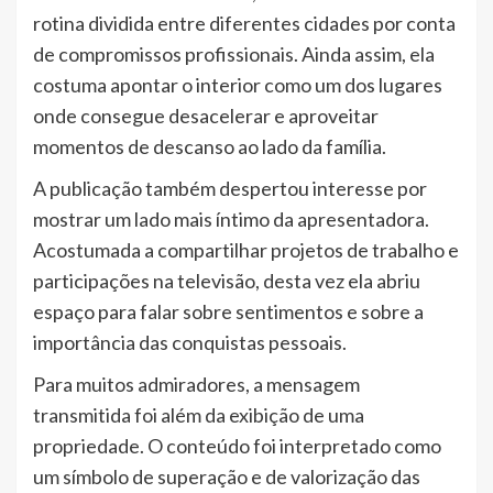
rotina dividida entre diferentes cidades por conta
de compromissos profissionais. Ainda assim, ela
costuma apontar o interior como um dos lugares
onde consegue desacelerar e aproveitar
momentos de descanso ao lado da família.
A publicação também despertou interesse por
mostrar um lado mais íntimo da apresentadora.
Acostumada a compartilhar projetos de trabalho e
participações na televisão, desta vez ela abriu
espaço para falar sobre sentimentos e sobre a
importância das conquistas pessoais.
Para muitos admiradores, a mensagem
transmitida foi além da exibição de uma
propriedade. O conteúdo foi interpretado como
um símbolo de superação e de valorização das