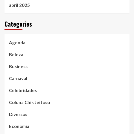
abril 2025
Categories
Agenda
Beleza
Business
Carnaval
Celebridades
Coluna Chik Jeitoso
Diversos
Economia