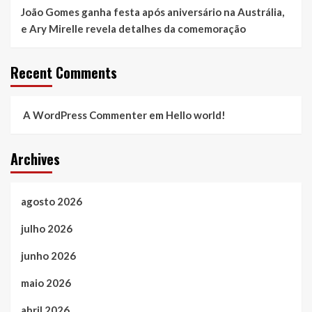
João Gomes ganha festa após aniversário na Austrália,
e Ary Mirelle revela detalhes da comemoração
Recent Comments
A WordPress Commenter
em
Hello world!
Archives
agosto 2026
julho 2026
junho 2026
maio 2026
abril 2026