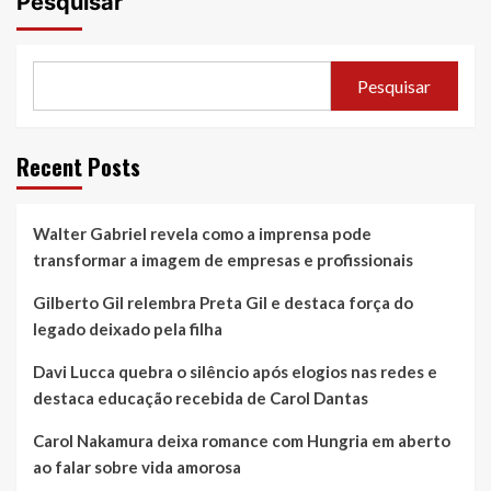
Pesquisar
Pesquisar
Recent Posts
Walter Gabriel revela como a imprensa pode
transformar a imagem de empresas e profissionais
Gilberto Gil relembra Preta Gil e destaca força do
legado deixado pela filha
Davi Lucca quebra o silêncio após elogios nas redes e
destaca educação recebida de Carol Dantas
Carol Nakamura deixa romance com Hungria em aberto
ao falar sobre vida amorosa