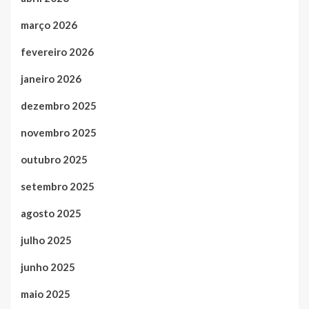
março 2026
fevereiro 2026
janeiro 2026
dezembro 2025
novembro 2025
outubro 2025
setembro 2025
agosto 2025
julho 2025
junho 2025
maio 2025