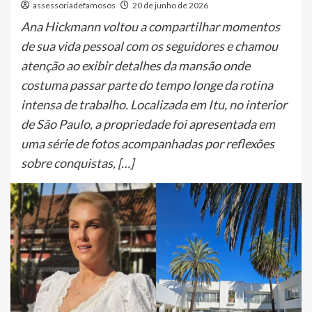
assessoriadefamosos
20 de junho de 2026
Ana Hickmann voltou a compartilhar momentos
de sua vida pessoal com os seguidores e chamou
atenção ao exibir detalhes da mansão onde
costuma passar parte do tempo longe da rotina
intensa de trabalho. Localizada em Itu, no interior
de São Paulo, a propriedade foi apresentada em
uma série de fotos acompanhadas por reflexões
sobre conquistas, […]