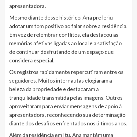
apresentadora.
Mesmo diante desse histórico, Ana preferiu
adotar um tom positivo ao falar sobre a residência.
Em vez de relembrar conflitos, ela destacou as
memórias afetivas ligadas ao local e a satisfação
de continuar desfrutando de um espaço que
considera especial.
Os registros rapidamente repercutiram entre os
seguidores. Muitos internautas elogiaram a
beleza da propriedade e destacaram a
tranquilidade transmitida pelas imagens. Outros
aproveitaram para enviar mensagens de apoio à
apresentadora, reconhecendo sua determinação
diante dos desafios enfrentados nos últimos anos.
Além da residência em Itu, Ana mantém uma