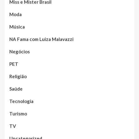
Miss e Mister Brasil
Moda
Música
NA Fama com Luiza Malavazzi
Negócios
PET
Religião
Saúde
Tecnologia
Turismo
TV
Uncategorized