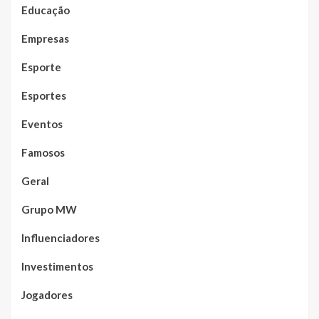
Educação
Empresas
Esporte
Esportes
Eventos
Famosos
Geral
Grupo MW
Influenciadores
Investimentos
Jogadores