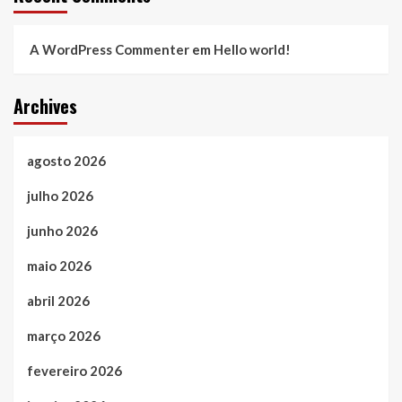
A WordPress Commenter
em
Hello world!
Archives
agosto 2026
julho 2026
junho 2026
maio 2026
abril 2026
março 2026
fevereiro 2026