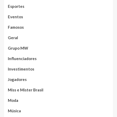
Esportes
Eventos
Famosos
Geral
Grupo MW
Influenciadores
Investimentos
Jogadores
Miss e Mister Brasil
Moda
Música