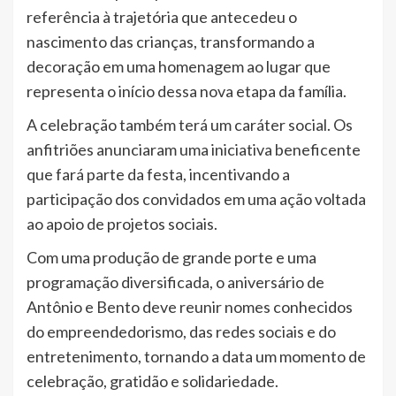
referência à trajetória que antecedeu o
nascimento das crianças, transformando a
decoração em uma homenagem ao lugar que
representa o início dessa nova etapa da família.
A celebração também terá um caráter social. Os
anfitriões anunciaram uma iniciativa beneficente
que fará parte da festa, incentivando a
participação dos convidados em uma ação voltada
ao apoio de projetos sociais.
Com uma produção de grande porte e uma
programação diversificada, o aniversário de
Antônio e Bento deve reunir nomes conhecidos
do empreendedorismo, das redes sociais e do
entretenimento, tornando a data um momento de
celebração, gratidão e solidariedade.