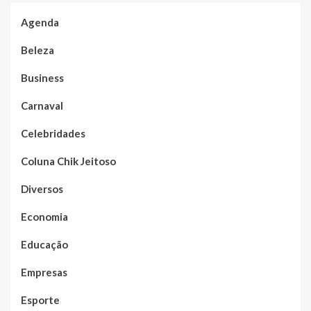
Agenda
Beleza
Business
Carnaval
Celebridades
Coluna Chik Jeitoso
Diversos
Economia
Educação
Empresas
Esporte