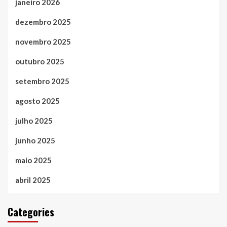
janeiro 2026
dezembro 2025
novembro 2025
outubro 2025
setembro 2025
agosto 2025
julho 2025
junho 2025
maio 2025
abril 2025
Categories