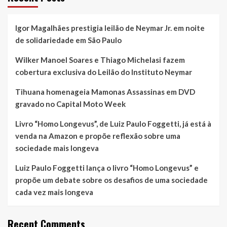
Igor Magalhães prestigia leilão de Neymar Jr. em noite
de solidariedade em São Paulo
Wilker Manoel Soares e Thiago Michelasi fazem
cobertura exclusiva do Leilão do Instituto Neymar
Tihuana homenageia Mamonas Assassinas em DVD
gravado no Capital Moto Week
Livro “Homo Longevus”, de Luiz Paulo Foggetti, já está à
venda na Amazon e propõe reflexão sobre uma
sociedade mais longeva
Luiz Paulo Foggetti lança o livro “Homo Longevus” e
propõe um debate sobre os desafios de uma sociedade
cada vez mais longeva
Recent Comments