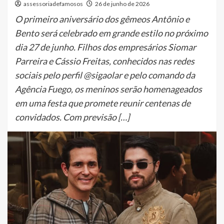
assessoriadefamosos
26 de junho de 2026
O primeiro aniversário dos gêmeos Antônio e
Bento será celebrado em grande estilo no próximo
dia 27 de junho. Filhos dos empresários Siomar
Parreira e Cássio Freitas, conhecidos nas redes
sociais pelo perfil @sigaolar e pelo comando da
Agência Fuego, os meninos serão homenageados
em uma festa que promete reunir centenas de
convidados. Com previsão […]