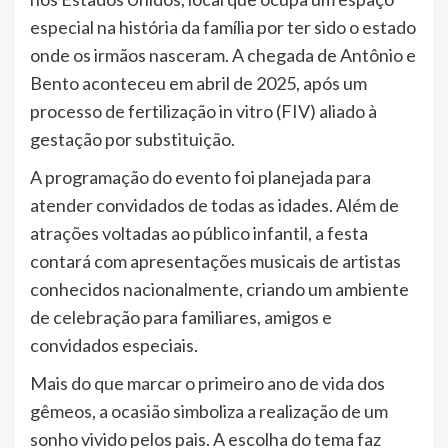
especial na história da família por ter sido o estado
onde os irmãos nasceram. A chegada de Antônio e
Bento aconteceu em abril de 2025, após um
processo de fertilização in vitro (FIV) aliado à
gestação por substituição.
A programação do evento foi planejada para
atender convidados de todas as idades. Além de
atrações voltadas ao público infantil, a festa
contará com apresentações musicais de artistas
conhecidos nacionalmente, criando um ambiente
de celebração para familiares, amigos e
convidados especiais.
Mais do que marcar o primeiro ano de vida dos
gêmeos, a ocasião simboliza a realização de um
sonho vivido pelos pais. A escolha do tema faz