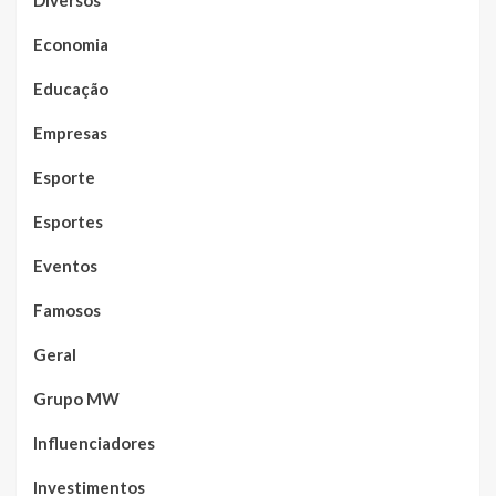
Diversos
Economia
Educação
Empresas
Esporte
Esportes
Eventos
Famosos
Geral
Grupo MW
Influenciadores
Investimentos