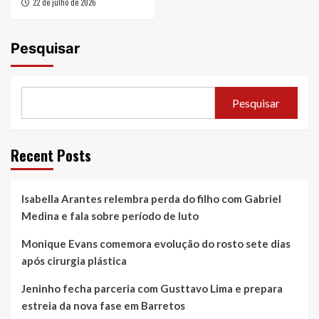
22 de julho de 2026
Pesquisar
Pesquisar
Recent Posts
Isabella Arantes relembra perda do filho com Gabriel
Medina e fala sobre período de luto
Monique Evans comemora evolução do rosto sete dias
após cirurgia plástica
Jeninho fecha parceria com Gusttavo Lima e prepara
estreia da nova fase em Barretos