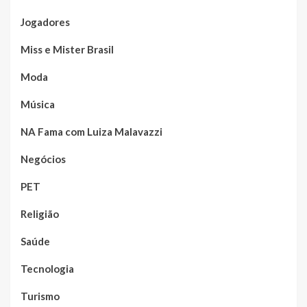
Jogadores
Miss e Mister Brasil
Moda
Música
NA Fama com Luiza Malavazzi
Negócios
PET
Religião
Saúde
Tecnologia
Turismo