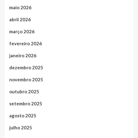
maio 2026
abril 2026
março 2026
fevereiro 2026
janeiro 2026
dezembro 2025
novembro 2025
outubro 2025
setembro 2025
agosto 2025
julho 2025