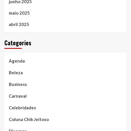
junho 2025
maio 2025
abril 2025
Categories
Agenda
Beleza
Business
Carnaval
Celebridades
Coluna Chik Jeitoso