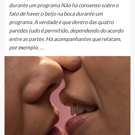
durante um programa Não há consenso sobre o
fato de haver o beijo na boca durante um
programa. A verdade é que dentro das quatro
paredes tudo é permitido, dependendo do acordo
entre as partes. Há acompanhantes que relatam,
por exemplo, …