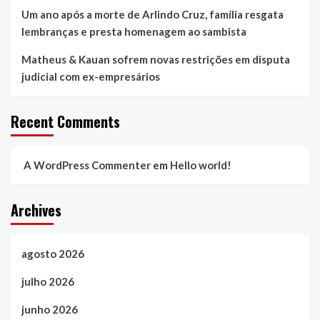
Um ano após a morte de Arlindo Cruz, família resgata
lembranças e presta homenagem ao sambista
Matheus & Kauan sofrem novas restrições em disputa
judicial com ex-empresários
Recent Comments
A WordPress Commenter
em
Hello world!
Archives
agosto 2026
julho 2026
junho 2026