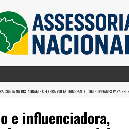
ERA CONTA NO INSTAGRAM E CELEBRA VOLTA TRIUNFANTE COM NOVIDADES PARA SEUS
o e influenciadora,