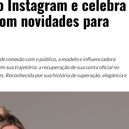
o Instagram e celebra
com novidades para
de conexão com o público, a modelo e influenciadora
sua trajetória: a recuperação de sua conta oficial no
. Reconhecida por sua história de superação, elegância e