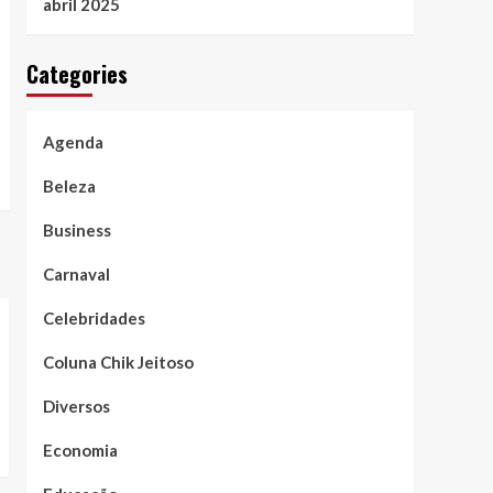
abril 2025
Categories
Agenda
Beleza
Business
Carnaval
Celebridades
Coluna Chik Jeitoso
Diversos
Economia