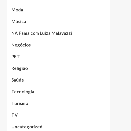
Moda
Música
NA Fama com Luiza Malavazzi
Negócios
PET
Religião
Saúde
Tecnologia
Turismo
TV
Uncategorized