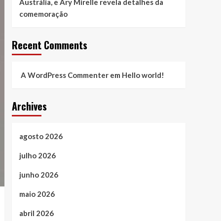
Austrália, e Ary Mirelle revela detalhes da
comemoração
Recent Comments
A WordPress Commenter
em
Hello world!
Archives
agosto 2026
julho 2026
junho 2026
maio 2026
abril 2026