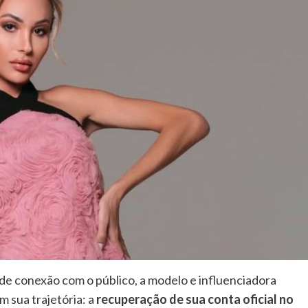
 de conexão com o público, a modelo e influenciadora
 sua trajetória: a
recuperação de sua conta oficial no