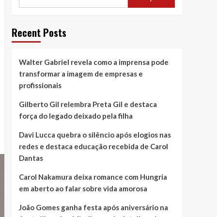
Recent Posts
Walter Gabriel revela como a imprensa pode
transformar a imagem de empresas e
profissionais
Gilberto Gil relembra Preta Gil e destaca
força do legado deixado pela filha
Davi Lucca quebra o silêncio após elogios nas
redes e destaca educação recebida de Carol
Dantas
Carol Nakamura deixa romance com Hungria
em aberto ao falar sobre vida amorosa
João Gomes ganha festa após aniversário na