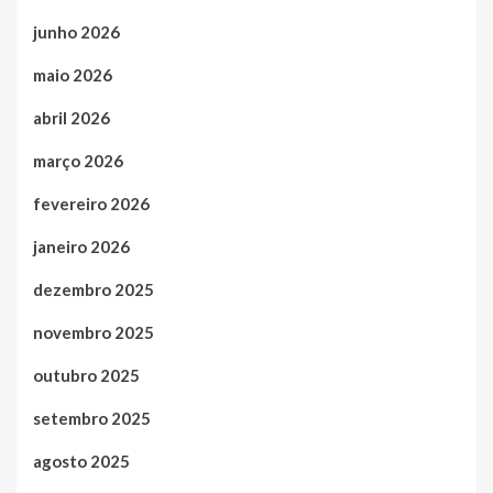
junho 2026
maio 2026
abril 2026
março 2026
fevereiro 2026
janeiro 2026
dezembro 2025
novembro 2025
outubro 2025
setembro 2025
agosto 2025