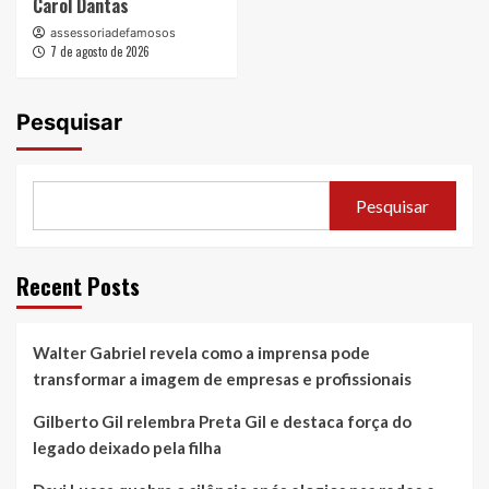
Carol Dantas
assessoriadefamosos
7 de agosto de 2026
Pesquisar
Pesquisar
Recent Posts
Walter Gabriel revela como a imprensa pode
transformar a imagem de empresas e profissionais
Gilberto Gil relembra Preta Gil e destaca força do
legado deixado pela filha