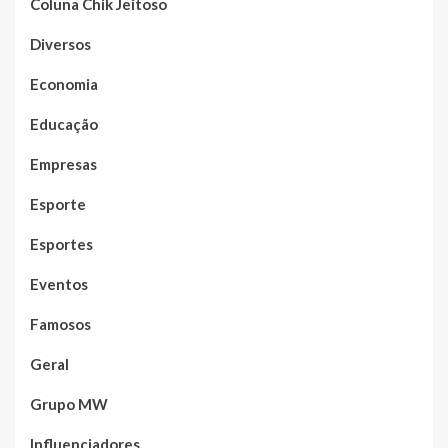
Coluna Chik Jeitoso
Diversos
Economia
Educação
Empresas
Esporte
Esportes
Eventos
Famosos
Geral
Grupo MW
Influenciadores