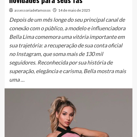
assessoriadefamosos
14 de maio de 2025
Depois de um mês longe do seu principal canal de
conexão com o público, a modelo e influenciadora
Bella Lima comemora uma vitória importante em
sua trajetória: a recuperação de sua conta oficial
no Instagram, que soma mais de 130 mil
seguidores. Reconhecida por sua história de
superação, elegância e carisma, Bella mostra mais
uma …