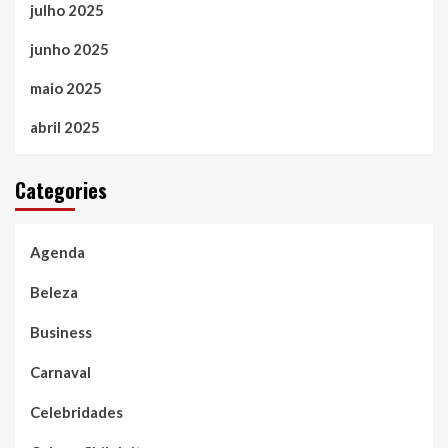
julho 2025
junho 2025
maio 2025
abril 2025
Categories
Agenda
Beleza
Business
Carnaval
Celebridades