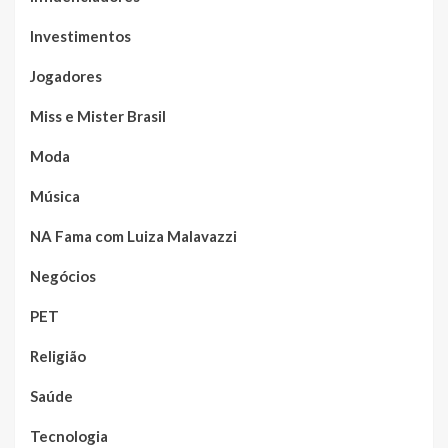
Investimentos
Jogadores
Miss e Mister Brasil
Moda
Música
NA Fama com Luiza Malavazzi
Negócios
PET
Religião
Saúde
Tecnologia