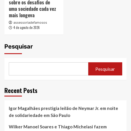
sobre os desafios de
uma sociedade cada vez
mais longeva
assessoriadefamosos
4 de agosto de 2026
Pesquisar
Pesquisar
Recent Posts
Igor Magalhães prestigia leilão de Neymar Jr. em noite
de solidariedade em São Paulo
Wilker Manoel Soares e Thiago Michelasi fazem