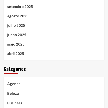
setembro 2025
agosto 2025
julho 2025
junho 2025
maio 2025
abril 2025
Categories
Agenda
Beleza
Business