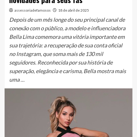
assessoriadefamosos
18 de abril de 2025
Depois de um mês longe do seu principal canal de
conexão com o público, a modelo e influenciadora
Bella Lima comemora uma vitória importante em
sua trajetória: a recuperação de sua conta oficial
no Instagram, que soma mais de 130 mil
seguidores. Reconhecida por sua história de
superação, elegância e carisma, Bella mostra mais
uma …