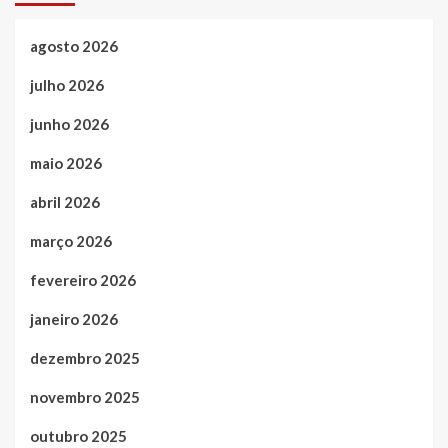
agosto 2026
julho 2026
junho 2026
maio 2026
abril 2026
março 2026
fevereiro 2026
janeiro 2026
dezembro 2025
novembro 2025
outubro 2025