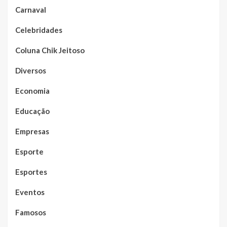
Carnaval
Celebridades
Coluna Chik Jeitoso
Diversos
Economia
Educação
Empresas
Esporte
Esportes
Eventos
Famosos