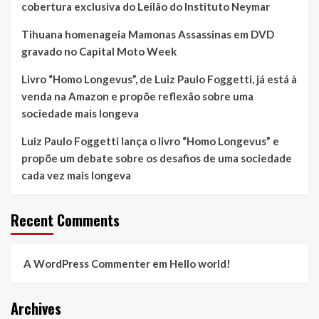
cobertura exclusiva do Leilão do Instituto Neymar
Tihuana homenageia Mamonas Assassinas em DVD
gravado no Capital Moto Week
Livro “Homo Longevus”, de Luiz Paulo Foggetti, já está à
venda na Amazon e propõe reflexão sobre uma
sociedade mais longeva
Luiz Paulo Foggetti lança o livro “Homo Longevus” e
propõe um debate sobre os desafios de uma sociedade
cada vez mais longeva
Recent Comments
A WordPress Commenter
em
Hello world!
Archives