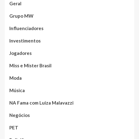
Geral
Grupo MW
Influenciadores
Investimentos
Jogadores
Miss e Mister Brasil
Moda
Música
NA Fama com Luiza Malavazzi
Negócios
PET