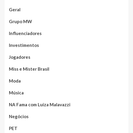
Geral
Grupo MW
Influenciadores
Investimentos
Jogadores
Miss e Mister Brasil
Moda
Música
NA Fama com Luiza Malavazzi
Negócios
PET