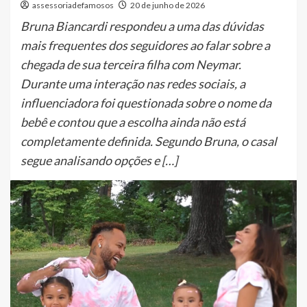
assessoriadefamosos
20 de junho de 2026
Bruna Biancardi respondeu a uma das dúvidas
mais frequentes dos seguidores ao falar sobre a
chegada de sua terceira filha com Neymar.
Durante uma interação nas redes sociais, a
influenciadora foi questionada sobre o nome da
bebê e contou que a escolha ainda não está
completamente definida. Segundo Bruna, o casal
segue analisando opções e […]