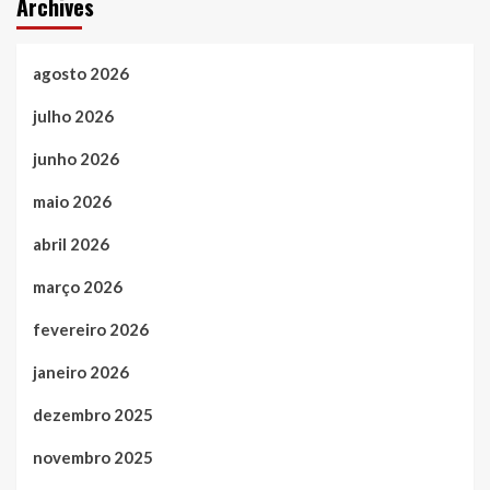
Archives
agosto 2026
julho 2026
junho 2026
maio 2026
abril 2026
março 2026
fevereiro 2026
janeiro 2026
dezembro 2025
novembro 2025