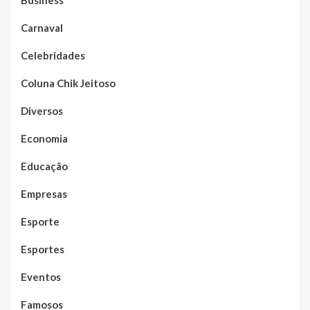
Business
Carnaval
Celebridades
Coluna Chik Jeitoso
Diversos
Economia
Educação
Empresas
Esporte
Esportes
Eventos
Famosos