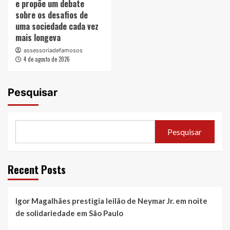
e propõe um debate
sobre os desafios de
uma sociedade cada vez
mais longeva
assessoriadefamosos
4 de agosto de 2026
Pesquisar
Pesquisar
Recent Posts
Igor Magalhães prestigia leilão de Neymar Jr. em noite
de solidariedade em São Paulo