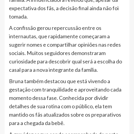
expectativa dos fãs, a decisão final ainda não foi
tomada.
A confissão gerou repercussão entre os
internautas, que rapidamente começaram a
sugerir nomes e compartilhar opiniões nas redes
sociais. Muitos seguidores demonstraram
curiosidade para descobrir qual será a escolha do
casal para a nova integrante da família.
Bruna também destacou que está vivendo a
gestação com tranquilidade e aproveitando cada
momento dessa fase. Conhecida por dividir
detalhes de sua rotina com o público, ela tem
mantido os fãs atualizados sobre os preparativos
para a chegada da bebê.