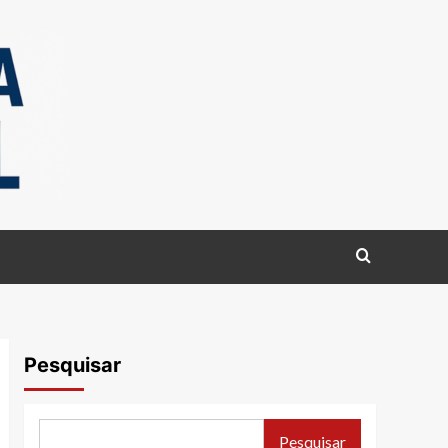
Pesquisar
Pesquisar