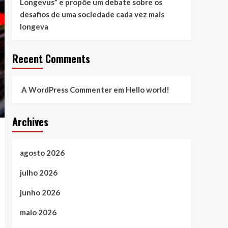
Longevus” e propõe um debate sobre os
desafios de uma sociedade cada vez mais
longeva
Recent Comments
A WordPress Commenter
em
Hello world!
Archives
agosto 2026
julho 2026
junho 2026
maio 2026