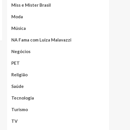
Miss e Mister Brasil
Moda
Música
NA Fama com Luiza Malavazzi
Negócios
PET
Religião
Saúde
Tecnologia
Turismo
TV