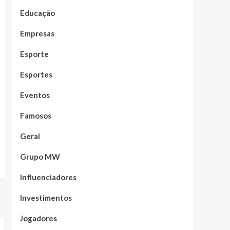
Educação
Empresas
Esporte
Esportes
Eventos
Famosos
Geral
Grupo MW
Influenciadores
Investimentos
Jogadores