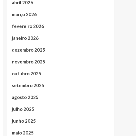
abril 2026
março 2026
fevereiro 2026
janeiro 2026
dezembro 2025
novembro 2025
outubro 2025
setembro 2025
agosto 2025
julho 2025
junho 2025
maio 2025