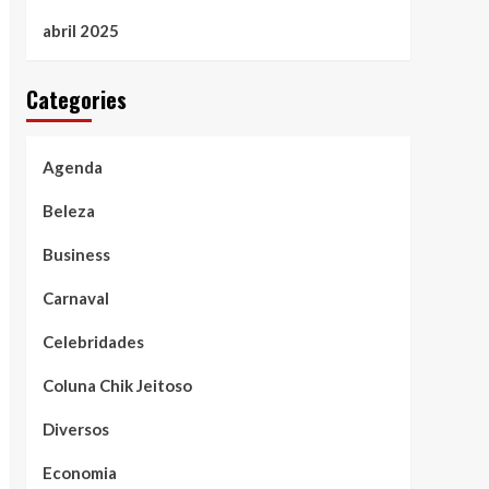
abril 2025
Categories
Agenda
Beleza
Business
Carnaval
Celebridades
Coluna Chik Jeitoso
Diversos
Economia