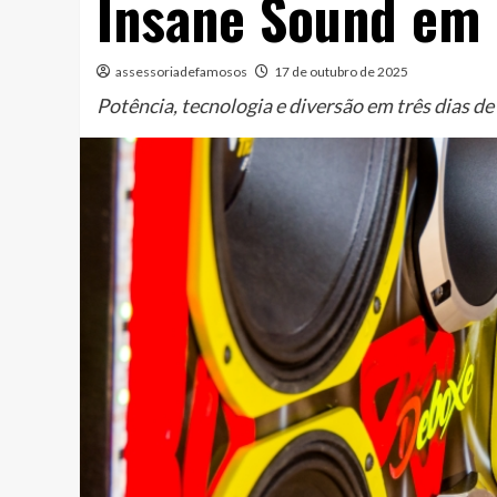
Insane Sound em 
assessoriadefamosos
17 de outubro de 2025
Potência, tecnologia e diversão em três dias 