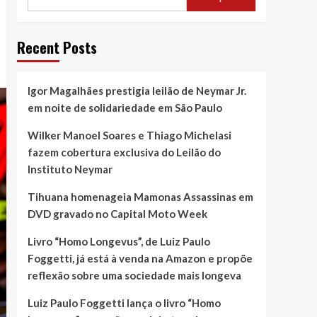
Recent Posts
Igor Magalhães prestigia leilão de Neymar Jr.
em noite de solidariedade em São Paulo
Wilker Manoel Soares e Thiago Michelasi
fazem cobertura exclusiva do Leilão do
Instituto Neymar
Tihuana homenageia Mamonas Assassinas em
DVD gravado no Capital Moto Week
Livro “Homo Longevus”, de Luiz Paulo
Foggetti, já está à venda na Amazon e propõe
reflexão sobre uma sociedade mais longeva
Luiz Paulo Foggetti lança o livro “Homo