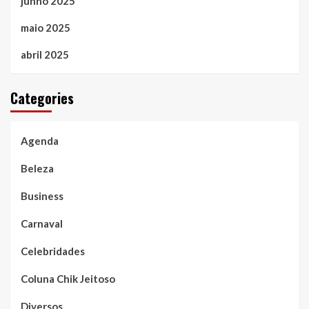
junho 2025
maio 2025
abril 2025
Categories
Agenda
Beleza
Business
Carnaval
Celebridades
Coluna Chik Jeitoso
Diversos