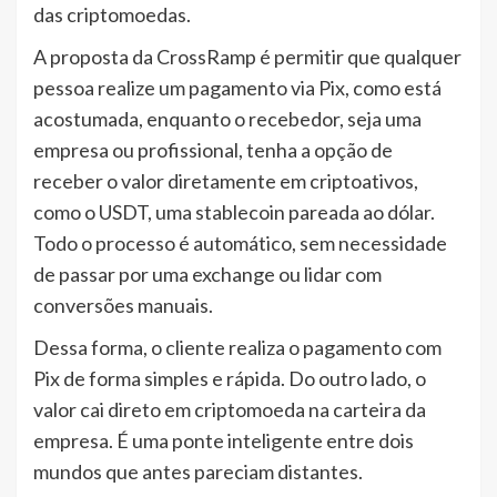
das criptomoedas.
A proposta da CrossRamp é permitir que qualquer
pessoa realize um pagamento via Pix, como está
acostumada, enquanto o recebedor, seja uma
empresa ou profissional, tenha a opção de
receber o valor diretamente em criptoativos,
como o USDT, uma stablecoin pareada ao dólar.
Todo o processo é automático, sem necessidade
de passar por uma exchange ou lidar com
conversões manuais.
Dessa forma, o cliente realiza o pagamento com
Pix de forma simples e rápida. Do outro lado, o
valor cai direto em criptomoeda na carteira da
empresa. É uma ponte inteligente entre dois
mundos que antes pareciam distantes.