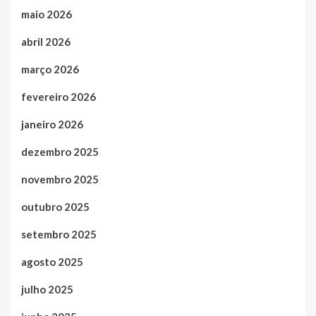
maio 2026
abril 2026
março 2026
fevereiro 2026
janeiro 2026
dezembro 2025
novembro 2025
outubro 2025
setembro 2025
agosto 2025
julho 2025