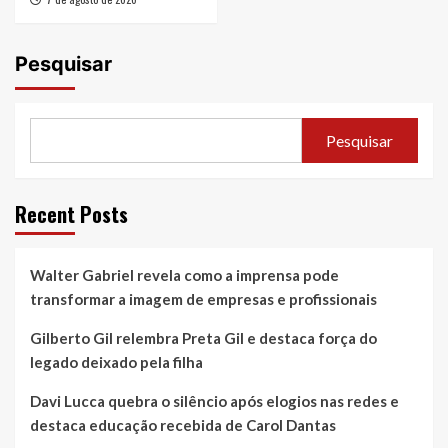
Pesquisar
Pesquisar
Recent Posts
Walter Gabriel revela como a imprensa pode
transformar a imagem de empresas e profissionais
Gilberto Gil relembra Preta Gil e destaca força do
legado deixado pela filha
Davi Lucca quebra o silêncio após elogios nas redes e
destaca educação recebida de Carol Dantas