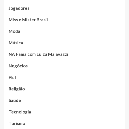
Jogadores
Miss e Mister Brasil
Moda
Música
NA Fama com Luiza Malavazzi
Negócios
PET
Religião
Saúde
Tecnologia
Turismo