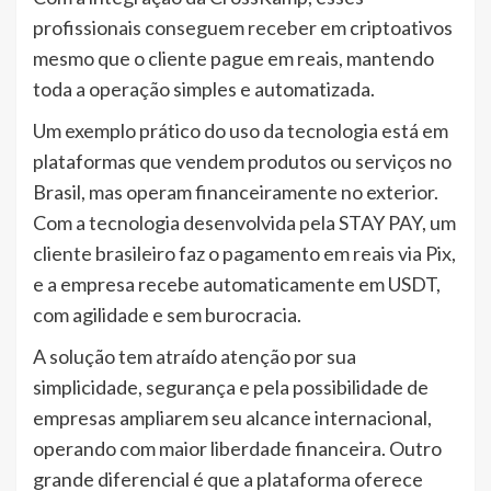
profissionais conseguem receber em criptoativos
mesmo que o cliente pague em reais, mantendo
toda a operação simples e automatizada.
Um exemplo prático do uso da tecnologia está em
plataformas que vendem produtos ou serviços no
Brasil, mas operam financeiramente no exterior.
Com a tecnologia desenvolvida pela STAY PAY, um
cliente brasileiro faz o pagamento em reais via Pix,
e a empresa recebe automaticamente em USDT,
com agilidade e sem burocracia.
A solução tem atraído atenção por sua
simplicidade, segurança e pela possibilidade de
empresas ampliarem seu alcance internacional,
operando com maior liberdade financeira. Outro
grande diferencial é que a plataforma oferece