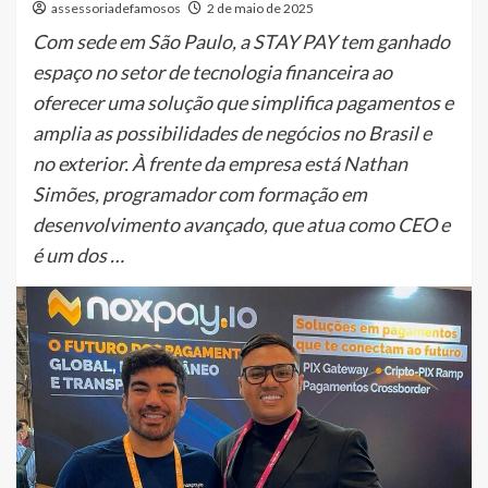
assessoriadefamosos
2 de maio de 2025
Com sede em São Paulo, a STAY PAY tem ganhado
espaço no setor de tecnologia financeira ao
oferecer uma solução que simplifica pagamentos e
amplia as possibilidades de negócios no Brasil e
no exterior. À frente da empresa está Nathan
Simões, programador com formação em
desenvolvimento avançado, que atua como CEO e
é um dos …