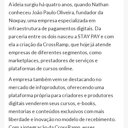
A ideia surgiu há quatro anos, quando Nathan
conheceu João Paulo Oliveira, fundador da
Noxpay, uma empresa especializada em
infraestrutura de pagamentos digitais. Da
parceria entre os dois nasceu a STAY PAY e com
ela a criação da CrossRamp, que hoje já atende
empresas de diferentes segmentos, como
marketplaces, prestadores de serviços e
plataformas de cursos online.
A empresa também vem se destacando no
mercado de infoprodutos, oferecendo uma
plataforma própria para criadores e produtores
digitais venderem seus cursos, e-books,
mentorias e conteúdos exclusivos com mais
liberdade e inovação no modelo de recebimento.
Com a integração da CrossRamp, esses