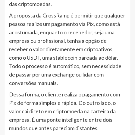
das criptomoedas.
A proposta da CrossRamp é permitir que qualquer
pessoa realize um pagamento via Pix, como está
acostumada, enquanto o recebedor, seja uma
empresa ou profissional, tenha a opção de
receber o valor diretamente em criptoativos,
como o USDT, uma stablecoin pareada ao dólar.
Todo o processo é automático, sem necessidade
de passar por uma exchange ou lidar com
conversões manuais.
Dessa forma, o cliente realiza o pagamento com
Pix de forma simples e rápida. Do outro lado, o
valor cai direto em criptomoeda na carteira da
empresa. É uma ponte inteligente entre dois
mundos que antes pareciam distantes.