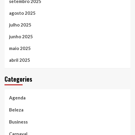
setembro 2025
agosto 2025
julho 2025
junho 2025
maio 2025
abril 2025
Categories
Agenda
Beleza
Business
Carnaval