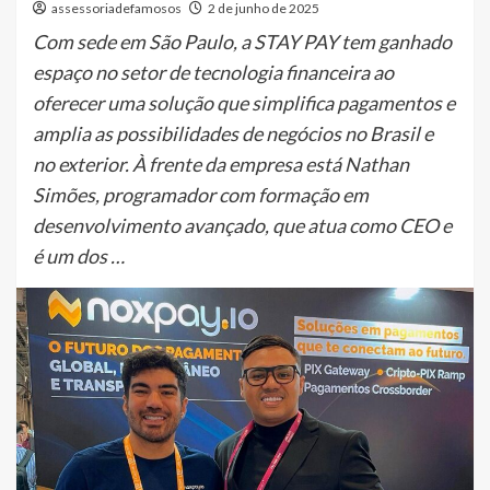
assessoriadefamosos
2 de junho de 2025
Com sede em São Paulo, a STAY PAY tem ganhado
espaço no setor de tecnologia financeira ao
oferecer uma solução que simplifica pagamentos e
amplia as possibilidades de negócios no Brasil e
no exterior. À frente da empresa está Nathan
Simões, programador com formação em
desenvolvimento avançado, que atua como CEO e
é um dos …