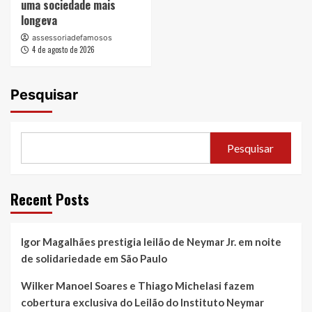
uma sociedade mais
longeva
assessoriadefamosos
4 de agosto de 2026
Pesquisar
Pesquisar
Recent Posts
Igor Magalhães prestigia leilão de Neymar Jr. em noite
de solidariedade em São Paulo
Wilker Manoel Soares e Thiago Michelasi fazem
cobertura exclusiva do Leilão do Instituto Neymar