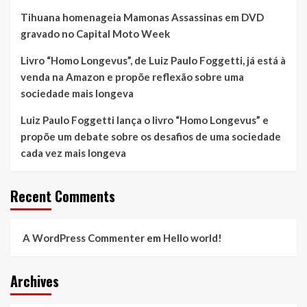
Tihuana homenageia Mamonas Assassinas em DVD
gravado no Capital Moto Week
Livro “Homo Longevus”, de Luiz Paulo Foggetti, já está à
venda na Amazon e propõe reflexão sobre uma
sociedade mais longeva
Luiz Paulo Foggetti lança o livro “Homo Longevus” e
propõe um debate sobre os desafios de uma sociedade
cada vez mais longeva
Recent Comments
A WordPress Commenter
em
Hello world!
Archives