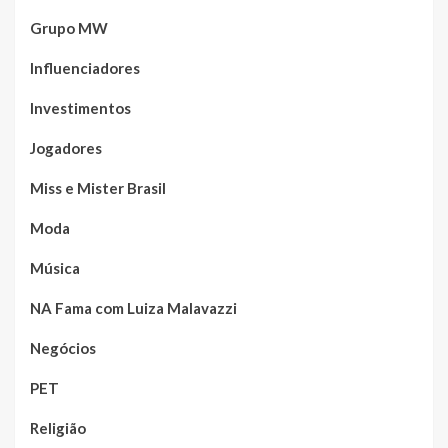
Grupo MW
Influenciadores
Investimentos
Jogadores
Miss e Mister Brasil
Moda
Música
NA Fama com Luiza Malavazzi
Negócios
PET
Religião