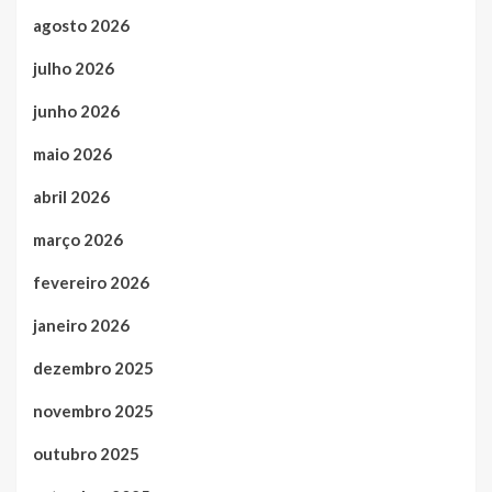
agosto 2026
julho 2026
junho 2026
maio 2026
abril 2026
março 2026
fevereiro 2026
janeiro 2026
dezembro 2025
novembro 2025
outubro 2025