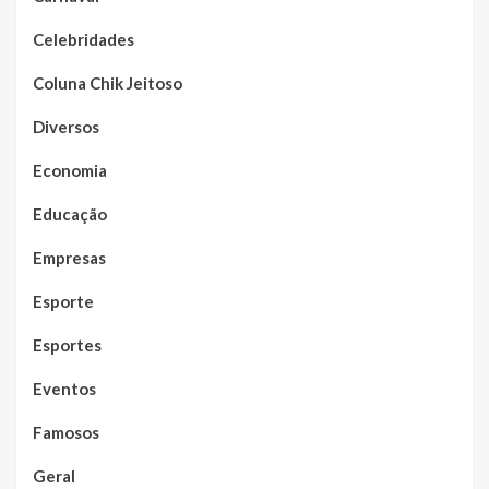
Celebridades
Coluna Chik Jeitoso
Diversos
Economia
Educação
Empresas
Esporte
Esportes
Eventos
Famosos
Geral