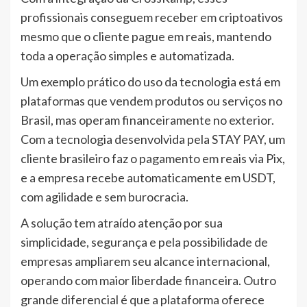
profissionais conseguem receber em criptoativos
mesmo que o cliente pague em reais, mantendo
toda a operação simples e automatizada.
Um exemplo prático do uso da tecnologia está em
plataformas que vendem produtos ou serviços no
Brasil, mas operam financeiramente no exterior.
Com a tecnologia desenvolvida pela STAY PAY, um
cliente brasileiro faz o pagamento em reais via Pix,
e a empresa recebe automaticamente em USDT,
com agilidade e sem burocracia.
A solução tem atraído atenção por sua
simplicidade, segurança e pela possibilidade de
empresas ampliarem seu alcance internacional,
operando com maior liberdade financeira. Outro
grande diferencial é que a plataforma oferece