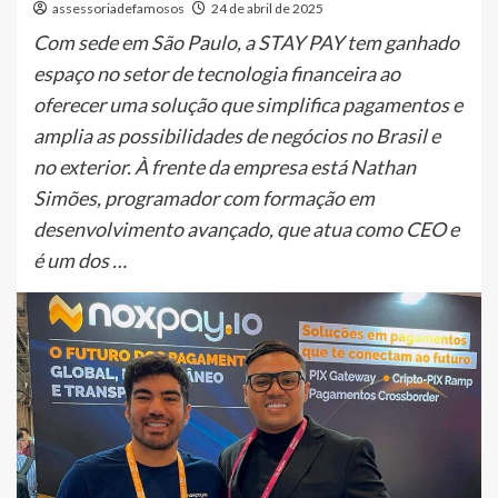
assessoriadefamosos
24 de abril de 2025
Com sede em São Paulo, a STAY PAY tem ganhado
espaço no setor de tecnologia financeira ao
oferecer uma solução que simplifica pagamentos e
amplia as possibilidades de negócios no Brasil e
no exterior. À frente da empresa está Nathan
Simões, programador com formação em
desenvolvimento avançado, que atua como CEO e
é um dos …