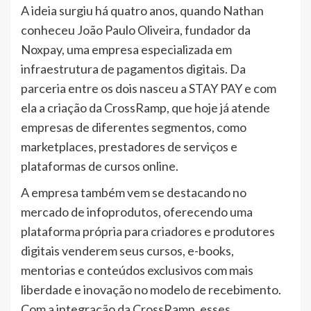
A ideia surgiu há quatro anos, quando Nathan
conheceu João Paulo Oliveira, fundador da
Noxpay, uma empresa especializada em
infraestrutura de pagamentos digitais. Da
parceria entre os dois nasceu a STAY PAY e com
ela a criação da CrossRamp, que hoje já atende
empresas de diferentes segmentos, como
marketplaces, prestadores de serviços e
plataformas de cursos online.
A empresa também vem se destacando no
mercado de infoprodutos, oferecendo uma
plataforma própria para criadores e produtores
digitais venderem seus cursos, e-books,
mentorias e conteúdos exclusivos com mais
liberdade e inovação no modelo de recebimento.
Com a integração da CrossRamp, esses