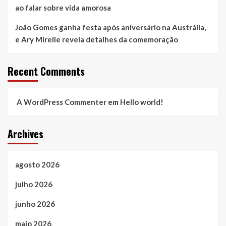
ao falar sobre vida amorosa
João Gomes ganha festa após aniversário na Austrália,
e Ary Mirelle revela detalhes da comemoração
Recent Comments
A WordPress Commenter
em
Hello world!
Archives
agosto 2026
julho 2026
junho 2026
maio 2026