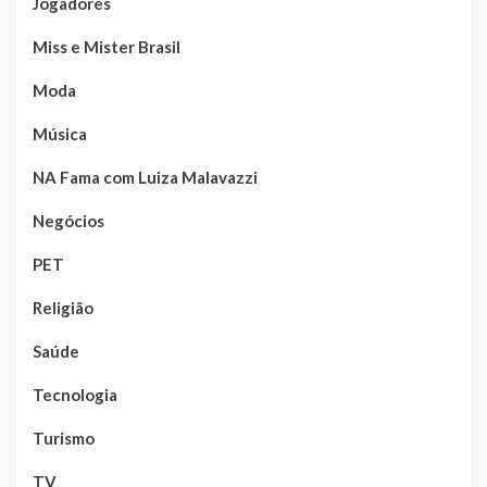
Jogadores
Miss e Mister Brasil
Moda
Música
NA Fama com Luiza Malavazzi
Negócios
PET
Religião
Saúde
Tecnologia
Turismo
TV