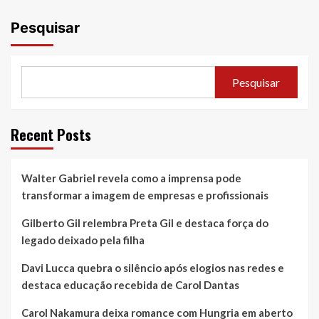
Pesquisar
Pesquisar
Recent Posts
Walter Gabriel revela como a imprensa pode
transformar a imagem de empresas e profissionais
Gilberto Gil relembra Preta Gil e destaca força do
legado deixado pela filha
Davi Lucca quebra o silêncio após elogios nas redes e
destaca educação recebida de Carol Dantas
Carol Nakamura deixa romance com Hungria em aberto