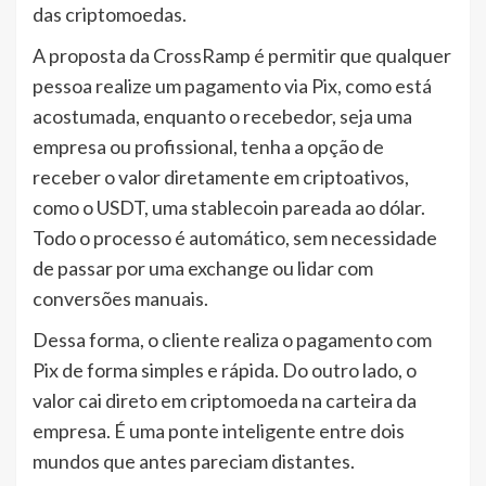
das criptomoedas.
A proposta da CrossRamp é permitir que qualquer
pessoa realize um pagamento via Pix, como está
acostumada, enquanto o recebedor, seja uma
empresa ou profissional, tenha a opção de
receber o valor diretamente em criptoativos,
como o USDT, uma stablecoin pareada ao dólar.
Todo o processo é automático, sem necessidade
de passar por uma exchange ou lidar com
conversões manuais.
Dessa forma, o cliente realiza o pagamento com
Pix de forma simples e rápida. Do outro lado, o
valor cai direto em criptomoeda na carteira da
empresa. É uma ponte inteligente entre dois
mundos que antes pareciam distantes.