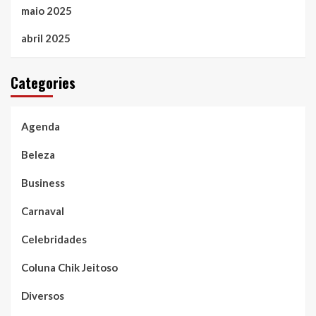
maio 2025
abril 2025
Categories
Agenda
Beleza
Business
Carnaval
Celebridades
Coluna Chik Jeitoso
Diversos