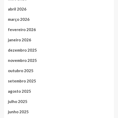
abril 2026
março 2026
fevereiro 2026
janeiro 2026
dezembro 2025
novembro 2025
outubro 2025
setembro 2025
agosto 2025
julho 2025
junho 2025