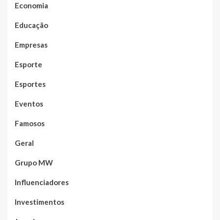
Economia
Educação
Empresas
Esporte
Esportes
Eventos
Famosos
Geral
Grupo MW
Influenciadores
Investimentos