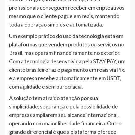
profissionais conseguem receber em criptoativos
mesmo que o cliente pague em reais, mantendo
toda a operação simples e automatizada.
Um exemplo prático do uso da tecnologia está em
plataformas que vendem produtos ou serviços no
Brasil, mas operam financeiramente no exterior.
Com a tecnologia desenvolvida pela STAY PAY, um
cliente brasileiro faz o pagamento em reais via Pix,
e a empresa recebe automaticamente em USDT,
com agilidade e sem burocracia.
A solução tem atraído atenção por sua
simplicidade, segurança e pela possibilidade de
empresas ampliarem seu alcance internacional,
operando com maior liberdade financeira. Outro
grande diferencial é que a plataforma oferece