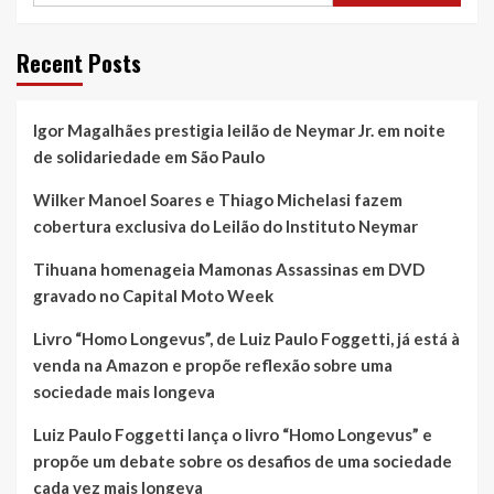
Recent Posts
Igor Magalhães prestigia leilão de Neymar Jr. em noite
de solidariedade em São Paulo
Wilker Manoel Soares e Thiago Michelasi fazem
cobertura exclusiva do Leilão do Instituto Neymar
Tihuana homenageia Mamonas Assassinas em DVD
gravado no Capital Moto Week
Livro “Homo Longevus”, de Luiz Paulo Foggetti, já está à
venda na Amazon e propõe reflexão sobre uma
sociedade mais longeva
Luiz Paulo Foggetti lança o livro “Homo Longevus” e
propõe um debate sobre os desafios de uma sociedade
cada vez mais longeva