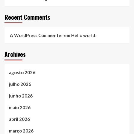
Recent Comments
A WordPress Commenter
em
Hello world!
Archives
agosto 2026
julho 2026
junho 2026
maio 2026
abril 2026
março 2026