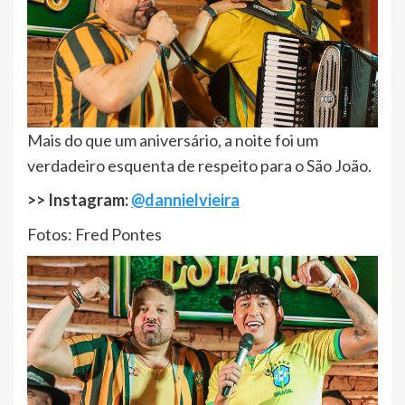
Mais do que um aniversário, a noite foi um
verdadeiro esquenta de respeito para o São João.
>> Instagram:
@dannielvieira
Fotos: Fred Pontes