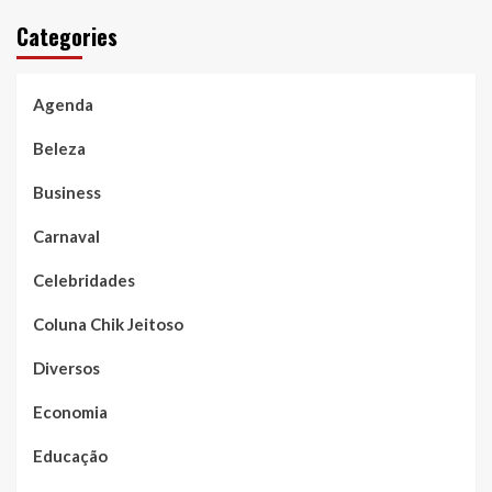
Categories
Agenda
Beleza
Business
Carnaval
Celebridades
Coluna Chik Jeitoso
Diversos
Economia
Educação