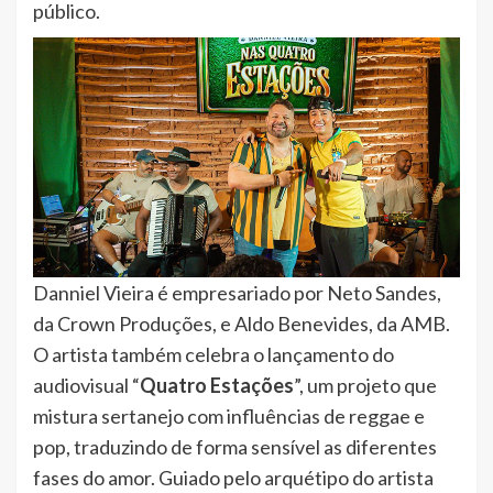
público.
Danniel Vieira é empresariado por Neto Sandes,
da Crown Produções, e Aldo Benevides, da AMB.
O artista também celebra o lançamento do
audiovisual “
Quatro Estações
”, um projeto que
mistura sertanejo com influências de reggae e
pop, traduzindo de forma sensível as diferentes
fases do amor. Guiado pelo arquétipo do artista