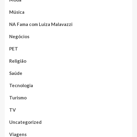
Música
NA Fama com Luiza Malavazzi
Negócios
PET
Religião
Saúde
Tecnologia
Turismo
TV
Uncategorized
Viagens