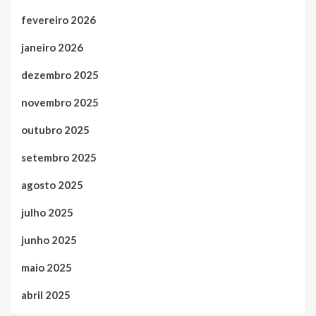
fevereiro 2026
janeiro 2026
dezembro 2025
novembro 2025
outubro 2025
setembro 2025
agosto 2025
julho 2025
junho 2025
maio 2025
abril 2025