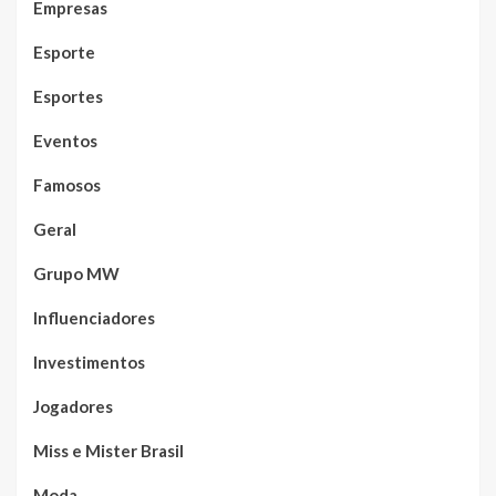
Empresas
Esporte
Esportes
Eventos
Famosos
Geral
Grupo MW
Influenciadores
Investimentos
Jogadores
Miss e Mister Brasil
Moda