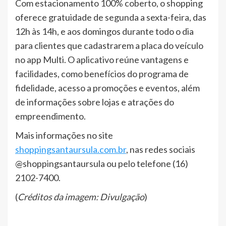
Com estacionamento 100% coberto, o shopping
oferece gratuidade de segunda a sexta-feira, das
12h às 14h, e aos domingos durante todo o dia
para clientes que cadastrarem a placa do veículo
no app Multi. O aplicativo reúne vantagens e
facilidades, como benefícios do programa de
fidelidade, acesso a promoções e eventos, além
de informações sobre lojas e atrações do
empreendimento.
Mais informações no site
shoppingsantaursula.com.br
, nas redes sociais
@shoppingsantaursula ou pelo telefone (16)
2102-7400.
(
Créditos da imagem: Divulgação
)