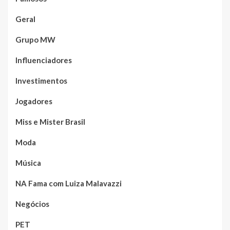
Geral
Grupo MW
Influenciadores
Investimentos
Jogadores
Miss e Mister Brasil
Moda
Música
NA Fama com Luiza Malavazzi
Negócios
PET