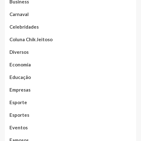
Business
Carnaval
Celebridades
Coluna Chik Jeitoso
Diversos
Economia
Educação
Empresas
Esporte
Esportes
Eventos
Famosos