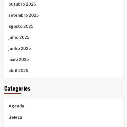
outubro 2025
setembro 2025
agosto 2025
julho 2025
junho 2025
maio 2025
abril 2025
Categories
Agenda
Beleza