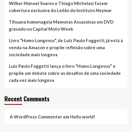
Wilker Manoel Soares e Thiago Michelasi fazem
cobertura exclusiva do Leilão do Instituto Neymar
Tihuana homenageia Mamonas Assassinas em DVD
gravado no Capital Moto Week
Livro “Homo Longevus”, de Luiz Paulo Foggetti, já está à
venda na Amazon e propõe reflexão sobre uma
sociedade mais longeva
Luiz Paulo Foggetti lança o livro “Homo Longevus” e
propõe um debate sobre os desafios de uma sociedade
cada vez mais longeva
Recent Comments
A WordPress Commenter
em
Hello world!