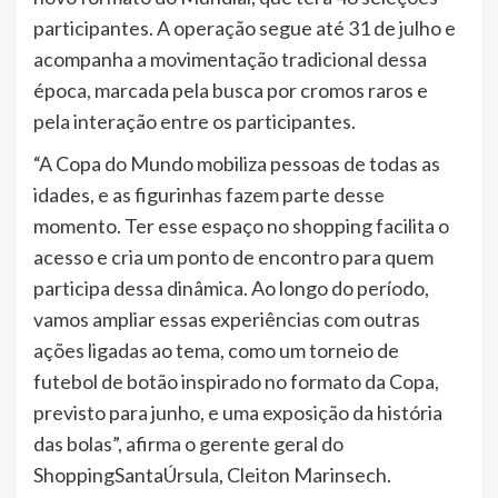
participantes. A operação segue até 31 de julho e
acompanha a movimentação tradicional dessa
época, marcada pela busca por cromos raros e
pela interação entre os participantes.
“A Copa do Mundo mobiliza pessoas de todas as
idades, e as figurinhas fazem parte desse
momento. Ter esse espaço no shopping facilita o
acesso e cria um ponto de encontro para quem
participa dessa dinâmica. Ao longo do período,
vamos ampliar essas experiências com outras
ações ligadas ao tema, como um torneio de
futebol de botão inspirado no formato da Copa,
previsto para junho, e uma exposição da história
das bolas”, afirma o gerente geral do
ShoppingSantaÚrsula, Cleiton Marinsech.