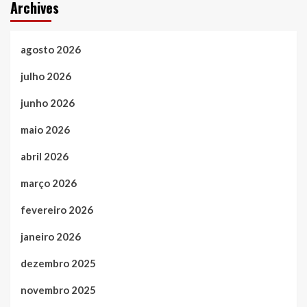
Archives
agosto 2026
julho 2026
junho 2026
maio 2026
abril 2026
março 2026
fevereiro 2026
janeiro 2026
dezembro 2025
novembro 2025