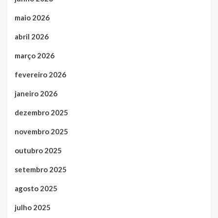
maio 2026
abril 2026
março 2026
fevereiro 2026
janeiro 2026
dezembro 2025
novembro 2025
outubro 2025
setembro 2025
agosto 2025
julho 2025