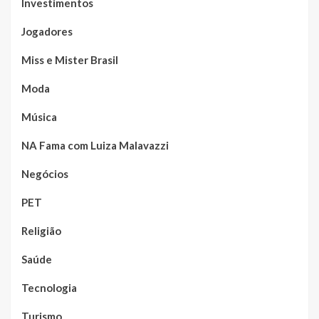
Investimentos
Jogadores
Miss e Mister Brasil
Moda
Música
NA Fama com Luiza Malavazzi
Negócios
PET
Religião
Saúde
Tecnologia
Turismo