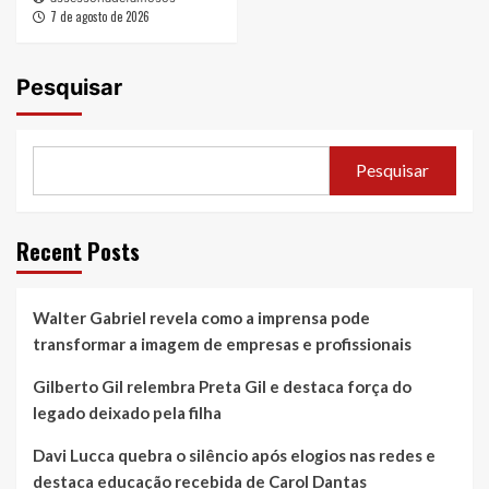
7 de agosto de 2026
Pesquisar
Pesquisar
Recent Posts
Walter Gabriel revela como a imprensa pode
transformar a imagem de empresas e profissionais
Gilberto Gil relembra Preta Gil e destaca força do
legado deixado pela filha
Davi Lucca quebra o silêncio após elogios nas redes e
destaca educação recebida de Carol Dantas