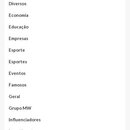
Diversos
Economia
Educação
Empresas
Esporte
Esportes
Eventos
Famosos
Geral
Grupo MW
Influenciadores