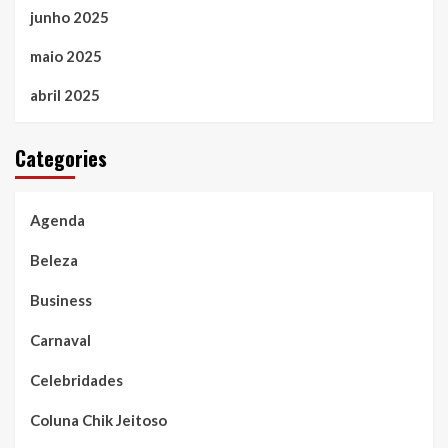
junho 2025
maio 2025
abril 2025
Categories
Agenda
Beleza
Business
Carnaval
Celebridades
Coluna Chik Jeitoso