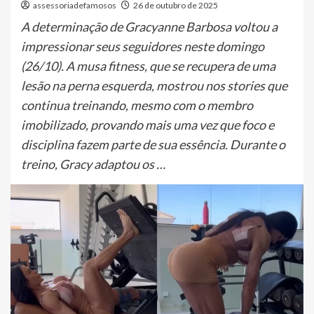
assessoriadefamosos
26 de outubro de 2025
A determinação de Gracyanne Barbosa voltou a
impressionar seus seguidores neste domingo
(26/10). A musa fitness, que se recupera de uma
lesão na perna esquerda, mostrou nos stories que
continua treinando, mesmo com o membro
imobilizado, provando mais uma vez que foco e
disciplina fazem parte de sua essência. Durante o
treino, Gracy adaptou os …