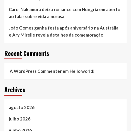
Carol Nakamura deixa romance com Hungria em aberto
ao falar sobre vida amorosa
João Gomes ganha festa após aniversário na Austrália,
e Ary Mirelle revela detalhes da comemoração
Recent Comments
A WordPress Commenter
em
Hello world!
Archives
agosto 2026
julho 2026
junho 2026