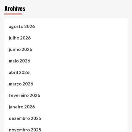
Archives
agosto 2026
julho 2026
junho 2026
maio 2026
abril 2026
março 2026
fevereiro 2026
janeiro 2026
dezembro 2025
novembro 2025