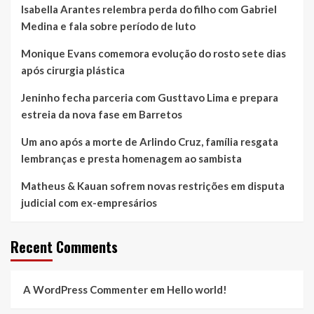
Isabella Arantes relembra perda do filho com Gabriel
Medina e fala sobre período de luto
Monique Evans comemora evolução do rosto sete dias
após cirurgia plástica
Jeninho fecha parceria com Gusttavo Lima e prepara
estreia da nova fase em Barretos
Um ano após a morte de Arlindo Cruz, família resgata
lembranças e presta homenagem ao sambista
Matheus & Kauan sofrem novas restrições em disputa
judicial com ex-empresários
Recent Comments
A WordPress Commenter
em
Hello world!