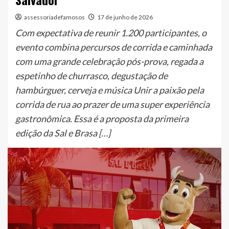
assessoriadefamosos
17 de junho de 2026
Com expectativa de reunir 1.200 participantes, o
evento combina percursos de corrida e caminhada
com uma grande celebração pós-prova, regada a
espetinho de churrasco, degustação de
hambúrguer, cerveja e música Unir a paixão pela
corrida de rua ao prazer de uma super experiência
gastronômica. Essa é a proposta da primeira
edição da Sal e Brasa […]