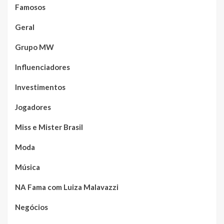
Famosos
Geral
Grupo MW
Influenciadores
Investimentos
Jogadores
Miss e Mister Brasil
Moda
Música
NA Fama com Luiza Malavazzi
Negócios