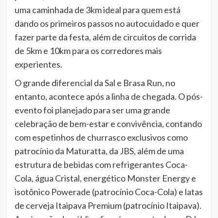
uma caminhada de 3km ideal para quem está
dando os primeiros passos no autocuidado e quer
fazer parte da festa, além de circuitos de corrida
de 5km e 10km para os corredores mais
experientes.
O grande diferencial da Sal e Brasa Run, no
entanto, acontece após a linha de chegada. O pós-
evento foi planejado para ser uma grande
celebração de bem-estar e convivência, contando
com espetinhos de churrasco exclusivos como
patrocínio da Maturatta, da JBS, além de uma
estrutura de bebidas com refrigerantes Coca-
Cola, água Cristal, energético Monster Energy e
isotônico Powerade (patrocínio Coca-Cola) e latas
de cerveja Itaipava Premium (patrocínio Itaipava).