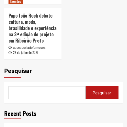
Eventos
Papo João Rock debate
cultura, moda,
brasilidade e experiência
na 3ª edição do projeto
em Ribeirão Preto
assessoriadefamosos
27 de julho de 2026
Pesquisar
Pesquisar
Recent Posts