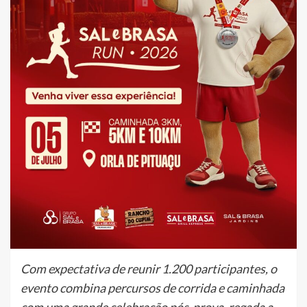
Com expectativa de reunir 1.200 participantes, o
evento combina percursos de corrida e caminhada