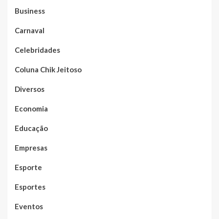
Business
Carnaval
Celebridades
Coluna Chik Jeitoso
Diversos
Economia
Educação
Empresas
Esporte
Esportes
Eventos