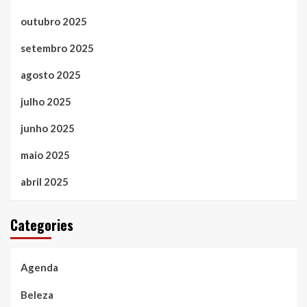
outubro 2025
setembro 2025
agosto 2025
julho 2025
junho 2025
maio 2025
abril 2025
Categories
Agenda
Beleza