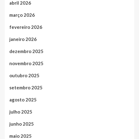
abril 2026
março 2026
fevereiro 2026
janeiro 2026
dezembro 2025
novembro 2025
outubro 2025
setembro 2025
agosto 2025
julho 2025
junho 2025
maio 2025