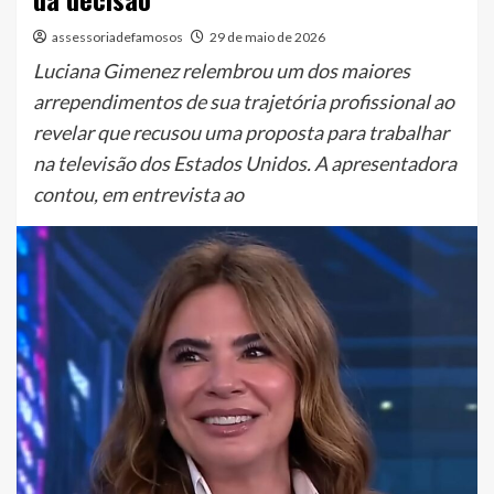
assessoriadefamosos
29 de maio de 2026
Luciana Gimenez relembrou um dos maiores
arrependimentos de sua trajetória profissional ao
revelar que recusou uma proposta para trabalhar
na televisão dos Estados Unidos. A apresentadora
contou, em entrevista ao