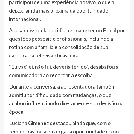
participou de uma experiência ao vivo, o que a
deixou ainda mais próxima da oportunidade
internacional.
Apesar disso, ela decidiu permanecer no Brasil por
questões pessoais e profissionais, incluindo a
rotina com a família e a consolidação de sua
carreira na televisão brasileira.
“Eu vacilei, não fui, deveria ter ido”, desabafou a
comunicadora ao recordar a escolha.
Durante a conversa, a apresentadora também
admitiu ter dificuldade com mudanças, o que
acabou influenciando diretamente sua decisão na
época.
Luciana Gimenez destacou ainda que, com o
tempo, passou a enxergar a oportunidade como