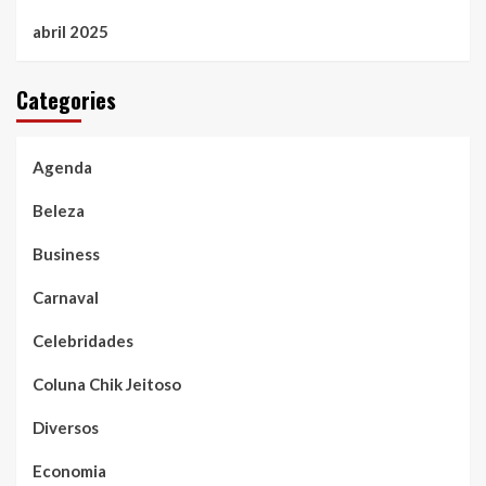
abril 2025
Categories
Agenda
Beleza
Business
Carnaval
Celebridades
Coluna Chik Jeitoso
Diversos
Economia