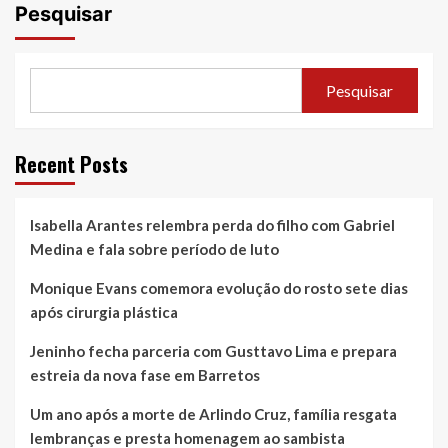
Pesquisar
Pesquisar
Recent Posts
Isabella Arantes relembra perda do filho com Gabriel
Medina e fala sobre período de luto
Monique Evans comemora evolução do rosto sete dias
após cirurgia plástica
Jeninho fecha parceria com Gusttavo Lima e prepara
estreia da nova fase em Barretos
Um ano após a morte de Arlindo Cruz, família resgata
lembranças e presta homenagem ao sambista