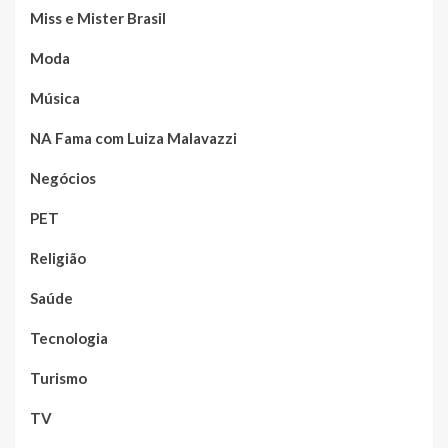
Miss e Mister Brasil
Moda
Música
NA Fama com Luiza Malavazzi
Negócios
PET
Religião
Saúde
Tecnologia
Turismo
TV