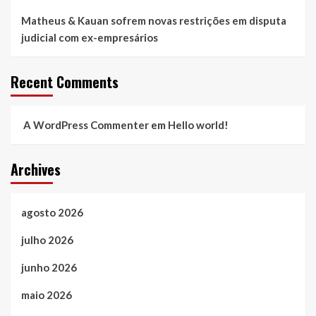
Matheus & Kauan sofrem novas restrições em disputa
judicial com ex-empresários
Recent Comments
A WordPress Commenter
em
Hello world!
Archives
agosto 2026
julho 2026
junho 2026
maio 2026