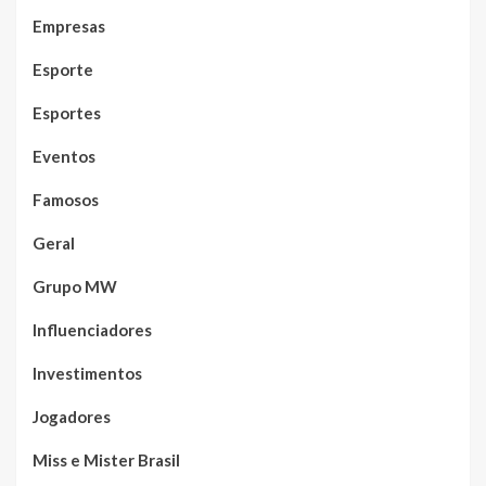
Empresas
Esporte
Esportes
Eventos
Famosos
Geral
Grupo MW
Influenciadores
Investimentos
Jogadores
Miss e Mister Brasil