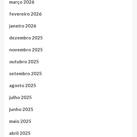
março 2026
fevereiro 2026
janeiro 2026
dezembro 2025
novembro 2025
outubro 2025
setembro 2025
agosto 2025
julho 2025
junho 2025
maio 2025
abril 2025