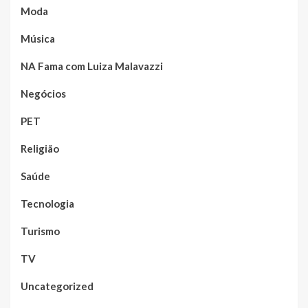
Moda
Música
NA Fama com Luiza Malavazzi
Negócios
PET
Religião
Saúde
Tecnologia
Turismo
TV
Uncategorized