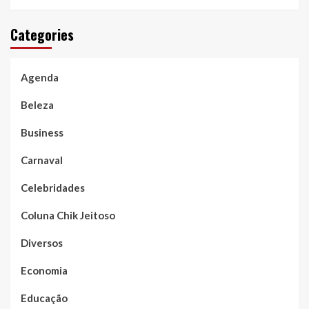
Categories
Agenda
Beleza
Business
Carnaval
Celebridades
Coluna Chik Jeitoso
Diversos
Economia
Educação