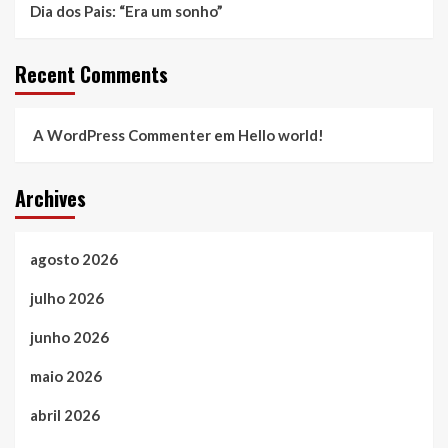
Dia dos Pais: “Era um sonho”
Recent Comments
A WordPress Commenter
em
Hello world!
Archives
agosto 2026
julho 2026
junho 2026
maio 2026
abril 2026