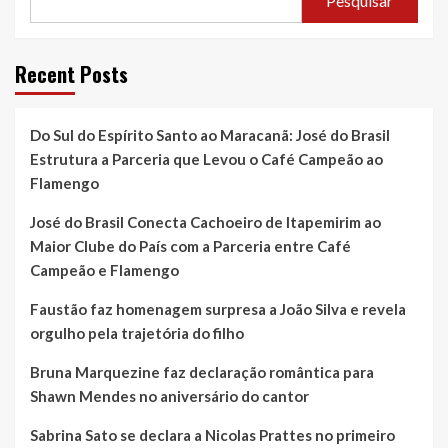
Pesquisar
Recent Posts
Do Sul do Espírito Santo ao Maracanã: José do Brasil
Estrutura a Parceria que Levou o Café Campeão ao
Flamengo
José do Brasil Conecta Cachoeiro de Itapemirim ao
Maior Clube do País com a Parceria entre Café
Campeão e Flamengo
Faustão faz homenagem surpresa a João Silva e revela
orgulho pela trajetória do filho
Bruna Marquezine faz declaração romântica para
Shawn Mendes no aniversário do cantor
Sabrina Sato se declara a Nicolas Prattes no primeiro