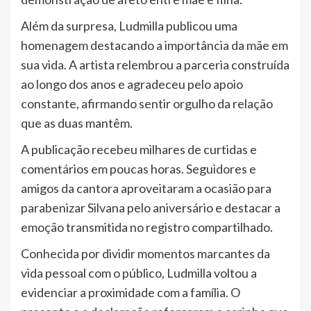
Além da surpresa, Ludmilla publicou uma
homenagem destacando a importância da mãe em
sua vida. A artista relembrou a parceria construída
ao longo dos anos e agradeceu pelo apoio
constante, afirmando sentir orgulho da relação
que as duas mantêm.
A publicação recebeu milhares de curtidas e
comentários em poucas horas. Seguidores e
amigos da cantora aproveitaram a ocasião para
parabenizar Silvana pelo aniversário e destacar a
emoção transmitida no registro compartilhado.
Conhecida por dividir momentos marcantes da
vida pessoal com o público, Ludmilla voltou a
evidenciar a proximidade com a família. O