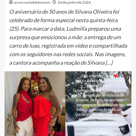
assessoriadefamosos
26 de junho de 2026
O aniversário de 50 anos de Silvana Oliveira foi
celebrado de forma especial nesta quinta-feira
(25). Para marcar a data, Ludmilla preparou uma
surpresa que emocionou a mãe: a entrega de um
carro de luxo, registrada em vídeo e compartilhada
com os seguidores nas redes sociais. Nas imagens,
a cantora acompanha a reação de Silvana […]