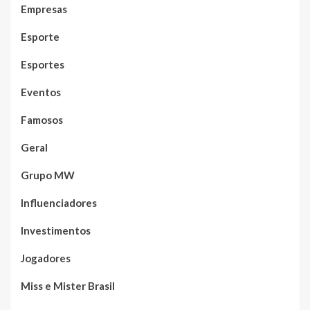
Empresas
Esporte
Esportes
Eventos
Famosos
Geral
Grupo MW
Influenciadores
Investimentos
Jogadores
Miss e Mister Brasil