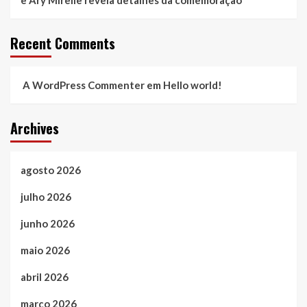
e Ary Mirelle revela detalhes da comemoração
Recent Comments
A WordPress Commenter
em
Hello world!
Archives
agosto 2026
julho 2026
junho 2026
maio 2026
abril 2026
março 2026