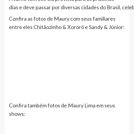
dias e deve passar por diversas cidades do Brasil, cel
Confira as fotos de Maury com seus familiares
entre eles Chitãozinho & Xororó e Sandy & Júnior:
Confira também fotos de Maury Lima em seus
shows: