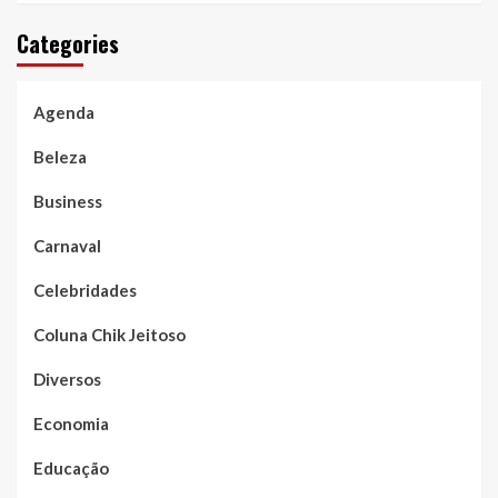
Categories
Agenda
Beleza
Business
Carnaval
Celebridades
Coluna Chik Jeitoso
Diversos
Economia
Educação