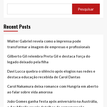
Pesquisar
Recent Posts
Walter Gabriel revela como a imprensa pode
transformar a imagem de empresas e profissionais
Gilberto Gil relembra Preta Gil e destaca força do
legado deixado pela filha
Davi Lucca quebra o silêncio após elogios nas redes e
destaca educação recebida de Carol Dantas
Carol Nakamura deixa romance com Hungria em aberto
ao falar sobre vida amorosa
João Gomes ganha festa após aniversário na Austrália,