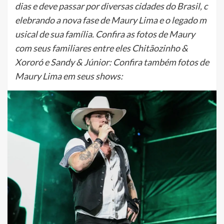
dias e deve passar por diversas cidades do Brasil, c
elebrando a nova fase de Maury Lima e o legado m
usical de sua família. Confira as fotos de Maury
com seus familiares entre eles Chitãozinho &
Xororó e Sandy & Júnior: Confira também fotos de
Maury Lima em seus shows: