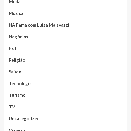
Moda
Música
NA Fama com Luiza Malavazzi
Negócios
PET
Religião
Saúde
Tecnologia
Turismo
TV
Uncategorized
Viagens