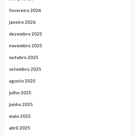
fevereiro 2026
janeiro 2026
dezembro 2025
novembro 2025
outubro 2025
setembro 2025
agosto 2025
julho 2025
junho 2025
maio 2025
abril 2025