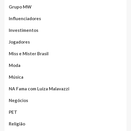
Grupo MW
Influenciadores
Investimentos
Jogadores
Miss e Mister Brasil
Moda
Música
NA Fama com Luiza Malavazzi
Negócios
PET
Religião