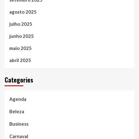
agosto 2025
julho 2025
junho 2025
maio 2025
abril 2025
Categories
Agenda
Beleza
Business
Carnaval