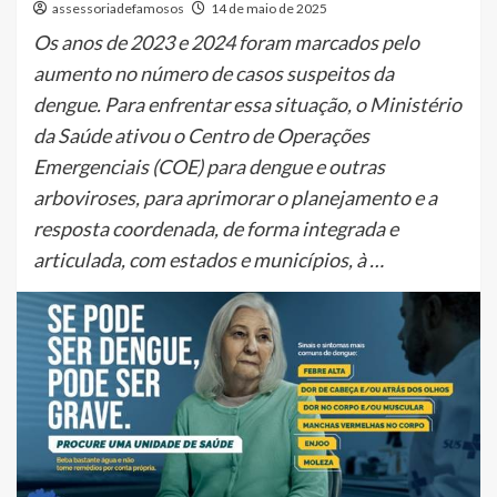
assessoriadefamosos
14 de maio de 2025
Os anos de 2023 e 2024 foram marcados pelo
aumento no número de casos suspeitos da
dengue. Para enfrentar essa situação, o Ministério
da Saúde ativou o Centro de Operações
Emergenciais (COE) para dengue e outras
arboviroses, para aprimorar o planejamento e a
resposta coordenada, de forma integrada e
articulada, com estados e municípios, à …