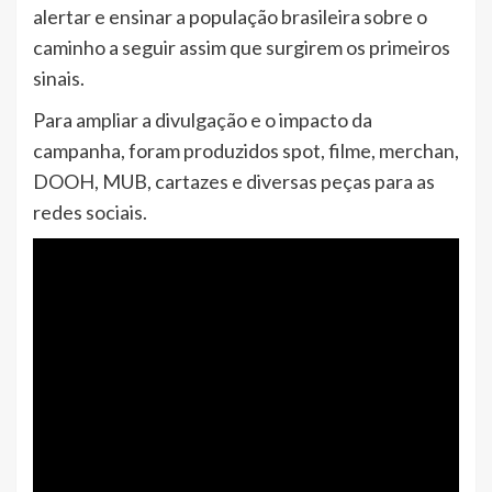
alertar e ensinar a população brasileira sobre o
caminho a seguir assim que surgirem os primeiros
sinais.
Para ampliar a divulgação e o impacto da
campanha, foram produzidos spot, filme, merchan,
DOOH, MUB, cartazes e diversas peças para as
redes sociais.