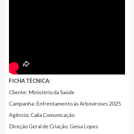
FICHA TÉCNICA:
Cliente: Ministério da Saúde
Campanha: Enfrentamento às Arboviroses 2025
Agência: Calia Comunicação
Direção Geral de Criação: Geisa Lopes