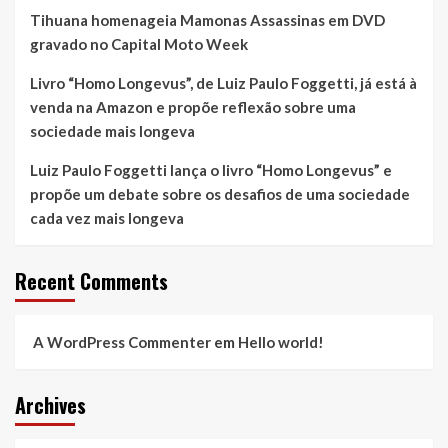
Tihuana homenageia Mamonas Assassinas em DVD
gravado no Capital Moto Week
Livro “Homo Longevus”, de Luiz Paulo Foggetti, já está à
venda na Amazon e propõe reflexão sobre uma
sociedade mais longeva
Luiz Paulo Foggetti lança o livro “Homo Longevus” e
propõe um debate sobre os desafios de uma sociedade
cada vez mais longeva
Recent Comments
A WordPress Commenter
em
Hello world!
Archives