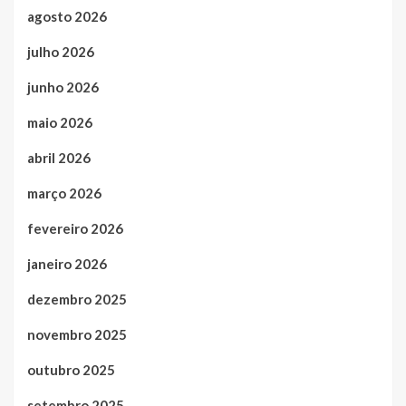
agosto 2026
julho 2026
junho 2026
maio 2026
abril 2026
março 2026
fevereiro 2026
janeiro 2026
dezembro 2025
novembro 2025
outubro 2025
setembro 2025