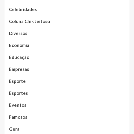
Celebridades
Coluna Chik Jeitoso
Diversos
Economia
Educação
Empresas
Esporte
Esportes
Eventos
Famosos
Geral