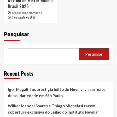
o título de Mister Rodeio
Brasil 2026
assessoriadefamosos
3 de agosto de 2026
Pesquisar
Pesquisar
Recent Posts
Igor Magalhães prestigia leilão de Neymar Jr. em noite
de solidariedade em São Paulo
Wilker Manoel Soares e Thiago Michelasi fazem
cobertura exclusiva do Leilão do Instituto Neymar