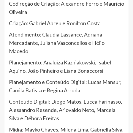
Codireção de Criação: Alexandre Ferro e Mauricio
Oliveira
Criação: Gabriel Abreu e Ronilton Costa
Atendimento: Claudia Lassance, Adriana
Mercadante, Juliana Vasconcellos e Hélio
Macedo
Planejamento: Analuiza Kazniakowski, Isabel
Aquino, João Pinheiro e Liana Bonaccorsi
Planejamento e Conteúdo Digital: Lucas Mansur,
Camila Batista e Regina Arruda
Conteúdo Digital: Diego Matos, Lucca Farinasso,
Alessandro Resende, Ariovaldo Neto, Marcela
Silva e Débora Freitas
Mídia: Mayko Chaves, Milena Lima, Gabriella Silva,