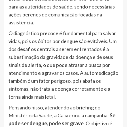
para as autoridades de saúde, sendo necessárias
ações perenes de comunicação focadas na
assistência.
O diagnóstico precoce é fundamental para salvar
vidas, pois os óbitos por dengue são evitáveis. Um
dos desafios centrais a serem enfrentados é a
subestimação da gravidade da doença e de seus
sinais de alerta, o que pode atrasar a busca por
atendimento e agravar os casos. A automedicação
também é um fator perigoso, pois abafa os
sintomas, não trata a doença corretamente e a
torna ainda mais letal.
Pensando nisso, atendendo ao briefing do
Ministério da Saúde, a Calia criou a campanha:
Se
pode ser dengue, pode ser grave
. O objetivo é