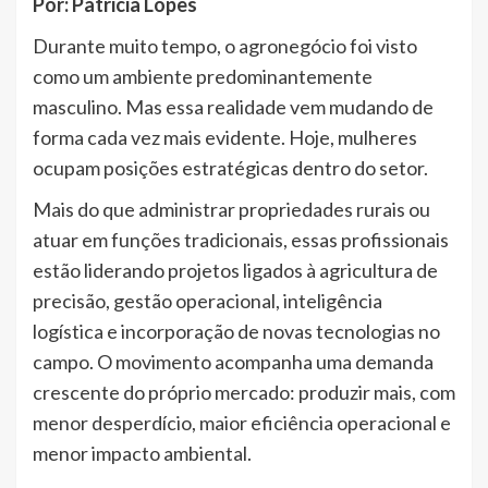
Por: Patricia Lopes
Durante muito tempo, o agronegócio foi visto
como um ambiente predominantemente
masculino. Mas essa realidade vem mudando de
forma cada vez mais evidente. Hoje, mulheres
ocupam posições estratégicas dentro do setor.
Mais do que administrar propriedades rurais ou
atuar em funções tradicionais, essas profissionais
estão liderando projetos ligados à agricultura de
precisão, gestão operacional, inteligência
logística e incorporação de novas tecnologias no
campo. O movimento acompanha uma demanda
crescente do próprio mercado: produzir mais, com
menor desperdício, maior eficiência operacional e
menor impacto ambiental.