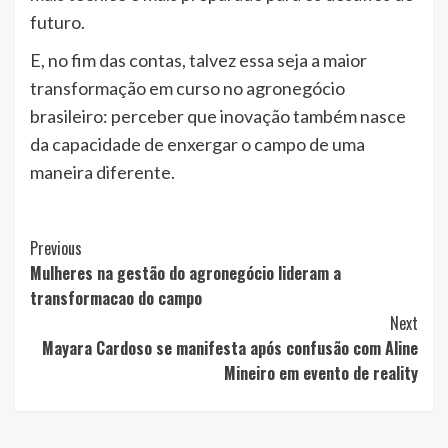
futuro.
E, no fim das contas, talvez essa seja a maior
transformação em curso no agronegócio
brasileiro: perceber que inovação também nasce
da capacidade de enxergar o campo de uma
maneira diferente.
Post
Previous
Mulheres na gestão do agronegócio lideram a
Navigation
transformacao do campo
Next
Mayara Cardoso se manifesta após confusão com Aline
Mineiro em evento de reality