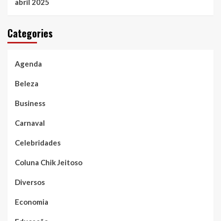
abril 2025
Categories
Agenda
Beleza
Business
Carnaval
Celebridades
Coluna Chik Jeitoso
Diversos
Economia