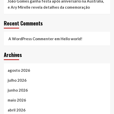
João Gomes ganha festa após aniversário na Austrália,
e Ary Mirelle revela detalhes da comemoração
Recent Comments
A WordPress Commenter
em
Hello world!
Archives
agosto 2026
julho 2026
junho 2026
maio 2026
abril 2026