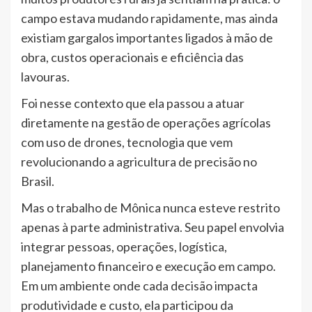
campo estava mudando rapidamente, mas ainda
existiam gargalos importantes ligados à mão de
obra, custos operacionais e eficiência das
lavouras.
Foi nesse contexto que ela passou a atuar
diretamente na gestão de operações agrícolas
com uso de drones, tecnologia que vem
revolucionando a agricultura de precisão no
Brasil.
Mas o trabalho de Mônica nunca esteve restrito
apenas à parte administrativa. Seu papel envolvia
integrar pessoas, operações, logística,
planejamento financeiro e execução em campo.
Em um ambiente onde cada decisão impacta
produtividade e custo, ela participou da