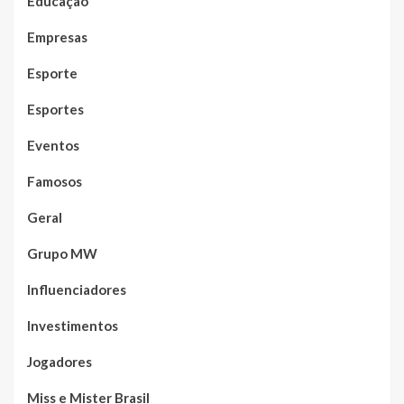
Educação
Empresas
Esporte
Esportes
Eventos
Famosos
Geral
Grupo MW
Influenciadores
Investimentos
Jogadores
Miss e Mister Brasil