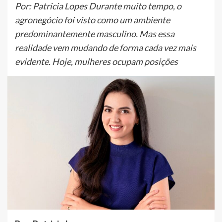
Por: Patricia Lopes Durante muito tempo, o
agronegócio foi visto como um ambiente
predominantemente masculino. Mas essa
realidade vem mudando de forma cada vez mais
evidente. Hoje, mulheres ocupam posições