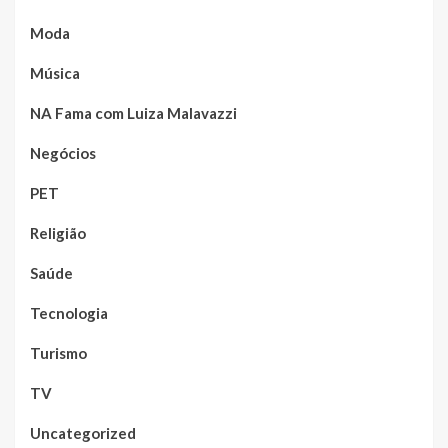
Moda
Música
NA Fama com Luiza Malavazzi
Negócios
PET
Religião
Saúde
Tecnologia
Turismo
TV
Uncategorized