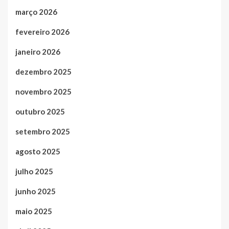
março 2026
fevereiro 2026
janeiro 2026
dezembro 2025
novembro 2025
outubro 2025
setembro 2025
agosto 2025
julho 2025
junho 2025
maio 2025