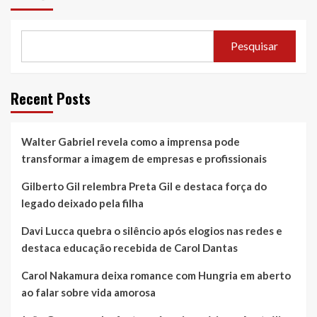
Pesquisar
Recent Posts
Walter Gabriel revela como a imprensa pode
transformar a imagem de empresas e profissionais
Gilberto Gil relembra Preta Gil e destaca força do
legado deixado pela filha
Davi Lucca quebra o silêncio após elogios nas redes e
destaca educação recebida de Carol Dantas
Carol Nakamura deixa romance com Hungria em aberto
ao falar sobre vida amorosa