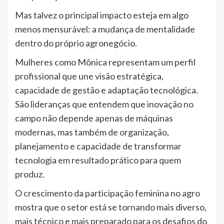
Mas talvez o principal impacto esteja em algo
menos mensurável: a mudança de mentalidade
dentro do próprio agronegócio.
Mulheres como Mônica representam um perfil
profissional que une visão estratégica,
capacidade de gestão e adaptação tecnológica.
São lideranças que entendem que inovação no
campo não depende apenas de máquinas
modernas, mas também de organização,
planejamento e capacidade de transformar
tecnologia em resultado prático para quem
produz.
O crescimento da participação feminina no agro
mostra que o setor está se tornando mais diverso,
mais técnico e mais preparado para os desafios do