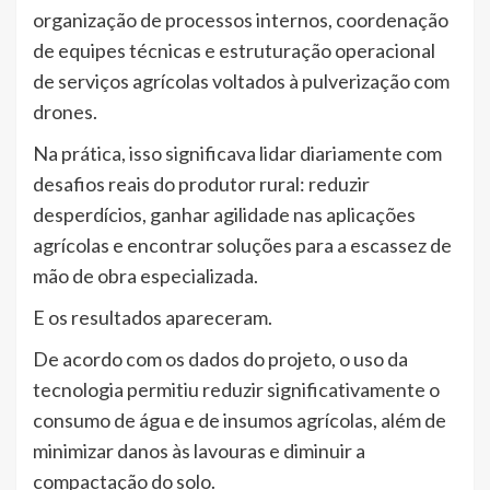
organização de processos internos, coordenação
de equipes técnicas e estruturação operacional
de serviços agrícolas voltados à pulverização com
drones.
Na prática, isso significava lidar diariamente com
desafios reais do produtor rural: reduzir
desperdícios, ganhar agilidade nas aplicações
agrícolas e encontrar soluções para a escassez de
mão de obra especializada.
E os resultados apareceram.
De acordo com os dados do projeto, o uso da
tecnologia permitiu reduzir significativamente o
consumo de água e de insumos agrícolas, além de
minimizar danos às lavouras e diminuir a
compactação do solo.