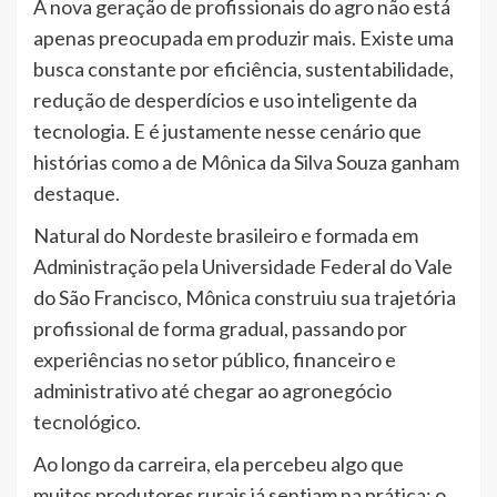
A nova geração de profissionais do agro não está
apenas preocupada em produzir mais. Existe uma
busca constante por eficiência, sustentabilidade,
redução de desperdícios e uso inteligente da
tecnologia. E é justamente nesse cenário que
histórias como a de Mônica da Silva Souza ganham
destaque.
Natural do Nordeste brasileiro e formada em
Administração pela Universidade Federal do Vale
do São Francisco, Mônica construiu sua trajetória
profissional de forma gradual, passando por
experiências no setor público, financeiro e
administrativo até chegar ao agronegócio
tecnológico.
Ao longo da carreira, ela percebeu algo que
muitos produtores rurais já sentiam na prática: o