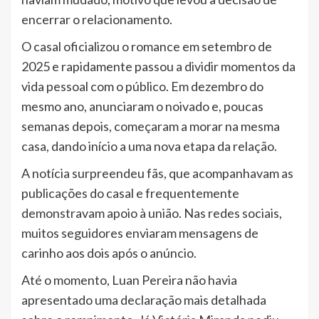
encerrar o relacionamento.
O casal oficializou o romance em setembro de
2025 e rapidamente passou a dividir momentos da
vida pessoal com o público. Em dezembro do
mesmo ano, anunciaram o noivado e, poucas
semanas depois, começaram a morar na mesma
casa, dando início a uma nova etapa da relação.
A notícia surpreendeu fãs, que acompanhavam as
publicações do casal e frequentemente
demonstravam apoio à união. Nas redes sociais,
muitos seguidores enviaram mensagens de
carinho aos dois após o anúncio.
Até o momento, Luan Pereira não havia
apresentado uma declaração mais detalhada