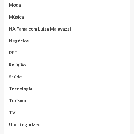
Moda
Música
NA Fama com Luiza Malavazzi
Negócios
PET
Religião
Saúde
Tecnologia
Turismo
TV
Uncategorized