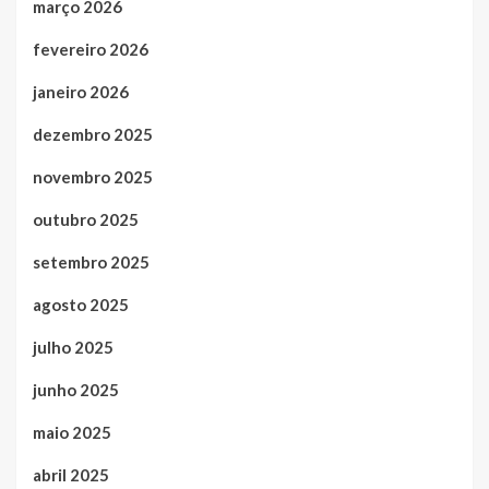
março 2026
fevereiro 2026
janeiro 2026
dezembro 2025
novembro 2025
outubro 2025
setembro 2025
agosto 2025
julho 2025
junho 2025
maio 2025
abril 2025