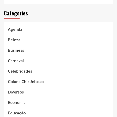
Categories
Agenda
Beleza
Business
Carnaval
Celebridades
Coluna Chik Jeitoso
Diversos
Economia
Educação