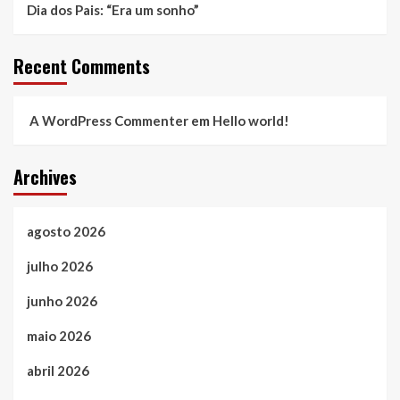
Dia dos Pais: “Era um sonho”
Recent Comments
A WordPress Commenter
em
Hello world!
Archives
agosto 2026
julho 2026
junho 2026
maio 2026
abril 2026