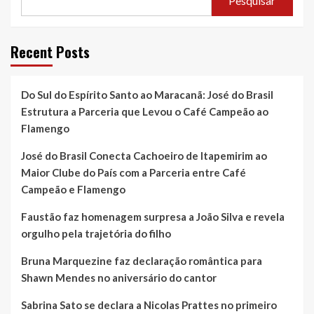
Pesquisar
Recent Posts
Do Sul do Espírito Santo ao Maracanã: José do Brasil
Estrutura a Parceria que Levou o Café Campeão ao
Flamengo
José do Brasil Conecta Cachoeiro de Itapemirim ao
Maior Clube do País com a Parceria entre Café
Campeão e Flamengo
Faustão faz homenagem surpresa a João Silva e revela
orgulho pela trajetória do filho
Bruna Marquezine faz declaração romântica para
Shawn Mendes no aniversário do cantor
Sabrina Sato se declara a Nicolas Prattes no primeiro