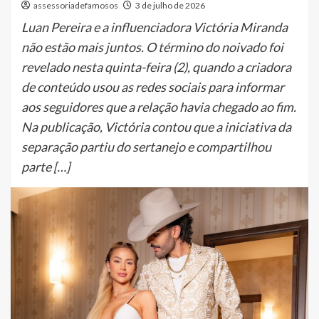
assessoriadefamosos
3 de julho de 2026
Luan Pereira e a influenciadora Victória Miranda
não estão mais juntos. O término do noivado foi
revelado nesta quinta-feira (2), quando a criadora
de conteúdo usou as redes sociais para informar
aos seguidores que a relação havia chegado ao fim.
Na publicação, Victória contou que a iniciativa da
separação partiu do sertanejo e compartilhou
parte […]