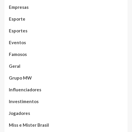
Empresas
Esporte
Esportes
Eventos
Famosos
Geral
Grupo MW
Influenciadores
Investimentos
Jogadores
Miss e Mister Brasil