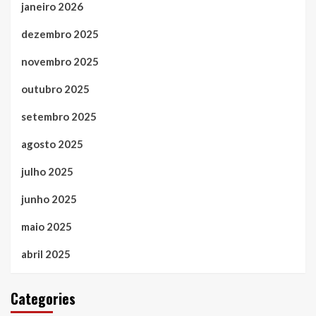
janeiro 2026
dezembro 2025
novembro 2025
outubro 2025
setembro 2025
agosto 2025
julho 2025
junho 2025
maio 2025
abril 2025
Categories