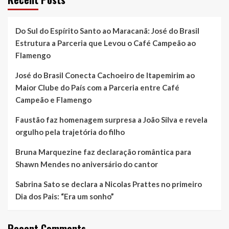
Do Sul do Espírito Santo ao Maracanã: José do Brasil
Estrutura a Parceria que Levou o Café Campeão ao
Flamengo
José do Brasil Conecta Cachoeiro de Itapemirim ao
Maior Clube do País com a Parceria entre Café
Campeão e Flamengo
Faustão faz homenagem surpresa a João Silva e revela
orgulho pela trajetória do filho
Bruna Marquezine faz declaração romântica para
Shawn Mendes no aniversário do cantor
Sabrina Sato se declara a Nicolas Prattes no primeiro
Dia dos Pais: “Era um sonho”
Recent Comments