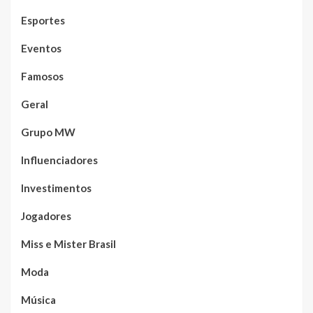
Esportes
Eventos
Famosos
Geral
Grupo MW
Influenciadores
Investimentos
Jogadores
Miss e Mister Brasil
Moda
Música