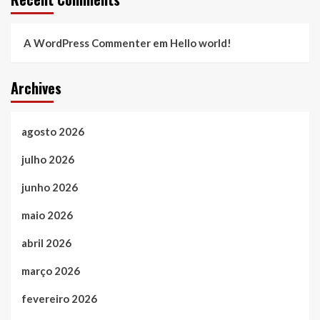
A WordPress Commenter
em
Hello world!
Archives
agosto 2026
julho 2026
junho 2026
maio 2026
abril 2026
março 2026
fevereiro 2026