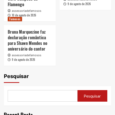
Flamengo
9 de agosto de 2026
assessoriadefamosos
10 de agosto de 2026
Famosos
Bruna Marquezine faz
declaração romântica
para Shawn Mendes no
aniversário do cantor
assessoriadefamosos
9 de agosto de 2026
Pesquisar
Pesquisar
Recent Posts