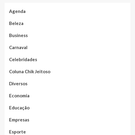
Agenda
Beleza
Business
Carnaval
Celebridades
Coluna Chik Jeitoso
Diversos
Economia
Educação
Empresas
Esporte