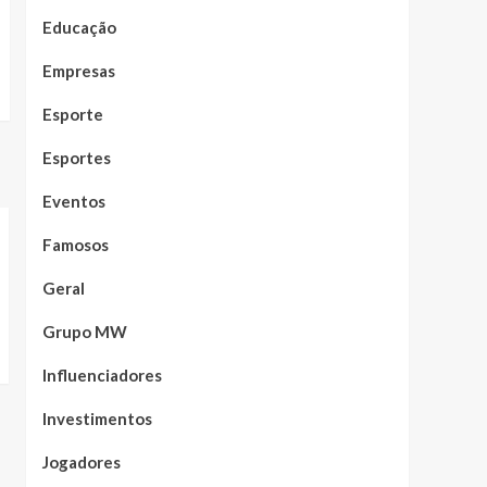
Educação
Empresas
Esporte
Esportes
Eventos
Famosos
Geral
Grupo MW
Influenciadores
Investimentos
Jogadores