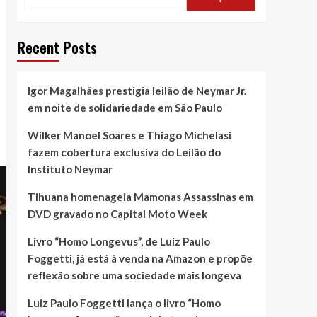
Recent Posts
Igor Magalhães prestigia leilão de Neymar Jr.
em noite de solidariedade em São Paulo
Wilker Manoel Soares e Thiago Michelasi
fazem cobertura exclusiva do Leilão do
Instituto Neymar
Tihuana homenageia Mamonas Assassinas em
DVD gravado no Capital Moto Week
Livro “Homo Longevus”, de Luiz Paulo
Foggetti, já está à venda na Amazon e propõe
reflexão sobre uma sociedade mais longeva
Luiz Paulo Foggetti lança o livro “Homo