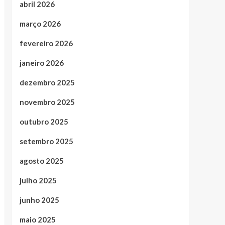
abril 2026
março 2026
fevereiro 2026
janeiro 2026
dezembro 2025
novembro 2025
outubro 2025
setembro 2025
agosto 2025
julho 2025
junho 2025
maio 2025