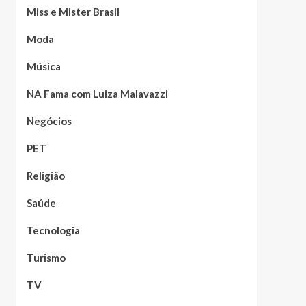
Miss e Mister Brasil
Moda
Música
NA Fama com Luiza Malavazzi
Negócios
PET
Religião
Saúde
Tecnologia
Turismo
TV