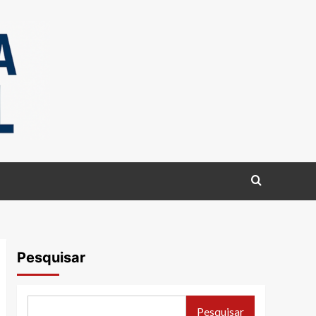
Pesquisar
Pesquisar