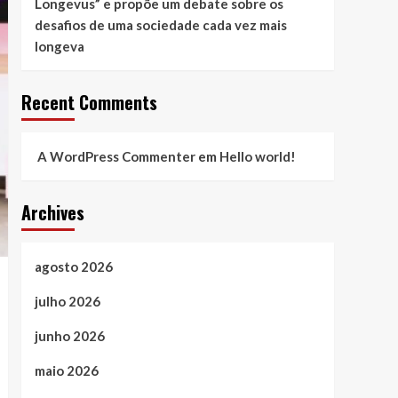
Longevus” e propõe um debate sobre os
desafios de uma sociedade cada vez mais
longeva
Recent Comments
A WordPress Commenter
em
Hello world!
Archives
agosto 2026
julho 2026
junho 2026
maio 2026