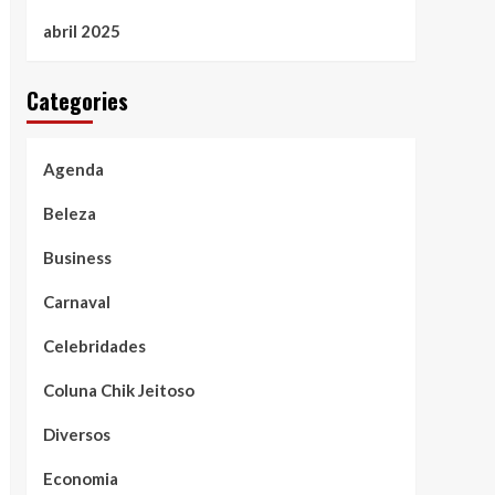
abril 2025
Categories
Agenda
Beleza
Business
Carnaval
Celebridades
Coluna Chik Jeitoso
Diversos
Economia