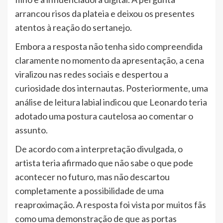
arrancou risos da plateia e deixou os presentes
atentos à reação do sertanejo.
Embora a resposta não tenha sido compreendida
claramente no momento da apresentação, a cena
viralizou nas redes sociais e despertou a
curiosidade dos internautas. Posteriormente, uma
análise de leitura labial indicou que Leonardo teria
adotado uma postura cautelosa ao comentar o
assunto.
De acordo com a interpretação divulgada, o
artista teria afirmado que não sabe o que pode
acontecer no futuro, mas não descartou
completamente a possibilidade de uma
reaproximação. A resposta foi vista por muitos fãs
como uma demonstração de que as portas