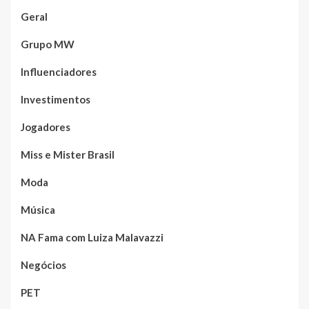
Geral
Grupo MW
Influenciadores
Investimentos
Jogadores
Miss e Mister Brasil
Moda
Música
NA Fama com Luiza Malavazzi
Negócios
PET