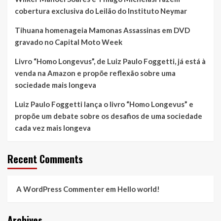
cobertura exclusiva do Leilão do Instituto Neymar
Tihuana homenageia Mamonas Assassinas em DVD
gravado no Capital Moto Week
Livro “Homo Longevus”, de Luiz Paulo Foggetti, já está à
venda na Amazon e propõe reflexão sobre uma
sociedade mais longeva
Luiz Paulo Foggetti lança o livro “Homo Longevus” e
propõe um debate sobre os desafios de uma sociedade
cada vez mais longeva
Recent Comments
A WordPress Commenter
em
Hello world!
Archives