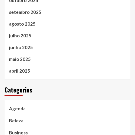
outubro 2025
setembro 2025
agosto 2025
julho 2025
junho 2025
maio 2025
abril 2025
Categories
Agenda
Beleza
Business