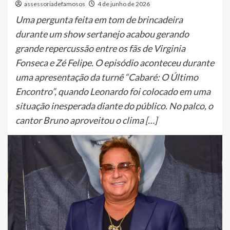
assessoriadefamosos
4 de junho de 2026
Uma pergunta feita em tom de brincadeira
durante um show sertanejo acabou gerando
grande repercussão entre os fãs de Virginia
Fonseca e Zé Felipe. O episódio aconteceu durante
uma apresentação da turnê “Cabaré: O Último
Encontro”, quando Leonardo foi colocado em uma
situação inesperada diante do público. No palco, o
cantor Bruno aproveitou o clima […]