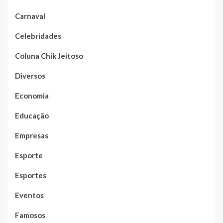
Carnaval
Celebridades
Coluna Chik Jeitoso
Diversos
Economia
Educação
Empresas
Esporte
Esportes
Eventos
Famosos