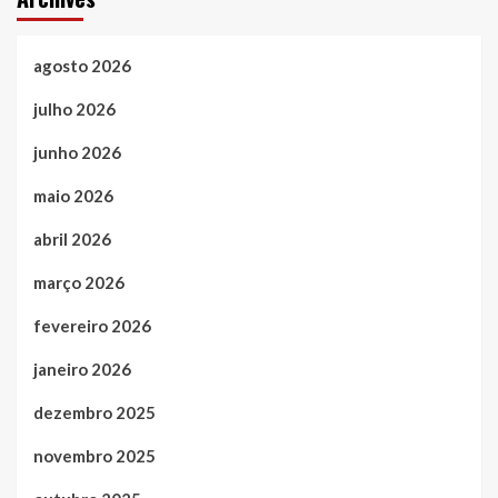
agosto 2026
julho 2026
junho 2026
maio 2026
abril 2026
março 2026
fevereiro 2026
janeiro 2026
dezembro 2025
novembro 2025