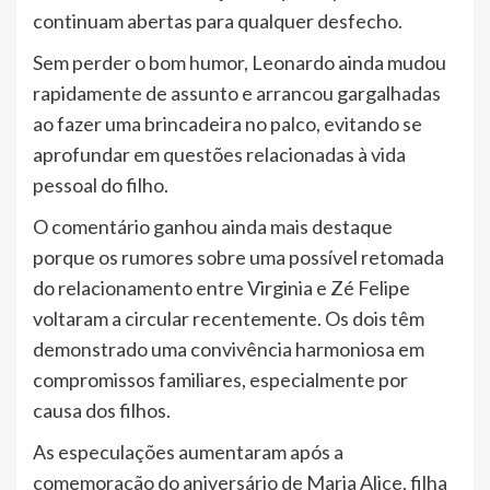
continuam abertas para qualquer desfecho.
Sem perder o bom humor, Leonardo ainda mudou
rapidamente de assunto e arrancou gargalhadas
ao fazer uma brincadeira no palco, evitando se
aprofundar em questões relacionadas à vida
pessoal do filho.
O comentário ganhou ainda mais destaque
porque os rumores sobre uma possível retomada
do relacionamento entre Virginia e Zé Felipe
voltaram a circular recentemente. Os dois têm
demonstrado uma convivência harmoniosa em
compromissos familiares, especialmente por
causa dos filhos.
As especulações aumentaram após a
comemoração do aniversário de Maria Alice, filha