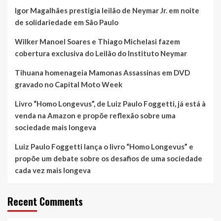
Igor Magalhães prestigia leilão de Neymar Jr. em noite
de solidariedade em São Paulo
Wilker Manoel Soares e Thiago Michelasi fazem
cobertura exclusiva do Leilão do Instituto Neymar
Tihuana homenageia Mamonas Assassinas em DVD
gravado no Capital Moto Week
Livro “Homo Longevus”, de Luiz Paulo Foggetti, já está à
venda na Amazon e propõe reflexão sobre uma
sociedade mais longeva
Luiz Paulo Foggetti lança o livro “Homo Longevus” e
propõe um debate sobre os desafios de uma sociedade
cada vez mais longeva
Recent Comments