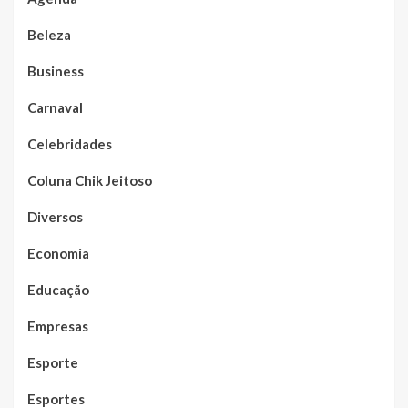
Beleza
Business
Carnaval
Celebridades
Coluna Chik Jeitoso
Diversos
Economia
Educação
Empresas
Esporte
Esportes