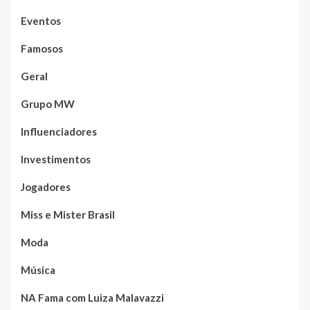
Eventos
Famosos
Geral
Grupo MW
Influenciadores
Investimentos
Jogadores
Miss e Mister Brasil
Moda
Música
NA Fama com Luiza Malavazzi