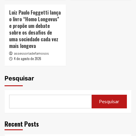
Luiz Paulo Foggetti lança
o livro “Homo Longevus”
e propõe um debate
sobre os desafios de
uma sociedade cada vez
mais longeva
assessoriadefamosos
4 de agosto de 2026
Pesquisar
Pesquisar
Recent Posts