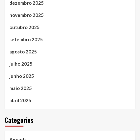
dezembro 2025
novembro 2025
outubro 2025
setembro 2025
agosto 2025
julho 2025
junho 2025
maio 2025
abril 2025
Categories
Agenda