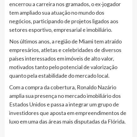
encerrou a carreira nos gramados, o ex-jogador
tem ampliado sua atuação no mundo dos
negócios, participando de projetos ligados aos
setores esportivo, empresarial e imobiliário.
Nos últimos anos, a região de Miami tem atraído
empresários, atletas e celebridades de diversos
países interessados em imóveis de alto valor,
motivados tanto pelo potencial de valorização
quanto pela estabilidade do mercado local.
Com a compra da cobertura, Ronaldo Nazário
amplia sua presença no mercado imobiliário dos
Estados Unidos e passa a integrar um grupo de
investidores que aposta em empreendimentos de
luxo em uma das áreas mais disputadas da Flórida.