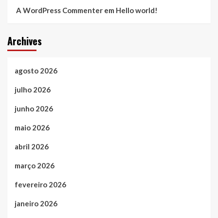
A WordPress Commenter
em
Hello world!
Archives
agosto 2026
julho 2026
junho 2026
maio 2026
abril 2026
março 2026
fevereiro 2026
janeiro 2026