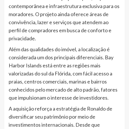
contemporânea e infraestrutura exclusiva para os
moradores. O projeto ainda oferece áreas de
convivência, lazer e serviços que atendem ao
perfil de compradores em busca de conforto e
privacidade.
Além das qualidades do imóvel, a localização é
considerada um dos principais diferenciais. Bay
Harbor Islands está entre as regiões mais
valorizadas do sul da Flórida, com fácil acesso a
praias, centros comerciais, marinas e bairros
conhecidos pelo mercado de alto padrão, fatores
que impulsionam o interesse de investidores.
A aquisição reforça a estratégia de Ronaldo de
diversificar seu patrimônio por meio de
investimentos internacionais. Desde que