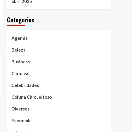
abril 2025
Categories
Agenda
Beleza
Business
Carnaval
Celebridades
Coluna Chik Jeitoso
Diversos
Economia