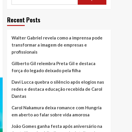
Recent Posts
Walter Gabriel revela como a imprensa pode
transformar a imagem de empresas e
profissionais
Gilberto Gil relembra Preta Gil e destaca
força do legado deixado pela filha
Davi Lucca quebra o silêncio após elogios nas
redes e destaca educação recebida de Carol
Dantas
Carol Nakamura deixa romance com Hungria
em aberto ao falar sobre vida amorosa
João Gomes ganha festa após aniversário na