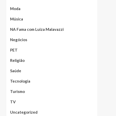
Moda
Música
NA Fama com Luiza Malavazzi
Negócios
PET
Religião
Saúde
Tecnologia
Turismo
TV
Uncategorized