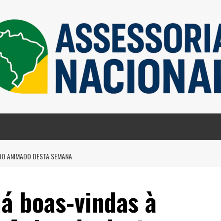
ADO ANIMADO DESTA SEMANA
dá boas-vindas à