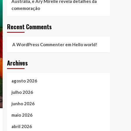
Austrália, e Ary Mirelle revela detalhes da
comemoração
Recent Comments
A WordPress Commenter
em
Hello world!
Archives
agosto 2026
julho 2026
junho 2026
maio 2026
abril 2026