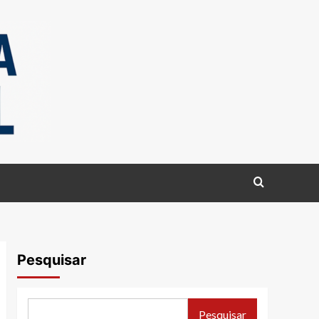
Pesquisar
Pesquisar