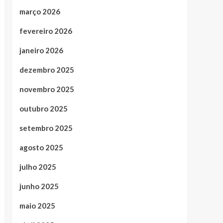
março 2026
fevereiro 2026
janeiro 2026
dezembro 2025
novembro 2025
outubro 2025
setembro 2025
agosto 2025
julho 2025
junho 2025
maio 2025