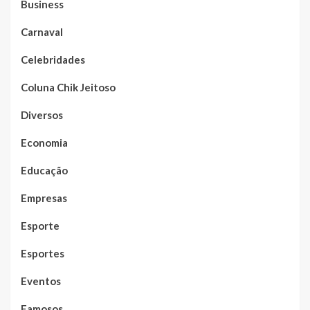
Business
Carnaval
Celebridades
Coluna Chik Jeitoso
Diversos
Economia
Educação
Empresas
Esporte
Esportes
Eventos
Famosos