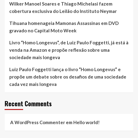
Wilker Manoel Soares e Thiago Michelasi fazem
cobertura exclusiva do Leilão do Instituto Neymar
Tihuana homenageia Mamonas Assassinas em DVD
gravado no Capital Moto Week
Livro “Homo Longevus”, de Luiz Paulo Foggetti, já está à
venda na Amazon e propõe reflexão sobre uma
sociedade mais longeva
Luiz Paulo Foggetti lança o livro “Homo Longevus” e
propõe um debate sobre os desafios de uma sociedade
cada vez mais longeva
Recent Comments
A WordPress Commenter
em
Hello world!