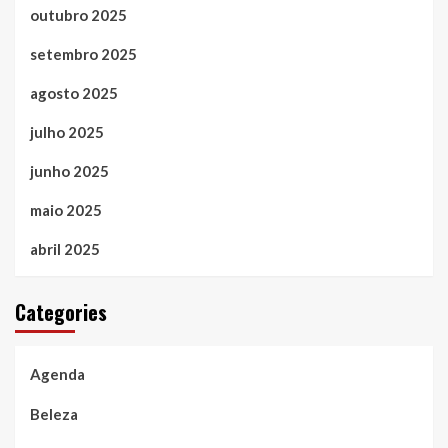
outubro 2025
setembro 2025
agosto 2025
julho 2025
junho 2025
maio 2025
abril 2025
Categories
Agenda
Beleza