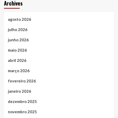
Archives
agosto 2026
julho 2026
junho 2026
maio 2026
abril 2026
março 2026
fevereiro 2026
janeiro 2026
dezembro 2025
novembro 2025