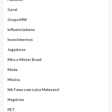
Geral
Grupo MW
Influenciadores
Investimentos
Jogadores
Miss e Mister Brasil
Moda
Música
NA Fama com Luiza Malavazzi
Negócios
PET