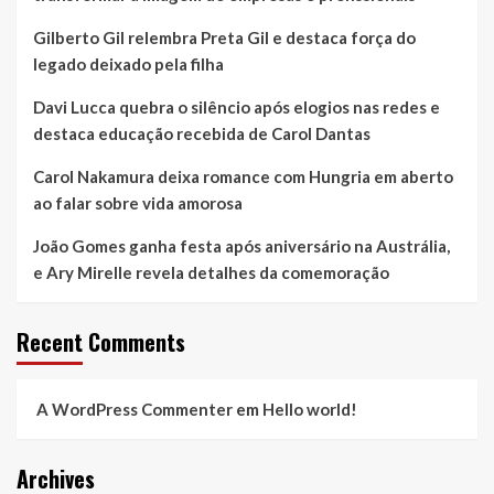
Gilberto Gil relembra Preta Gil e destaca força do
legado deixado pela filha
Davi Lucca quebra o silêncio após elogios nas redes e
destaca educação recebida de Carol Dantas
Carol Nakamura deixa romance com Hungria em aberto
ao falar sobre vida amorosa
João Gomes ganha festa após aniversário na Austrália,
e Ary Mirelle revela detalhes da comemoração
Recent Comments
A WordPress Commenter
em
Hello world!
Archives