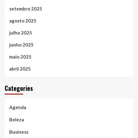
setembro 2025
agosto 2025
julho 2025
junho 2025
maio 2025
abril 2025
Categories
Agenda
Beleza
Business