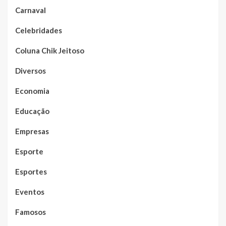
Carnaval
Celebridades
Coluna Chik Jeitoso
Diversos
Economia
Educação
Empresas
Esporte
Esportes
Eventos
Famosos