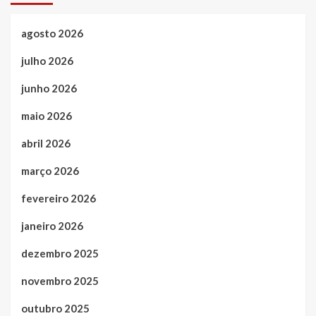
agosto 2026
julho 2026
junho 2026
maio 2026
abril 2026
março 2026
fevereiro 2026
janeiro 2026
dezembro 2025
novembro 2025
outubro 2025