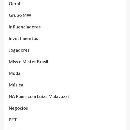
Geral
Grupo MW
Influenciadores
Investimentos
Jogadores
Miss e Mister Brasil
Moda
Música
NA Fama com Luiza Malavazzi
Negócios
PET