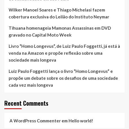
Hugo
Wilker Manoel Soares e Thiago Michelasi fazem
cobertura exclusiva do Leilão do Instituto Neymar
Tihuana homenageia Mamonas Assassinas em DVD
gravado no Capital Moto Week
Livro “Homo Longevus”, de Luiz Paulo Foggetti, já está à
venda na Amazon e propõe reflexão sobre uma
sociedade mais longeva
Luiz Paulo Foggetti lança o livro “Homo Longevus” e
propõe um debate sobre os desafios de uma sociedade
cada vez mais longeva
Recent Comments
A WordPress Commenter
em
Hello world!