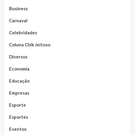
Business
Carnaval
Celebridades
Coluna Chik Jeitoso
Diversos
Economia
Educação
Empresas
Esporte
Esportes
Eventos