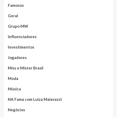
Famosos
Geral
Grupo MW
Influenciadores
Investimentos
Jogadores
Miss e Mister Brasil
Moda
Música
NA Fama com Luiza Malavazzi
Negócios