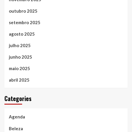
outubro 2025
setembro 2025
agosto 2025
julho 2025
junho 2025
maio 2025
abril 2025
Categories
Agenda
Beleza