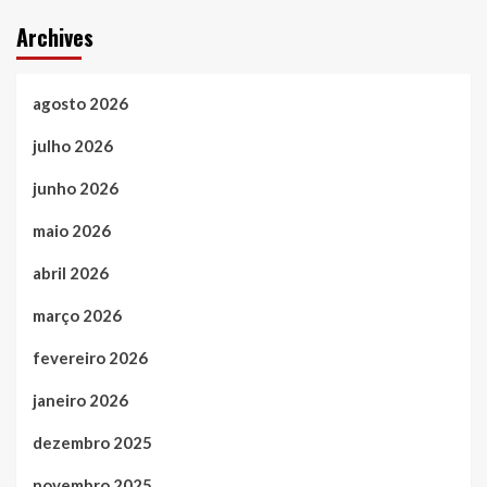
Archives
agosto 2026
julho 2026
junho 2026
maio 2026
abril 2026
março 2026
fevereiro 2026
janeiro 2026
dezembro 2025
novembro 2025