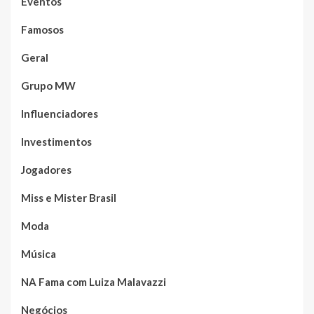
Eventos
Famosos
Geral
Grupo MW
Influenciadores
Investimentos
Jogadores
Miss e Mister Brasil
Moda
Música
NA Fama com Luiza Malavazzi
Negócios