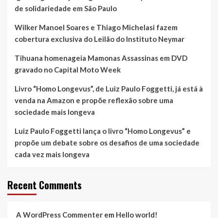
de solidariedade em São Paulo
Wilker Manoel Soares e Thiago Michelasi fazem
cobertura exclusiva do Leilão do Instituto Neymar
Tihuana homenageia Mamonas Assassinas em DVD
gravado no Capital Moto Week
Livro “Homo Longevus”, de Luiz Paulo Foggetti, já está à
venda na Amazon e propõe reflexão sobre uma
sociedade mais longeva
Luiz Paulo Foggetti lança o livro “Homo Longevus” e
propõe um debate sobre os desafios de uma sociedade
cada vez mais longeva
Recent Comments
A WordPress Commenter
em
Hello world!