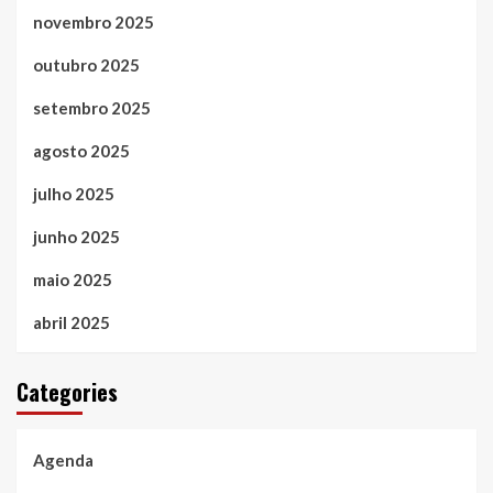
novembro 2025
outubro 2025
setembro 2025
agosto 2025
julho 2025
junho 2025
maio 2025
abril 2025
Categories
Agenda