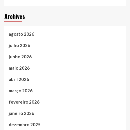
Archives
agosto 2026
julho 2026
junho 2026
maio 2026
abril 2026
março 2026
fevereiro 2026
janeiro 2026
dezembro 2025