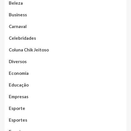
Beleza
Business
Carnaval
Celebridades
Coluna Chik Jeitoso
Diversos
Economia
Educação
Empresas
Esporte
Esportes