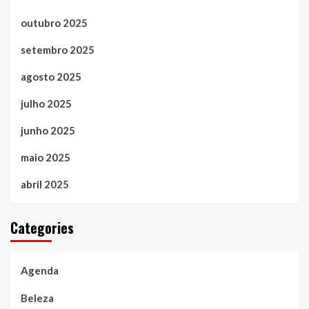
outubro 2025
setembro 2025
agosto 2025
julho 2025
junho 2025
maio 2025
abril 2025
Categories
Agenda
Beleza