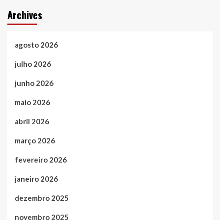
Archives
agosto 2026
julho 2026
junho 2026
maio 2026
abril 2026
março 2026
fevereiro 2026
janeiro 2026
dezembro 2025
novembro 2025