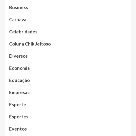
Business
Carnaval
Celebridades
Coluna Chik Jeitoso
Diversos
Economia
Educação
Empresas
Esporte
Esportes
Eventos