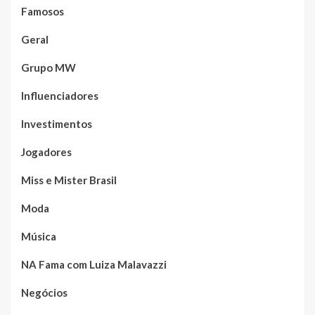
Famosos
Geral
Grupo MW
Influenciadores
Investimentos
Jogadores
Miss e Mister Brasil
Moda
Música
NA Fama com Luiza Malavazzi
Negócios