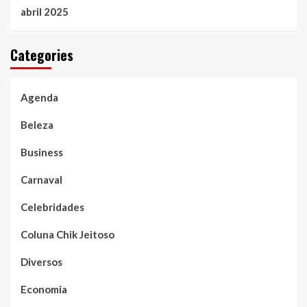
abril 2025
Categories
Agenda
Beleza
Business
Carnaval
Celebridades
Coluna Chik Jeitoso
Diversos
Economia