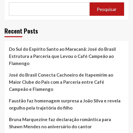
Pesquisar
Recent Posts
Do Sul do Espírito Santo ao Maracanã: José do Brasil
Estrutura a Parceria que Levou o Café Campeão ao
Flamengo
José do Brasil Conecta Cachoeiro de Itapemirim ao
Maior Clube do País com a Parceria entre Café
Campeão e Flamengo
Faustão faz homenagem surpresa a João Silva e revela
orgulho pela trajetória do filho
Bruna Marquezine faz declaração romântica para
Shawn Mendes no aniversário do cantor