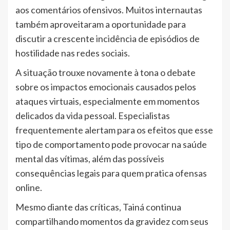
aos comentários ofensivos. Muitos internautas
também aproveitaram a oportunidade para
discutir a crescente incidência de episódios de
hostilidade nas redes sociais.
A situação trouxe novamente à tona o debate
sobre os impactos emocionais causados pelos
ataques virtuais, especialmente em momentos
delicados da vida pessoal. Especialistas
frequentemente alertam para os efeitos que esse
tipo de comportamento pode provocar na saúde
mental das vítimas, além das possíveis
consequências legais para quem pratica ofensas
online.
Mesmo diante das críticas, Tainá continua
compartilhando momentos da gravidez com seus