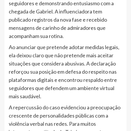
seguidores e demonstrando entusiasmo com a
chegada de Gabriel. A influenciadora tem
publicado registros da nova fase e recebido
mensagens de carinho de admiradores que
acompanham sua rotina.
Ao anunciar que pretende adotar medidas legais,
ela deixou claro que não pretende mais aceitar
situações que considera abusivas. A declaração
reforçou sua posição em defesa do respeito nas
plataformas digitais e encontrou respaldo entre
seguidores que defendem um ambiente virtual
mais saudável.
A repercussão do caso evidenciou a preocupação
crescente de personalidades públicas com a
violência verbal nas redes. Para muitos