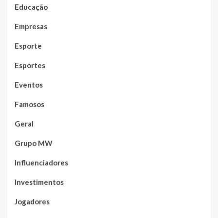
Educação
Empresas
Esporte
Esportes
Eventos
Famosos
Geral
Grupo MW
Influenciadores
Investimentos
Jogadores