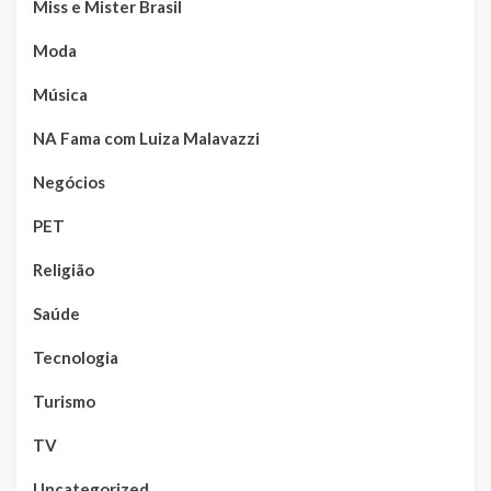
Miss e Mister Brasil
Moda
Música
NA Fama com Luiza Malavazzi
Negócios
PET
Religião
Saúde
Tecnologia
Turismo
TV
Uncategorized