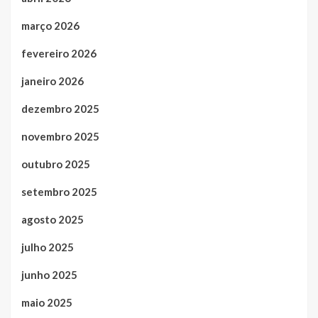
março 2026
fevereiro 2026
janeiro 2026
dezembro 2025
novembro 2025
outubro 2025
setembro 2025
agosto 2025
julho 2025
junho 2025
maio 2025