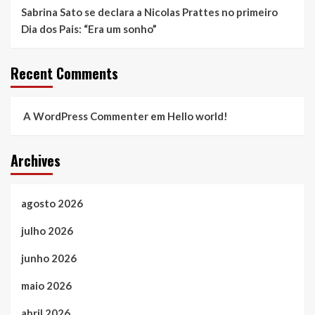
Sabrina Sato se declara a Nicolas Prattes no primeiro
Dia dos Pais: “Era um sonho”
Recent Comments
A WordPress Commenter
em
Hello world!
Archives
agosto 2026
julho 2026
junho 2026
maio 2026
abril 2026