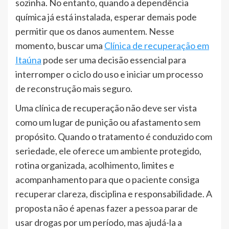
sozinha. No entanto, quando a dependência
química já está instalada, esperar demais pode
permitir que os danos aumentem. Nesse
momento, buscar uma
Clínica de recuperação em
Itaúna
pode ser uma decisão essencial para
interromper o ciclo do uso e iniciar um processo
de reconstrução mais seguro.
Uma clínica de recuperação não deve ser vista
como um lugar de punição ou afastamento sem
propósito. Quando o tratamento é conduzido com
seriedade, ele oferece um ambiente protegido,
rotina organizada, acolhimento, limites e
acompanhamento para que o paciente consiga
recuperar clareza, disciplina e responsabilidade. A
proposta não é apenas fazer a pessoa parar de
usar drogas por um período, mas ajudá-la a