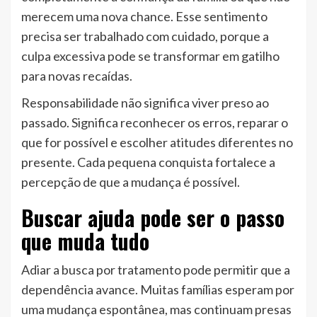
merecem uma nova chance. Esse sentimento
precisa ser trabalhado com cuidado, porque a
culpa excessiva pode se transformar em gatilho
para novas recaídas.
Responsabilidade não significa viver preso ao
passado. Significa reconhecer os erros, reparar o
que for possível e escolher atitudes diferentes no
presente. Cada pequena conquista fortalece a
percepção de que a mudança é possível.
Buscar ajuda pode ser o passo
que muda tudo
Adiar a busca por tratamento pode permitir que a
dependência avance. Muitas famílias esperam por
uma mudança espontânea, mas continuam presas