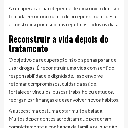
A recuperação não depende de uma única decisão
tomada em um momento de arrependimento. Ela
é construída por escolhas repetidas todos os dias.
Reconstruir a vida depois do
tratamento
O objetivo da recuperação não é apenas parar de
usar drogas. É reconstruir uma vida com sentido,
responsabilidade e dignidade. Isso envolve
retomar compromissos, cuidar da saúde,
fortalecer vínculos, buscar trabalho ou estudos,
reorganizar finanças e desenvolver novos hábitos.
A autoestima costuma estar muito abalada.
Muitos dependentes acreditam que perderam
completamente a confiança da família ou que não