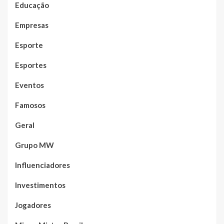
Educação
Empresas
Esporte
Esportes
Eventos
Famosos
Geral
Grupo MW
Influenciadores
Investimentos
Jogadores