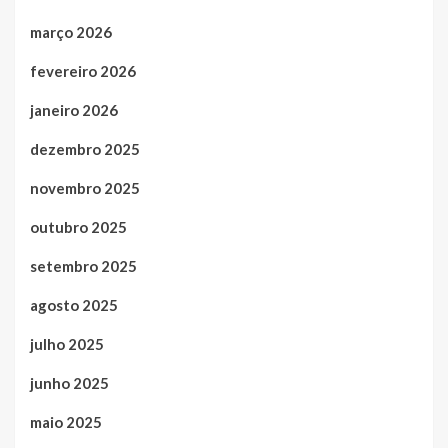
março 2026
fevereiro 2026
janeiro 2026
dezembro 2025
novembro 2025
outubro 2025
setembro 2025
agosto 2025
julho 2025
junho 2025
maio 2025