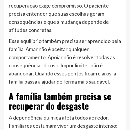
recuperação exige compromisso. O paciente
precisa entender que suas escolhas geram
consequências e que a mudança depende de
atitudes concretas.
Esse equilíbrio também precisa ser aprendido pela
família. Amar não é aceitar qualquer
comportamento. Apoiar não é resolver todas as
consequências do uso. Impor limites não é
abandonar. Quando esses pontos ficam claros, a
família passa a ajudar de forma mais saudável.
A família também precisa se
recuperar do desgaste
A dependência química afeta todos ao redor.
Familiares costumam viver um desgaste intenso: