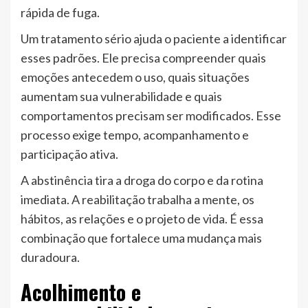
rápida de fuga.
Um tratamento sério ajuda o paciente a identificar
esses padrões. Ele precisa compreender quais
emoções antecedem o uso, quais situações
aumentam sua vulnerabilidade e quais
comportamentos precisam ser modificados. Esse
processo exige tempo, acompanhamento e
participação ativa.
A abstinência tira a droga do corpo e da rotina
imediata. A reabilitação trabalha a mente, os
hábitos, as relações e o projeto de vida. É essa
combinação que fortalece uma mudança mais
duradoura.
Acolhimento e