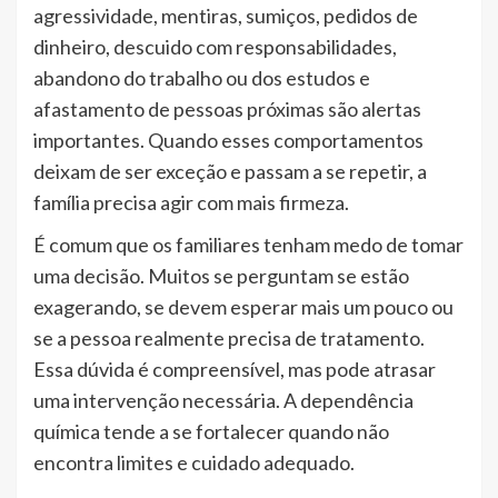
agressividade, mentiras, sumiços, pedidos de
dinheiro, descuido com responsabilidades,
abandono do trabalho ou dos estudos e
afastamento de pessoas próximas são alertas
importantes. Quando esses comportamentos
deixam de ser exceção e passam a se repetir, a
família precisa agir com mais firmeza.
É comum que os familiares tenham medo de tomar
uma decisão. Muitos se perguntam se estão
exagerando, se devem esperar mais um pouco ou
se a pessoa realmente precisa de tratamento.
Essa dúvida é compreensível, mas pode atrasar
uma intervenção necessária. A dependência
química tende a se fortalecer quando não
encontra limites e cuidado adequado.