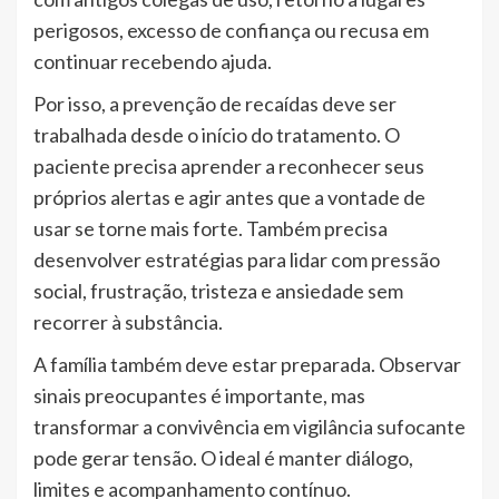
perigosos, excesso de confiança ou recusa em
continuar recebendo ajuda.
Por isso, a prevenção de recaídas deve ser
trabalhada desde o início do tratamento. O
paciente precisa aprender a reconhecer seus
próprios alertas e agir antes que a vontade de
usar se torne mais forte. Também precisa
desenvolver estratégias para lidar com pressão
social, frustração, tristeza e ansiedade sem
recorrer à substância.
A família também deve estar preparada. Observar
sinais preocupantes é importante, mas
transformar a convivência em vigilância sufocante
pode gerar tensão. O ideal é manter diálogo,
limites e acompanhamento contínuo.