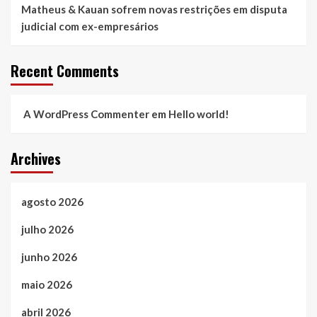
Matheus & Kauan sofrem novas restrições em disputa
judicial com ex-empresários
Recent Comments
A WordPress Commenter
em
Hello world!
Archives
agosto 2026
julho 2026
junho 2026
maio 2026
abril 2026