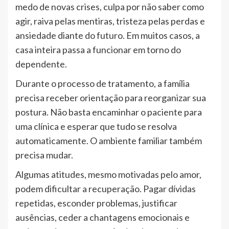
medo de novas crises, culpa por não saber como
agir, raiva pelas mentiras, tristeza pelas perdas e
ansiedade diante do futuro. Em muitos casos, a
casa inteira passa a funcionar em torno do
dependente.
Durante o processo de tratamento, a família
precisa receber orientação para reorganizar sua
postura. Não basta encaminhar o paciente para
uma clínica e esperar que tudo se resolva
automaticamente. O ambiente familiar também
precisa mudar.
Algumas atitudes, mesmo motivadas pelo amor,
podem dificultar a recuperação. Pagar dívidas
repetidas, esconder problemas, justificar
ausências, ceder a chantagens emocionais e