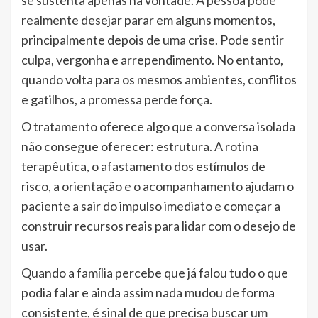
realmente desejar parar em alguns momentos,
principalmente depois de uma crise. Pode sentir
culpa, vergonha e arrependimento. No entanto,
quando volta para os mesmos ambientes, conflitos
e gatilhos, a promessa perde força.
O tratamento oferece algo que a conversa isolada
não consegue oferecer: estrutura. A rotina
terapêutica, o afastamento dos estímulos de
risco, a orientação e o acompanhamento ajudam o
paciente a sair do impulso imediato e começar a
construir recursos reais para lidar com o desejo de
usar.
Quando a família percebe que já falou tudo o que
podia falar e ainda assim nada mudou de forma
consistente, é sinal de que precisa buscar um