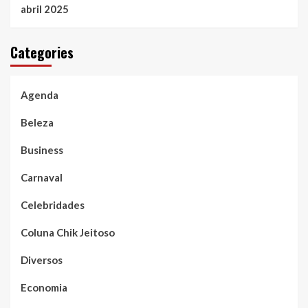
abril 2025
Categories
Agenda
Beleza
Business
Carnaval
Celebridades
Coluna Chik Jeitoso
Diversos
Economia