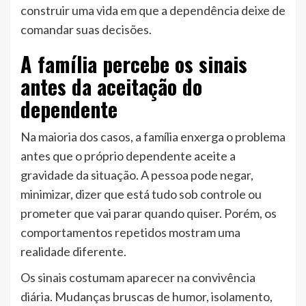
construir uma vida em que a dependência deixe de
comandar suas decisões.
A família percebe os sinais
antes da aceitação do
dependente
Na maioria dos casos, a família enxerga o problema
antes que o próprio dependente aceite a
gravidade da situação. A pessoa pode negar,
minimizar, dizer que está tudo sob controle ou
prometer que vai parar quando quiser. Porém, os
comportamentos repetidos mostram uma
realidade diferente.
Os sinais costumam aparecer na convivência
diária. Mudanças bruscas de humor, isolamento,