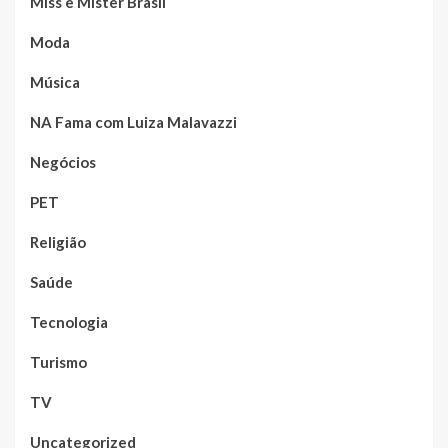
Miss e Mister Brasil
Moda
Música
NA Fama com Luiza Malavazzi
Negócios
PET
Religião
Saúde
Tecnologia
Turismo
TV
Uncategorized