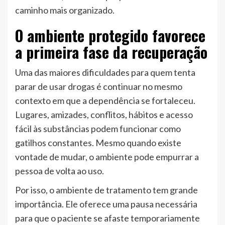
caminho mais organizado.
O ambiente protegido favorece
a primeira fase da recuperação
Uma das maiores dificuldades para quem tenta
parar de usar drogas é continuar no mesmo
contexto em que a dependência se fortaleceu.
Lugares, amizades, conflitos, hábitos e acesso
fácil às substâncias podem funcionar como
gatilhos constantes. Mesmo quando existe
vontade de mudar, o ambiente pode empurrar a
pessoa de volta ao uso.
Por isso, o ambiente de tratamento tem grande
importância. Ele oferece uma pausa necessária
para que o paciente se afaste temporariamente