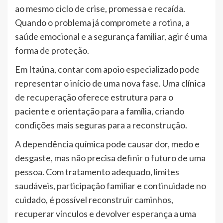
ao mesmo ciclo de crise, promessa e recaída.
Quando o problema já compromete a rotina, a
saúde emocional e a segurança familiar, agir é uma
forma de proteção.
Em Itaúna, contar com apoio especializado pode
representar o início de uma nova fase. Uma clínica
de recuperação oferece estrutura para o
paciente e orientação para a família, criando
condições mais seguras para a reconstrução.
A dependência química pode causar dor, medo e
desgaste, mas não precisa definir o futuro de uma
pessoa. Com tratamento adequado, limites
saudáveis, participação familiar e continuidade no
cuidado, é possível reconstruir caminhos,
recuperar vínculos e devolver esperança a uma