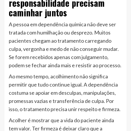
responsabilidade precisam
caminhar juntos
A pessoa em dependência química não deve ser
tratada com humilhação ou desprezo. Muitos
pacientes chegam ao tratamento carregando
culpa, vergonha e medo de não conseguir mudar.
Se forem recebidos apenas com julgamento,
podem se fechar ainda mais e resistir ao processo.
Ao mesmo tempo, acolhimento não significa
permitir que tudo continue igual. A dependência
costuma se apoiar em desculpas, manipulações,
promessas vazias e transferência de culpa. Por
isso, o tratamento precisa unir respeito e firmeza.
Acolher é mostrar que a vida do paciente ainda
tem valor. Ter firmeza é deixar claro que a