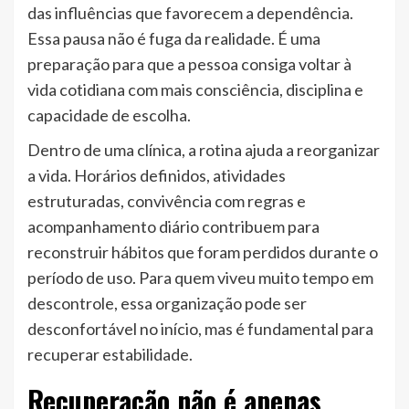
das influências que favorecem a dependência.
Essa pausa não é fuga da realidade. É uma
preparação para que a pessoa consiga voltar à
vida cotidiana com mais consciência, disciplina e
capacidade de escolha.
Dentro de uma clínica, a rotina ajuda a reorganizar
a vida. Horários definidos, atividades
estruturadas, convivência com regras e
acompanhamento diário contribuem para
reconstruir hábitos que foram perdidos durante o
período de uso. Para quem viveu muito tempo em
descontrole, essa organização pode ser
desconfortável no início, mas é fundamental para
recuperar estabilidade.
Recuperação não é apenas