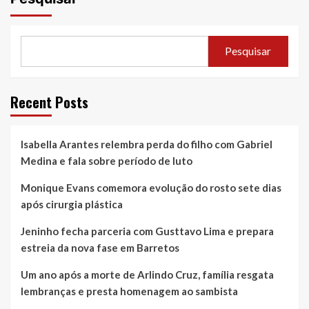
Pesquisar
Recent Posts
Isabella Arantes relembra perda do filho com Gabriel
Medina e fala sobre período de luto
Monique Evans comemora evolução do rosto sete dias
após cirurgia plástica
Jeninho fecha parceria com Gusttavo Lima e prepara
estreia da nova fase em Barretos
Um ano após a morte de Arlindo Cruz, família resgata
lembranças e presta homenagem ao sambista