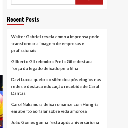
Recent Posts
Walter Gabriel revela como a imprensa pode
transformar a imagem de empresas e
profissionais
Gilberto Gil relembra Preta Gil e destaca
força do legado deixado pela filha
Davi Lucca quebra o silêncio após elogios nas
redes e destaca educação recebida de Carol
Dantas
Carol Nakamura deixa romance com Hungria
em aberto ao falar sobre vida amorosa
João Gomes ganha festa após aniversário na