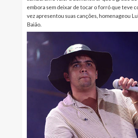
embora sem deixar de tocar o forró que teve 
vez apresentou suas canções, homenageou Luiz
Baião.