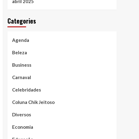
abril 2025
Categories
Agenda
Beleza
Business
Carnaval
Celebridades
Coluna Chik Jeitoso
Diversos
Economia