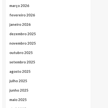
março 2026
fevereiro 2026
janeiro 2026
dezembro 2025
novembro 2025
outubro 2025
setembro 2025
agosto 2025
julho 2025
junho 2025
maio 2025