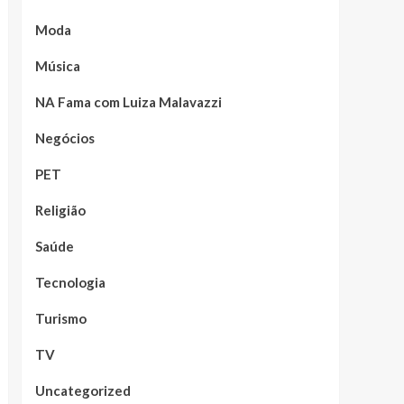
Moda
Música
NA Fama com Luiza Malavazzi
Negócios
PET
Religião
Saúde
Tecnologia
Turismo
TV
Uncategorized