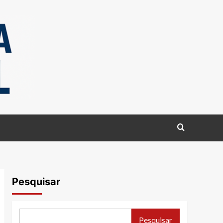
Pesquisar
Pesquisar