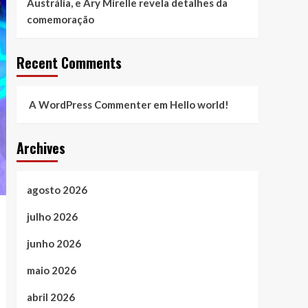
Austrália, e Ary Mirelle revela detalhes da
comemoração
Recent Comments
A WordPress Commenter
em
Hello world!
Archives
agosto 2026
julho 2026
junho 2026
maio 2026
abril 2026