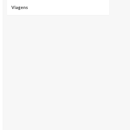
Viagens