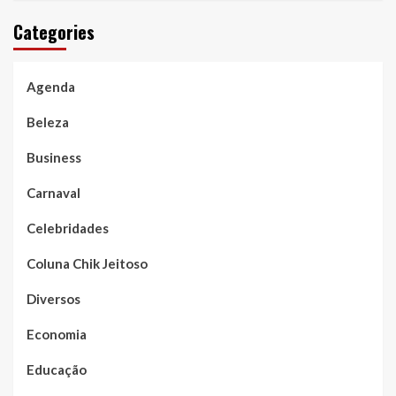
Categories
Agenda
Beleza
Business
Carnaval
Celebridades
Coluna Chik Jeitoso
Diversos
Economia
Educação