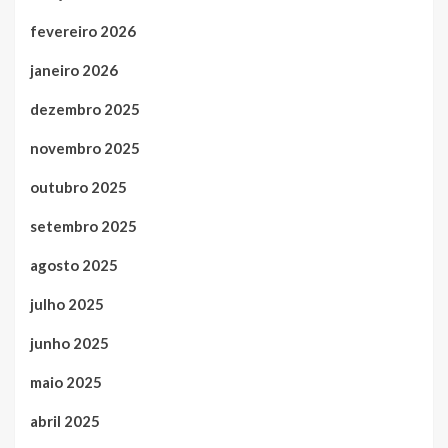
fevereiro 2026
janeiro 2026
dezembro 2025
novembro 2025
outubro 2025
setembro 2025
agosto 2025
julho 2025
junho 2025
maio 2025
abril 2025