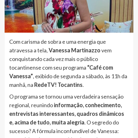
Com carisma de sobra e uma energia que
atravessa a tela,
Vanessa Martinazzo
vem
conquistando cada vez mais o público
tocantinense com seu programa
“Café com
Vanessa”
, exibido de segunda a sábado, às 11h da
manhã, na
RedeTV! Tocantins
.
O programa se tornou uma verdadeira sensação
regional, reunindo
informação, conhecimento,
entrevistas interessantes, quadros dinâmicos
e, acima de tudo, muita alegria
. O segredo do
sucesso? A fórmula inconfundível de Vanessa: