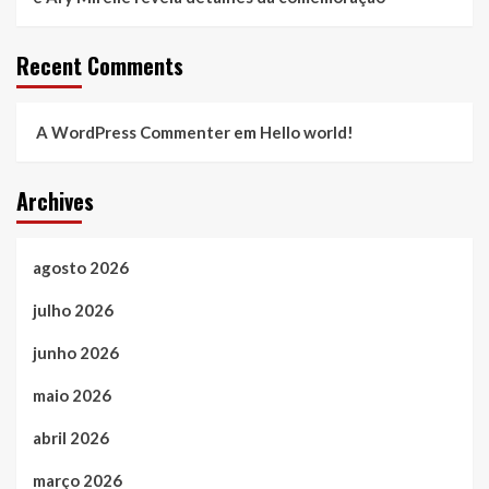
Recent Comments
A WordPress Commenter
em
Hello world!
Archives
agosto 2026
julho 2026
junho 2026
maio 2026
abril 2026
março 2026