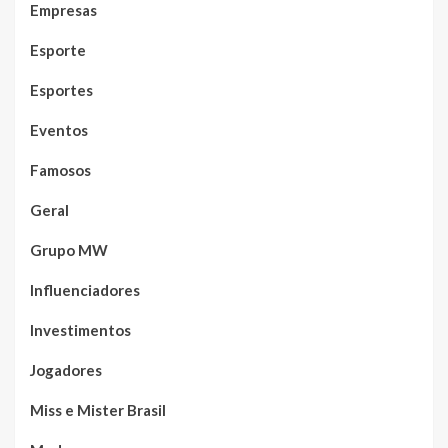
Empresas
Esporte
Esportes
Eventos
Famosos
Geral
Grupo MW
Influenciadores
Investimentos
Jogadores
Miss e Mister Brasil