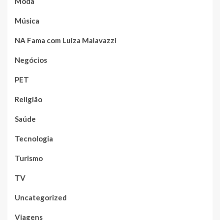
Moda
Música
NA Fama com Luiza Malavazzi
Negócios
PET
Religião
Saúde
Tecnologia
Turismo
TV
Uncategorized
Viagens