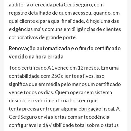
auditoria oferecida pela CertiSeguro, com
registro detalhado de quem acessou, quando, em
qual cliente e para qual finalidade, é hoje uma das
exigências mais comuns em diligências de clientes
corporativos de grande porte.
Renovação automatizada e o fim do certificado
vencido na hora errada
Todo certificado A1 vence em 12 meses. Em uma
contabilidade com 250 clientes ativos, isso
significa que em média pelo menos um certificado
vence todos os dias. Quem opera sem sistema
descobre o vencimento na hora em que
tenta precisa entregar alguma obrigação fiscal. A
CertiSeguro envia alertas com antecedência
configurável e dá visibilidade total sobre o status