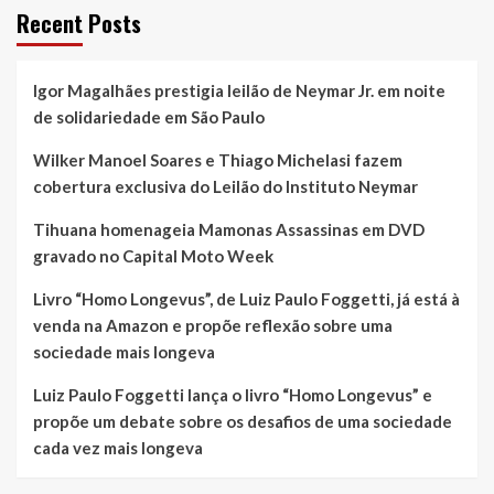
Recent Posts
Igor Magalhães prestigia leilão de Neymar Jr. em noite
de solidariedade em São Paulo
Wilker Manoel Soares e Thiago Michelasi fazem
cobertura exclusiva do Leilão do Instituto Neymar
Tihuana homenageia Mamonas Assassinas em DVD
gravado no Capital Moto Week
Livro “Homo Longevus”, de Luiz Paulo Foggetti, já está à
venda na Amazon e propõe reflexão sobre uma
sociedade mais longeva
Luiz Paulo Foggetti lança o livro “Homo Longevus” e
propõe um debate sobre os desafios de uma sociedade
cada vez mais longeva