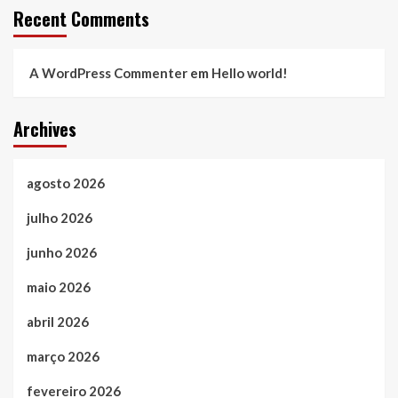
Recent Comments
A WordPress Commenter
em
Hello world!
Archives
agosto 2026
julho 2026
junho 2026
maio 2026
abril 2026
março 2026
fevereiro 2026