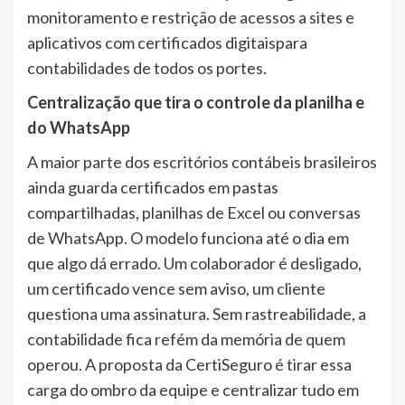
monitoramento e restrição de acessos a sites e
aplicativos com certificados digitaispara
contabilidades de todos os portes.
Centralização que tira o controle da planilha e
do WhatsApp
A maior parte dos escritórios contábeis brasileiros
ainda guarda certificados em pastas
compartilhadas, planilhas de Excel ou conversas
de WhatsApp. O modelo funciona até o dia em
que algo dá errado. Um colaborador é desligado,
um certificado vence sem aviso, um cliente
questiona uma assinatura. Sem rastreabilidade, a
contabilidade fica refém da memória de quem
operou. A proposta da CertiSeguro é tirar essa
carga do ombro da equipe e centralizar tudo em