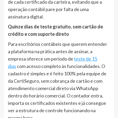
de cada certificado da carteira, evitando que a
operação contábil pare por falta de uma
assinatura digital.
Quinze dias de teste gratuito, sem cartão de
crédito e com suporte direto
Para escritórios contábeis que querem entender
a plataforma na prática antes de assinar, a
empresa oferece um período de
teste de 15
dias
com acesso completo às funcionalidades. O
cadastro é simples e é feito 100% pela equipe de
da CertiSeguro, sem cobrança de cartão e com
atendimento comercial direto via WhatsApp
dentro do horário comercial. O contador entra,
importa os certificados existentes e já consegue
ver a estrutura de controle funcionando na
mesma hora.