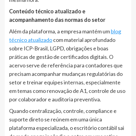
Conteúdo técnico atualizado e
acompanhamento das normas do setor
Além da plataforma, a empresa mantém um
blog
técnico atualizado
com material aprofundado
sobre ICP-Brasil, LGPD, obrigações e boas
práticas de gestão de certificados digitais. O
acervo serve de referência para contadores que
precisam acompanhar mudanças regulatórias do
setor e treinar equipes internas, especialmente
em temas como renovação de A1, controle de uso
por colaborador e auditoria preventiva.
Quando centralização, controle, compliance e
suporte direto se reúnem em uma única
plataforma especializada, o escritório contábil sai