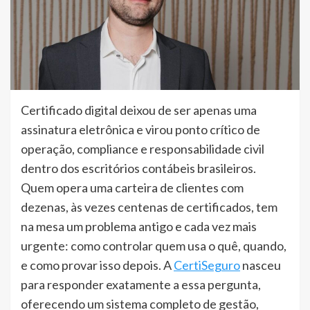
Certificado digital deixou de ser apenas uma
assinatura eletrônica e virou ponto crítico de
operação, compliance e responsabilidade civil
dentro dos escritórios contábeis brasileiros.
Quem opera uma carteira de clientes com
dezenas, às vezes centenas de certificados, tem
na mesa um problema antigo e cada vez mais
urgente: como controlar quem usa o quê, quando,
e como provar isso depois. A
CertiSeguro
nasceu
para responder exatamente a essa pergunta,
oferecendo um sistema completo de gestão,