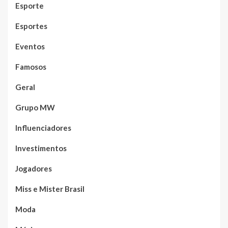
Esporte
Esportes
Eventos
Famosos
Geral
Grupo MW
Influenciadores
Investimentos
Jogadores
Miss e Mister Brasil
Moda