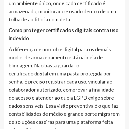
um ambiente único, onde cada certificado é
armazenado, monitorado e usado dentro de uma
trilha de auditoria completa.
Como proteger certificados digitais contra uso
indevido
A diferença de um cofre digital para os demais
modos de armazenamento está na ideia de
blindagem. Não basta guardar o
certificado digital em uma pasta protegida por
senha. É preciso registrar cada uso, vincular ao
colaborador autorizado, comprovar a finalidade
do acesso e atender ao que a LGPD exige sobre
dados sensíveis. Essa visão preventiva é o que faz
contabilidades de médio e grande porte migrarem
de soluções caseiras para uma plataforma feita