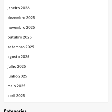
janeiro 2026
dezembro 2025
novembro 2025
outubro 2025
setembro 2025
agosto 2025
julho 2025
junho 2025
maio 2025
abril 2025
Categories