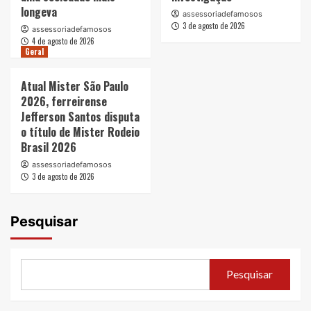
longeva
assessoriadefamosos
3 de agosto de 2026
assessoriadefamosos
4 de agosto de 2026
Geral
Atual Mister São Paulo
2026, ferreirense
Jefferson Santos disputa
o título de Mister Rodeio
Brasil 2026
assessoriadefamosos
3 de agosto de 2026
Pesquisar
Pesquisar