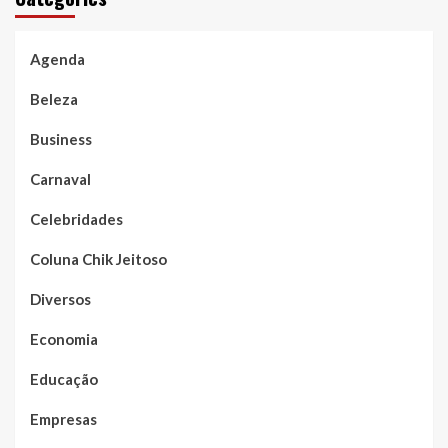
Agenda
Beleza
Business
Carnaval
Celebridades
Coluna Chik Jeitoso
Diversos
Economia
Educação
Empresas