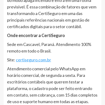
do modo apaga incêndio e entra em uma rotina
previsível. É essa combinação de fatores que vem
transformando a CertiSeguro em uma das
principais referências nacionais em gestão de
certificados digitais para o setor contábil.
Onde encontrar a CertiSeguro
Sede em Cascavel, Paraná. Atendimento 100%
remoto em todo o Brasil.
Site:
certiseguro.com.br
Atendimento comercial pelo WhatsApp em
horário comercial, de segunda a sexta. Para
escritórios contábeis que querem testar a
plataforma, o cadastro pode ser feito entrando
em contato, sem cobrança, com 15 dias completos
de uso e suporte humano em todas as etapas.