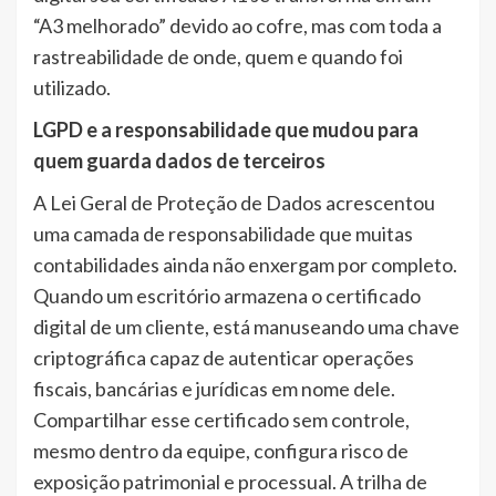
“A3 melhorado” devido ao cofre, mas com toda a
rastreabilidade de onde, quem e quando foi
utilizado.
LGPD e a responsabilidade que mudou para
quem guarda dados de terceiros
A Lei Geral de Proteção de Dados acrescentou
uma camada de responsabilidade que muitas
contabilidades ainda não enxergam por completo.
Quando um escritório armazena o certificado
digital de um cliente, está manuseando uma chave
criptográfica capaz de autenticar operações
fiscais, bancárias e jurídicas em nome dele.
Compartilhar esse certificado sem controle,
mesmo dentro da equipe, configura risco de
exposição patrimonial e processual. A trilha de