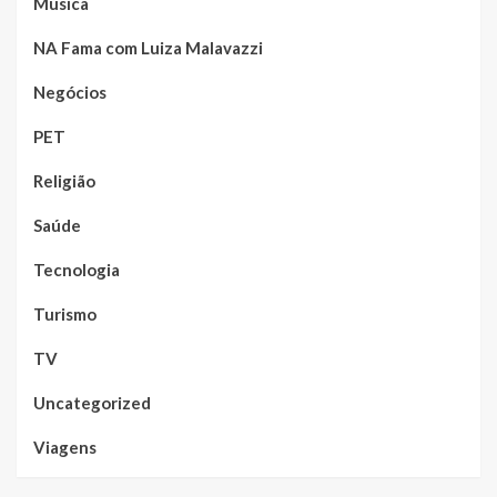
Música
NA Fama com Luiza Malavazzi
Negócios
PET
Religião
Saúde
Tecnologia
Turismo
TV
Uncategorized
Viagens