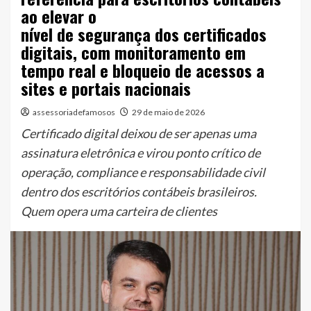
ao elevar o
nível de segurança dos certificados
digitais, com monitoramento em
tempo real e bloqueio de acessos a
sites e portais nacionais
assessoriadefamosos
29 de maio de 2026
Certificado digital deixou de ser apenas uma
assinatura eletrônica e virou ponto crítico de
operação, compliance e responsabilidade civil
dentro dos escritórios contábeis brasileiros.
Quem opera uma carteira de clientes