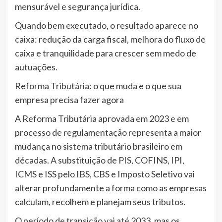
mensurável e segurança jurídica.
Quando bem executado, o resultado aparece no
caixa: redução da carga fiscal, melhora do fluxo de
caixa e tranquilidade para crescer sem medo de
autuações.
Reforma Tributária: o que muda e o que sua
empresa precisa fazer agora
A Reforma Tributária aprovada em 2023 e em
processo de regulamentação representa a maior
mudança no sistema tributário brasileiro em
décadas. A substituição de PIS, COFINS, IPI,
ICMS e ISS pelo IBS, CBS e Imposto Seletivo vai
alterar profundamente a forma como as empresas
calculam, recolhem e planejam seus tributos.
O período de transição vai até 2033, mas os