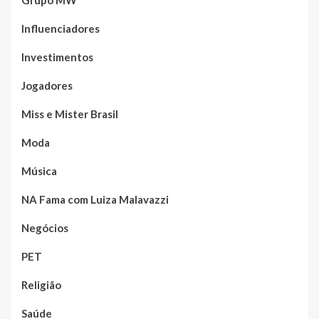
Grupo MW
Influenciadores
Investimentos
Jogadores
Miss e Mister Brasil
Moda
Música
NA Fama com Luiza Malavazzi
Negócios
PET
Religião
Saúde