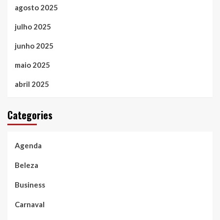
agosto 2025
julho 2025
junho 2025
maio 2025
abril 2025
Categories
Agenda
Beleza
Business
Carnaval