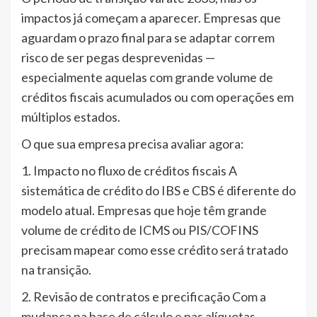
impactos já começam a aparecer. Empresas que
aguardam o prazo final para se adaptar correm
risco de ser pegas desprevenidas —
especialmente aquelas com grande volume de
créditos fiscais acumulados ou com operações em
múltiplos estados.
O que sua empresa precisa avaliar agora:
1. Impacto no fluxo de créditos fiscais A
sistemática de crédito do IBS e CBS é diferente do
modelo atual. Empresas que hoje têm grande
volume de crédito de ICMS ou PIS/COFINS
precisam mapear como esse crédito será tratado
na transição.
2. Revisão de contratos e precificação Com a
mudança na base de cálculo e nas alíquotas,