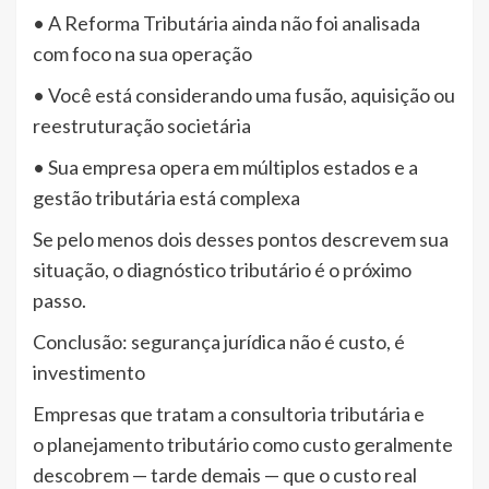
• A Reforma Tributária ainda não foi analisada
com foco na sua operação
• Você está considerando uma fusão, aquisição ou
reestruturação societária
• Sua empresa opera em múltiplos estados e a
gestão tributária está complexa
Se pelo menos dois desses pontos descrevem sua
situação, o diagnóstico tributário é o próximo
passo.
Conclusão: segurança jurídica não é custo, é
investimento
Empresas que tratam a consultoria tributária e
o planejamento tributário como custo geralmente
descobrem — tarde demais — que o custo real