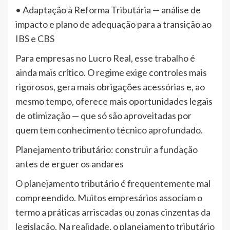
• Adaptação à Reforma Tributária — análise de
impacto e plano de adequação para a transição ao
IBS e CBS
Para empresas no Lucro Real, esse trabalho é
ainda mais crítico. O regime exige controles mais
rigorosos, gera mais obrigações acessórias e, ao
mesmo tempo, oferece mais oportunidades legais
de otimização — que só são aproveitadas por
quem tem conhecimento técnico aprofundado.
Planejamento tributário: construir a fundação
antes de erguer os andares
O planejamento tributário é frequentemente mal
compreendido. Muitos empresários associam o
termo a práticas arriscadas ou zonas cinzentas da
legislação. Na realidade, o planejamento tributário