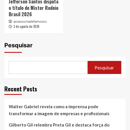
Jefferson Santos disputa
o título de Mister Rodeio
Brasil 2026
assessoriadefamosos
3 de agosto de 2026
Pesquisar
Pesquisar
Recent Posts
Walter Gabriel revela como a imprensa pode
transformar a imagem de empresas e profissionais
Gilberto Gil relembra Preta Gil e destaca força do