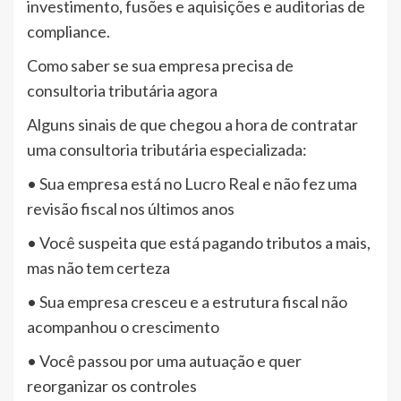
investimento, fusões e aquisições e auditorias de
compliance.
Como saber se sua empresa precisa de
consultoria tributária agora
Alguns sinais de que chegou a hora de contratar
uma consultoria tributária especializada:
• Sua empresa está no Lucro Real e não fez uma
revisão fiscal nos últimos anos
• Você suspeita que está pagando tributos a mais,
mas não tem certeza
• Sua empresa cresceu e a estrutura fiscal não
acompanhou o crescimento
• Você passou por uma autuação e quer
reorganizar os controles