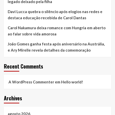
legado deixado pela filha
Davi Lucca quebra o silêncio após elogios nas redes e
destaca educação recebida de Carol Dantas
Carol Nakamura deixa romance com Hungria em aberto
ao falar sobre vida amorosa
João Gomes ganha festa após aniversário na Austrália,
e Ary Mirelle revela detalhes da comemoração
Recent Comments
A WordPress Commenter
em
Hello world!
Archives
agosto 2026