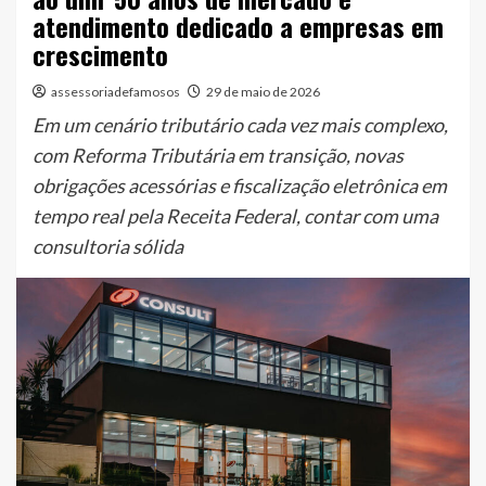
atendimento dedicado a empresas em
crescimento
assessoriadefamosos
29 de maio de 2026
Em um cenário tributário cada vez mais complexo,
com Reforma Tributária em transição, novas
obrigações acessórias e fiscalização eletrônica em
tempo real pela Receita Federal, contar com uma
consultoria sólida