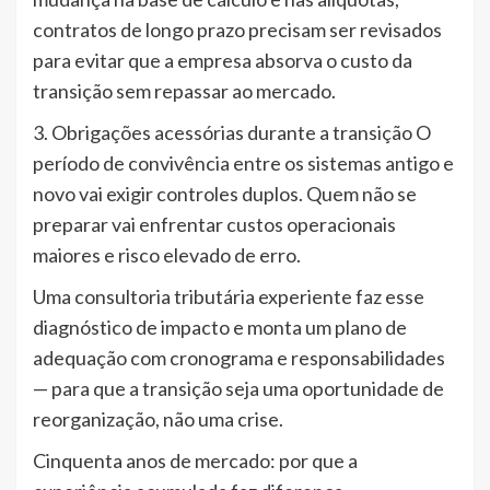
contratos de longo prazo precisam ser revisados
para evitar que a empresa absorva o custo da
transição sem repassar ao mercado.
3. Obrigações acessórias durante a transição O
período de convivência entre os sistemas antigo e
novo vai exigir controles duplos. Quem não se
preparar vai enfrentar custos operacionais
maiores e risco elevado de erro.
Uma consultoria tributária experiente faz esse
diagnóstico de impacto e monta um plano de
adequação com cronograma e responsabilidades
— para que a transição seja uma oportunidade de
reorganização, não uma crise.
Cinquenta anos de mercado: por que a