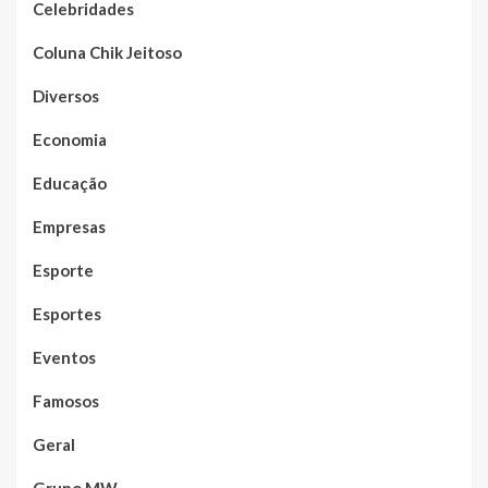
Celebridades
Coluna Chik Jeitoso
Diversos
Economia
Educação
Empresas
Esporte
Esportes
Eventos
Famosos
Geral