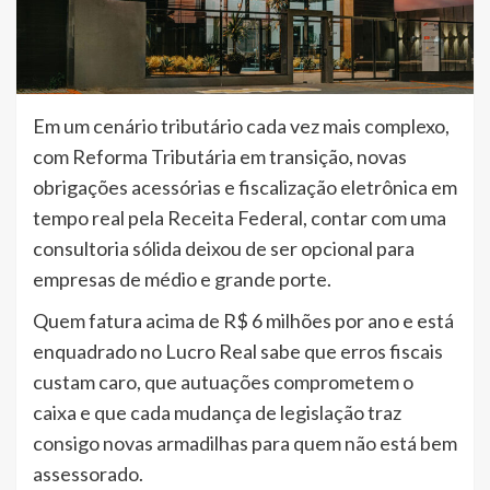
Em um cenário tributário cada vez mais complexo,
com Reforma Tributária em transição, novas
obrigações acessórias e fiscalização eletrônica em
tempo real pela Receita Federal, contar com uma
consultoria sólida deixou de ser opcional para
empresas de médio e grande porte.
Quem fatura acima de R$ 6 milhões por ano e está
enquadrado no Lucro Real sabe que erros fiscais
custam caro, que autuações comprometem o
caixa e que cada mudança de legislação traz
consigo novas armadilhas para quem não está bem
assessorado.