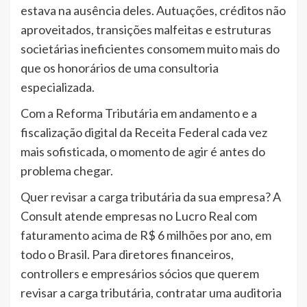
estava na ausência deles. Autuações, créditos não
aproveitados, transições malfeitas e estruturas
societárias ineficientes consomem muito mais do
que os honorários de uma consultoria
especializada.
Com a Reforma Tributária em andamento e a
fiscalização digital da Receita Federal cada vez
mais sofisticada, o momento de agir é antes do
problema chegar.
Quer revisar a carga tributária da sua empresa? A
Consult atende empresas no Lucro Real com
faturamento acima de R$ 6 milhões por ano, em
todo o Brasil. Para diretores financeiros,
controllers e empresários sócios que querem
revisar a carga tributária, contratar uma auditoria