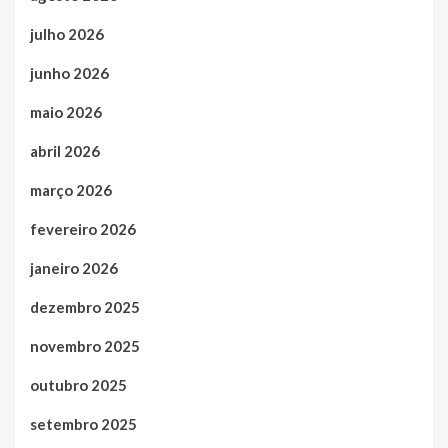
julho 2026
junho 2026
maio 2026
abril 2026
março 2026
fevereiro 2026
janeiro 2026
dezembro 2025
novembro 2025
outubro 2025
setembro 2025