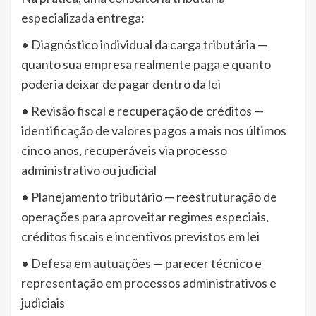
especializada entrega:
• Diagnóstico individual da carga tributária —
quanto sua empresa realmente paga e quanto
poderia deixar de pagar dentro da lei
• Revisão fiscal e recuperação de créditos —
identificação de valores pagos a mais nos últimos
cinco anos, recuperáveis via processo
administrativo ou judicial
• Planejamento tributário — reestruturação de
operações para aproveitar regimes especiais,
créditos fiscais e incentivos previstos em lei
• Defesa em autuações — parecer técnico e
representação em processos administrativos e
judiciais