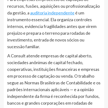
recursos, fusões, aquisições ou profissionalização
da gestão, a
auditoria independente
é um
instrumento essencial. Ela organiza controles
internos, evidencia fragilidades antes que virem
prejuízo e prepara o terreno para rodadas de
investimento, entrada de novos sócios ou
sucessão familiar.
A Consult atende empresas de capital aberto,
sociedades anônimas de capital fechado,
cooperativas, instituições financeiras e empresas
em processo de captação ou venda. O trabalho
segue as Normas Brasileiras de Contabilidade e os
padrões internacionais aplicáveis — e a opinião
independente da firma é reconhecida por fundos,
bancos e grandes corporações em rodadas de