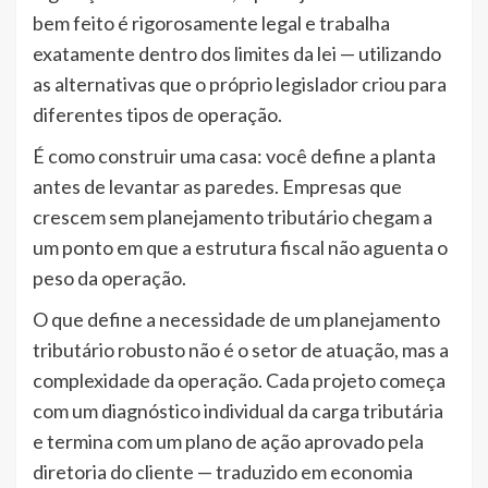
bem feito é rigorosamente legal e trabalha
exatamente dentro dos limites da lei — utilizando
as alternativas que o próprio legislador criou para
diferentes tipos de operação.
É como construir uma casa: você define a planta
antes de levantar as paredes. Empresas que
crescem sem planejamento tributário chegam a
um ponto em que a estrutura fiscal não aguenta o
peso da operação.
O que define a necessidade de um planejamento
tributário robusto não é o setor de atuação, mas a
complexidade da operação. Cada projeto começa
com um diagnóstico individual da carga tributária
e termina com um plano de ação aprovado pela
diretoria do cliente — traduzido em economia