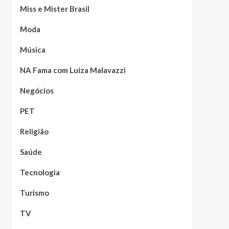
Miss e Mister Brasil
Moda
Música
NA Fama com Luiza Malavazzi
Negócios
PET
Religião
Saúde
Tecnologia
Turismo
TV