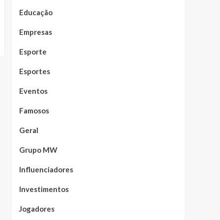
Educação
Empresas
Esporte
Esportes
Eventos
Famosos
Geral
Grupo MW
Influenciadores
Investimentos
Jogadores