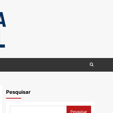
Pesquisar
Pesquisar