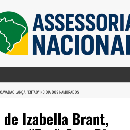
I CAVADÃO LANÇA “ENTÃO” NO DIA DOS NAMORADOS
de Izabella Brant,