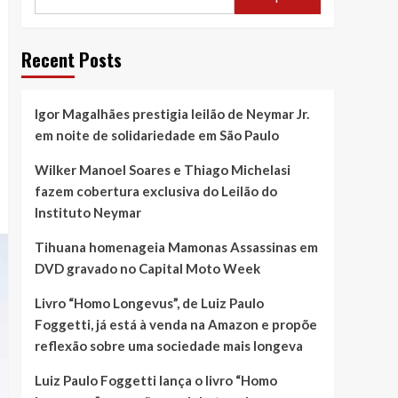
Recent Posts
Igor Magalhães prestigia leilão de Neymar Jr.
em noite de solidariedade em São Paulo
Wilker Manoel Soares e Thiago Michelasi
fazem cobertura exclusiva do Leilão do
Instituto Neymar
Tihuana homenageia Mamonas Assassinas em
DVD gravado no Capital Moto Week
Livro “Homo Longevus”, de Luiz Paulo
Foggetti, já está à venda na Amazon e propõe
reflexão sobre uma sociedade mais longeva
Luiz Paulo Foggetti lança o livro “Homo