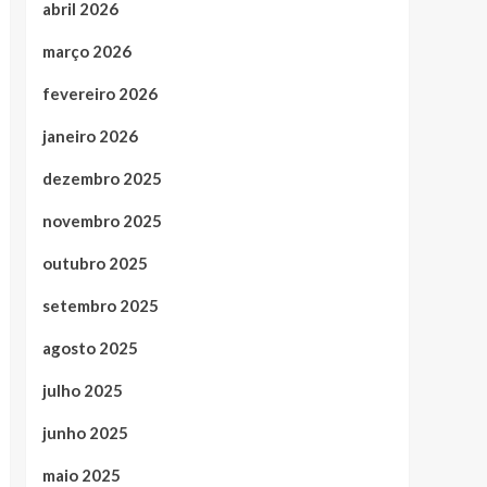
abril 2026
março 2026
fevereiro 2026
janeiro 2026
dezembro 2025
novembro 2025
outubro 2025
setembro 2025
agosto 2025
julho 2025
junho 2025
maio 2025