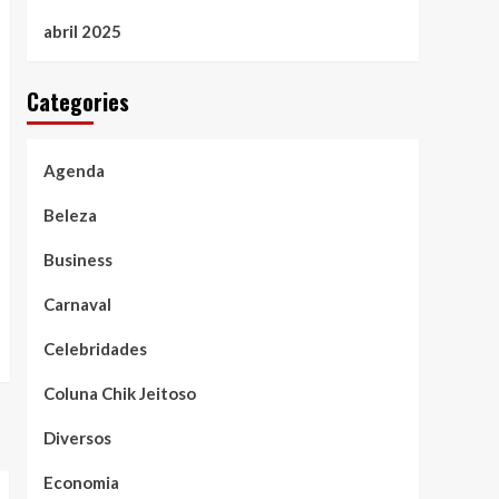
abril 2025
Categories
Agenda
Beleza
Business
Carnaval
Celebridades
Coluna Chik Jeitoso
Diversos
Economia