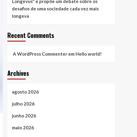
Longevus” e propõe um debate sobre os
desafios de uma sociedade cada vez mais
longeva
Recent Comments
A WordPress Commenter
em
Hello world!
Archives
agosto 2026
julho 2026
junho 2026
maio 2026