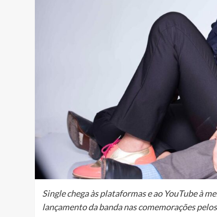
Single chega às plataformas e ao YouTube à mei
lançamento da banda nas comemorações pelos 