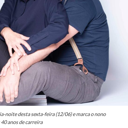
a-noite desta sexta-feira (12/06) e marca o nono
40 anos de carreira