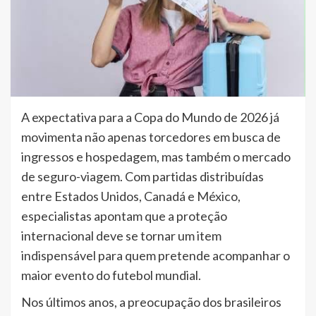
A expectativa para a Copa do Mundo de 2026 já
movimenta não apenas torcedores em busca de
ingressos e hospedagem, mas também o mercado
de seguro-viagem. Com partidas distribuídas
entre Estados Unidos, Canadá e México,
especialistas apontam que a proteção
internacional deve se tornar um item
indispensável para quem pretende acompanhar o
maior evento do futebol mundial.
Nos últimos anos, a preocupação dos brasileiros