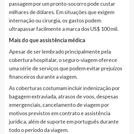
passagem por um pronto-socorro pode custar
milhares de dólares. Em situações que exigem
internação ou cirurgia, os gastos podem
ultrapassar facilmente a marca dos US$ 100 mil.
Mais do que assistência médica
Apesar de ser lembrado principalmente pela
cobertura hospitalar, o seguro-viagem oferece
uma série de serviços que podem evitar prejuízos
financeiros durante a viagem.
As coberturas costumam incluir indenização por
bagagem extraviada, atrasos de voos, despesas
emergenciais, cancelamento de viagem por
motivos previstos em contrato e assistência
jurídica, além de suporte em português durante
todo o período da viagem.