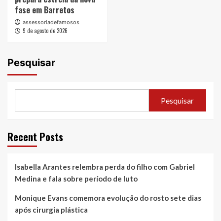
fase em Barretos
assessoriadefamosos
9 de agosto de 2026
Pesquisar
Pesquisar
Recent Posts
Isabella Arantes relembra perda do filho com Gabriel
Medina e fala sobre período de luto
Monique Evans comemora evolução do rosto sete dias
após cirurgia plástica