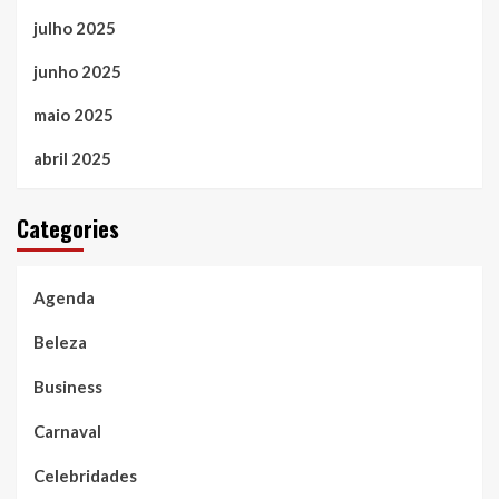
julho 2025
junho 2025
maio 2025
abril 2025
Categories
Agenda
Beleza
Business
Carnaval
Celebridades