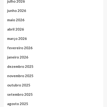
julho 2026
junho 2026
maio 2026
abril 2026
março 2026
fevereiro 2026
janeiro 2026
dezembro 2025
novembro 2025
outubro 2025
setembro 2025
agosto 2025