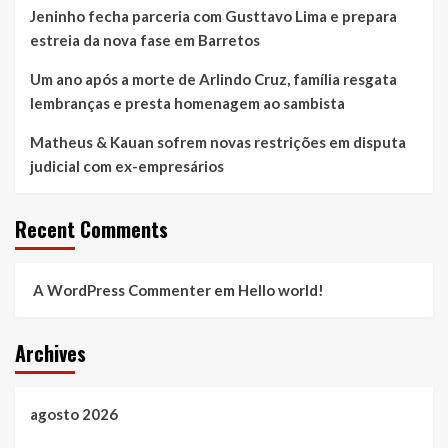
Jeninho fecha parceria com Gusttavo Lima e prepara
estreia da nova fase em Barretos
Um ano após a morte de Arlindo Cruz, família resgata
lembranças e presta homenagem ao sambista
Matheus & Kauan sofrem novas restrições em disputa
judicial com ex-empresários
Recent Comments
A WordPress Commenter
em
Hello world!
Archives
agosto 2026