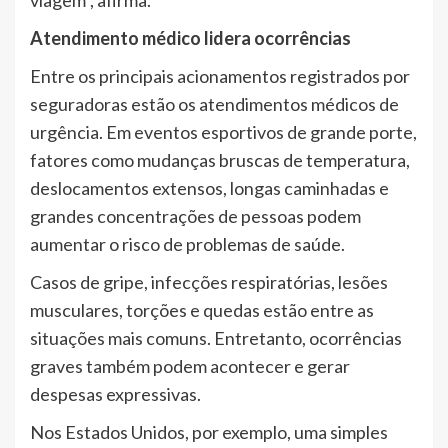
viagem”, afirma.
Atendimento médico lidera ocorrências
Entre os principais acionamentos registrados por
seguradoras estão os atendimentos médicos de
urgência. Em eventos esportivos de grande porte,
fatores como mudanças bruscas de temperatura,
deslocamentos extensos, longas caminhadas e
grandes concentrações de pessoas podem
aumentar o risco de problemas de saúde.
Casos de gripe, infecções respiratórias, lesões
musculares, torções e quedas estão entre as
situações mais comuns. Entretanto, ocorrências
graves também podem acontecer e gerar
despesas expressivas.
Nos Estados Unidos, por exemplo, uma simples