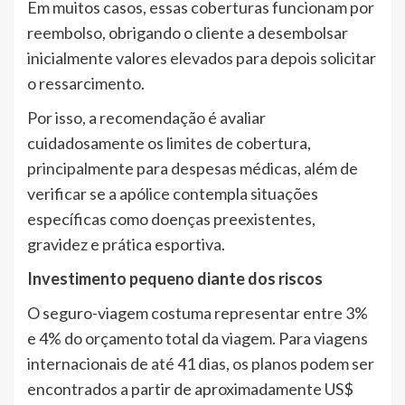
Em muitos casos, essas coberturas funcionam por
reembolso, obrigando o cliente a desembolsar
inicialmente valores elevados para depois solicitar
o ressarcimento.
Por isso, a recomendação é avaliar
cuidadosamente os limites de cobertura,
principalmente para despesas médicas, além de
verificar se a apólice contempla situações
específicas como doenças preexistentes,
gravidez e prática esportiva.
Investimento pequeno diante dos riscos
O seguro-viagem costuma representar entre 3%
e 4% do orçamento total da viagem. Para viagens
internacionais de até 41 dias, os planos podem ser
encontrados a partir de aproximadamente US$