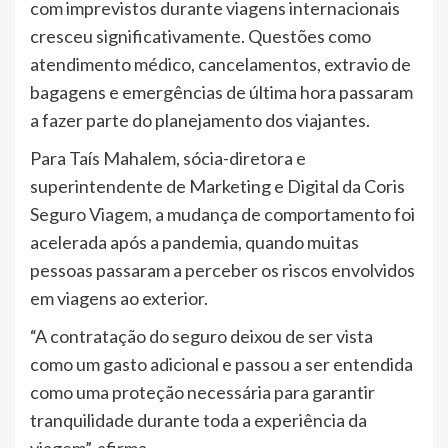
com imprevistos durante viagens internacionais
cresceu significativamente. Questões como
atendimento médico, cancelamentos, extravio de
bagagens e emergências de última hora passaram
a fazer parte do planejamento dos viajantes.
Para Taís Mahalem, sócia-diretora e
superintendente de Marketing e Digital da Coris
Seguro Viagem, a mudança de comportamento foi
acelerada após a pandemia, quando muitas
pessoas passaram a perceber os riscos envolvidos
em viagens ao exterior.
“A contratação do seguro deixou de ser vista
como um gasto adicional e passou a ser entendida
como uma proteção necessária para garantir
tranquilidade durante toda a experiência da