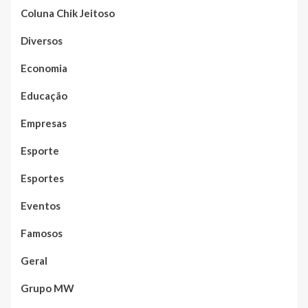
Coluna Chik Jeitoso
Diversos
Economia
Educação
Empresas
Esporte
Esportes
Eventos
Famosos
Geral
Grupo MW