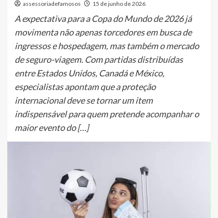
assessoriadefamosos
15 de junho de 2026
A expectativa para a Copa do Mundo de 2026 já
movimenta não apenas torcedores em busca de
ingressos e hospedagem, mas também o mercado
de seguro-viagem. Com partidas distribuídas
entre Estados Unidos, Canadá e México,
especialistas apontam que a proteção
internacional deve se tornar um item
indispensável para quem pretende acompanhar o
maior evento do […]