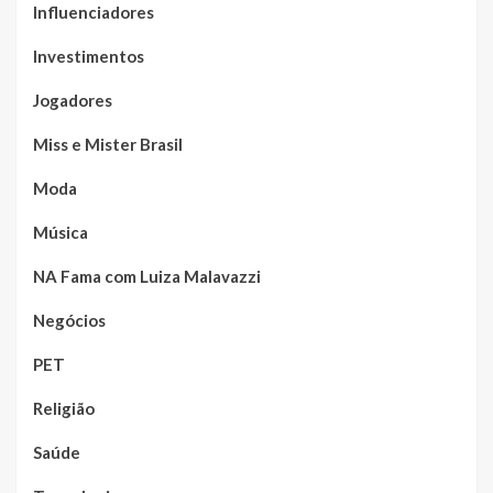
Influenciadores
Investimentos
Jogadores
Miss e Mister Brasil
Moda
Música
NA Fama com Luiza Malavazzi
Negócios
PET
Religião
Saúde