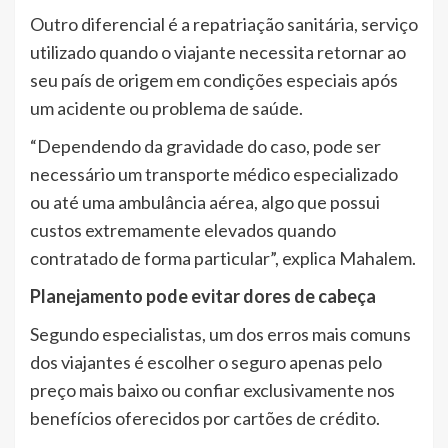
Outro diferencial é a repatriação sanitária, serviço
utilizado quando o viajante necessita retornar ao
seu país de origem em condições especiais após
um acidente ou problema de saúde.
“Dependendo da gravidade do caso, pode ser
necessário um transporte médico especializado
ou até uma ambulância aérea, algo que possui
custos extremamente elevados quando
contratado de forma particular”, explica Mahalem.
Planejamento pode evitar dores de cabeça
Segundo especialistas, um dos erros mais comuns
dos viajantes é escolher o seguro apenas pelo
preço mais baixo ou confiar exclusivamente nos
benefícios oferecidos por cartões de crédito.