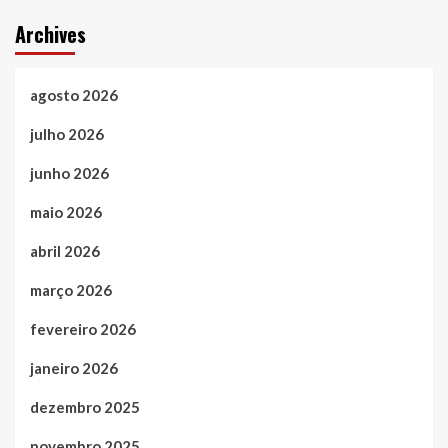
Archives
agosto 2026
julho 2026
junho 2026
maio 2026
abril 2026
março 2026
fevereiro 2026
janeiro 2026
dezembro 2025
novembro 2025