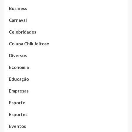
Business
Carnaval
Celebridades
Coluna Chik Jeitoso
Diversos
Economia
Educação
Empresas
Esporte
Esportes
Eventos