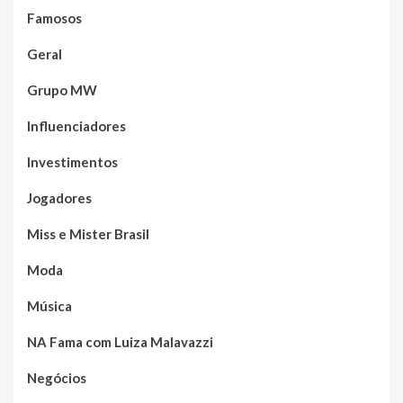
Famosos
Geral
Grupo MW
Influenciadores
Investimentos
Jogadores
Miss e Mister Brasil
Moda
Música
NA Fama com Luiza Malavazzi
Negócios