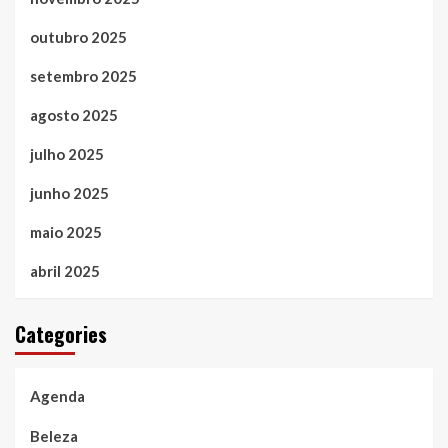
outubro 2025
setembro 2025
agosto 2025
julho 2025
junho 2025
maio 2025
abril 2025
Categories
Agenda
Beleza