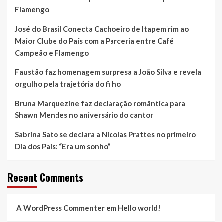
Flamengo
José do Brasil Conecta Cachoeiro de Itapemirim ao
Maior Clube do País com a Parceria entre Café
Campeão e Flamengo
Faustão faz homenagem surpresa a João Silva e revela
orgulho pela trajetória do filho
Bruna Marquezine faz declaração romântica para
Shawn Mendes no aniversário do cantor
Sabrina Sato se declara a Nicolas Prattes no primeiro
Dia dos Pais: “Era um sonho”
Recent Comments
A WordPress Commenter
em
Hello world!